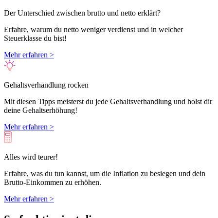
Der Unterschied zwischen brutto und netto erklärt?
Erfahre, warum du netto weniger verdienst und in welcher
Steuerklasse du bist!
Mehr erfahren >
Gehaltsverhandlung rocken
Mit diesen Tipps meisterst du jede Gehaltsverhandlung und holst dir
deine Gehaltserhöhung!
Mehr erfahren >
Alles wird teurer!
Erfahre, was du tun kannst, um die Inflation zu besiegen und dein
Brutto-Einkommen zu erhöhen.
Mehr erfahren >