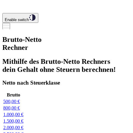
Enable switch
Brutto-Netto
Rechner
Mithilfe des Brutto-Netto Rechners
dein Gehalt ohne Steuern berechnen!
Netto nach Steuerklasse
Brutto
500,00 €
800,00 €
1.000,00 €
1.500,00 €
2.000,00 €