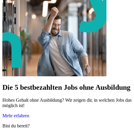
Die 5 bestbezahlten Jobs ohne Ausbildung
Hohes Gehalt ohne Ausbildung? Wir zeigen dir, in welchen Jobs das
möglich ist!
Mehr erfahren
Bist du bereit?