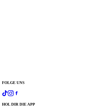
FOLGE UNS
HOL DIR DIE APP