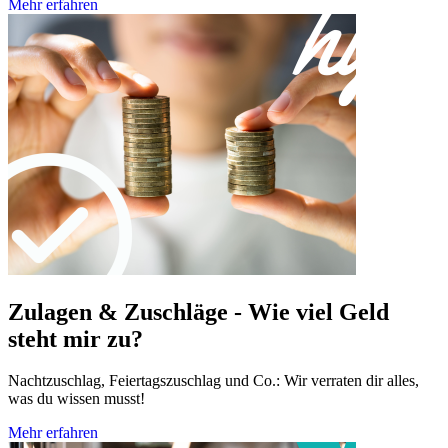
Mehr erfahren
Zulagen & Zuschläge - Wie viel Geld
steht mir zu?
Nachtzuschlag, Feiertagszuschlag und Co.: Wir verraten dir alles,
was du wissen musst!
Mehr erfahren