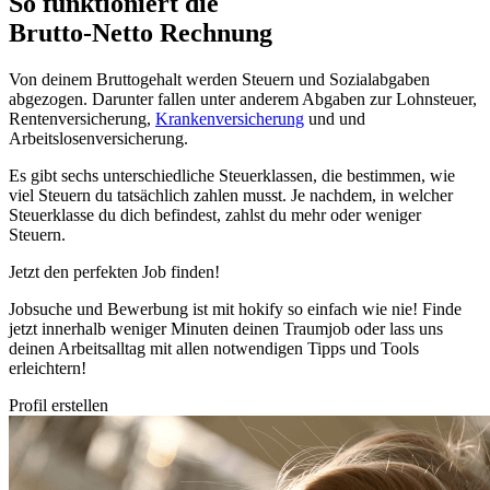
So funktioniert die
Brutto-Netto Rechnung
Von deinem Bruttogehalt werden Steuern und Sozialabgaben
abgezogen. Darunter fallen unter anderem Abgaben zur Lohnsteuer,
Rentenversicherung,
Krankenversicherung
und und
Arbeitslosenversicherung.
Es gibt sechs unterschiedliche Steuerklassen, die bestimmen, wie
viel Steuern du tatsächlich zahlen musst. Je nachdem, in welcher
Steuerklasse du dich befindest, zahlst du mehr oder weniger
Steuern.
Jetzt den perfekten Job finden!
Jobsuche und Bewerbung ist mit hokify so einfach wie nie! Finde
jetzt innerhalb weniger Minuten deinen Traumjob oder lass uns
deinen Arbeitsalltag mit allen notwendigen Tipps und Tools
erleichtern!
Profil erstellen