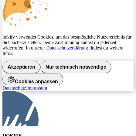
hokify verwendet Cookies, um das bestmögliche Nutzererlebnis für
dich sicherzustellen. Deine Zustimmung kannst du jederzeit
widerrufen. In unserer
Datenschutzerklärung
findest du weitere
Infos.
Akzeptieren
Nur technisch notwendige
Cookies anpassen
Datenschutz
Impressum
HOKIFY