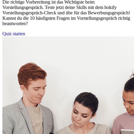
Die richtige Vorbereitung ist das Wichtigste beim
Vorstellungsgespräch. Teste jetzt deine Skills mit dem hokify
Vorstellungsgespräch-Check und übe für das Bewerbungsgespräch!
Kannst du die 10 häufigsten Fragen im Vorstellungsgespräch richtig
beantworten?
Quiz starten