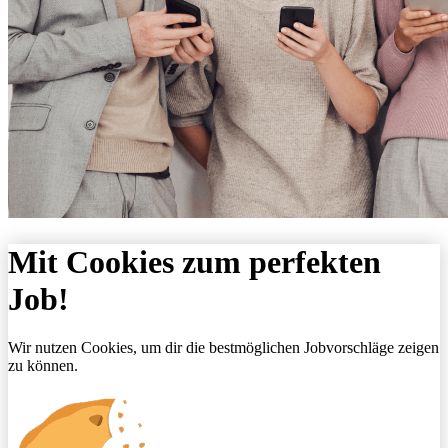
Mit Cookies zum perfekten
Job!
Wir nutzen Cookies, um dir die bestmöglichen Jobvorschläge zeigen
zu können.