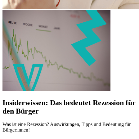
Insiderwissen: Das bedeutet Rezession für
den Bürger
Was ist eine Rezession? Auswirkungen, Tipps und Bedeutung für
Bürger:innen!