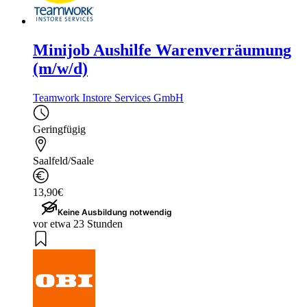
Minijob Aushilfe Warenverräumung
(m/w/d)
Teamwork Instore Services GmbH
Geringfügig
Saalfeld/Saale
13,90€
Keine Ausbildung notwendig
vor etwa 23 Stunden