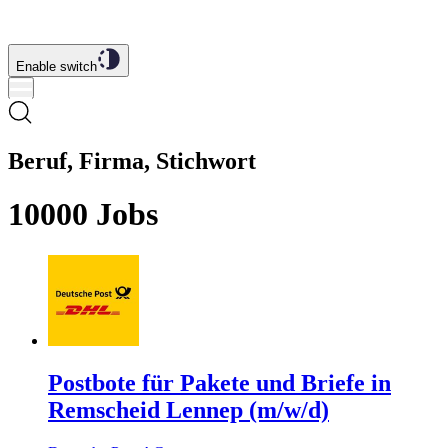
Enable switch
Beruf, Firma, Stichwort
10000
Jobs
Postbote für Pakete und Briefe in
Remscheid Lennep (m/w/d)