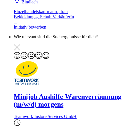
Bindlach
Einzelhandelskaufmann-, frau
Bekleidungs-, Schuh VerkäuferIn
...
Initiativ bewerben
Wie relevant sind die Suchergebnisse für dich?
Minijob Aushilfe Warenverräumung
(m/w/d) morgens
Teamwork Instore Services GmbH