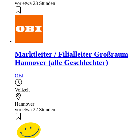
vor etwa 23 Stunden
Marktleiter / Filialleiter Großraum
Hannover (alle Geschlechter)
OBI
Vollzeit
Hannover
vor etwa 22 Stunden