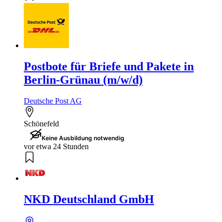
Postbote für Briefe und Pakete in
Berlin-Grünau (m/w/d)
Deutsche Post AG
Schönefeld
Keine Ausbildung notwendig
vor etwa 24 Stunden
NKD Deutschland GmbH