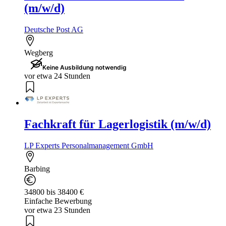
(m/w/d)
Deutsche Post AG
Wegberg
Keine Ausbildung notwendig
vor etwa 24 Stunden
Fachkraft für Lagerlogistik (m/w/d)
LP Experts Personalmanagement GmbH
Barbing
34800 bis 38400 €
Einfache Bewerbung
vor etwa 23 Stunden