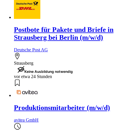
Postbote für Pakete und Briefe in
Strausberg bei Berlin (m/w/d)
Deutsche Post AG
Strausberg
Keine Ausbildung notwendig
vor etwa 24 Stunden
Produktionsmitarbeiter (m/w/d)
avitea GmbH