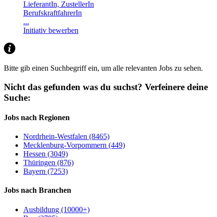
LieferantIn, ZustellerIn
BerufskraftfahrerIn
...
Initiativ bewerben
Bitte gib einen Suchbegriff ein, um alle relevanten Jobs zu sehen.
Nicht das gefunden was du suchst?
Verfeinere deine
Suche:
Jobs nach Regionen
Nordrhein-Westfalen (8465)
Mecklenburg-Vorpommern (449)
Hessen (3049)
Thüringen (876)
Bayern (7253)
Jobs nach Branchen
Ausbildung (10000+)