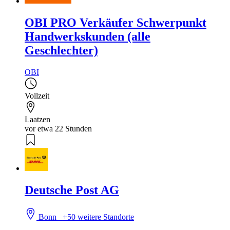
OBI PRO Verkäufer Schwerpunkt
Handwerkskunden (alle
Geschlechter)
OBI
Vollzeit
Laatzen
vor etwa 22 Stunden
Deutsche Post AG
Bonn
+50 weitere Standorte