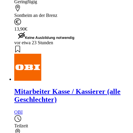
Geringfügig
Sontheim an der Brenz
13,90€
Keine Ausbildung notwendig
vor etwa 23 Stunden
Mitarbeiter Kasse / Kassierer (alle
Geschlechter)
OBI
Teilzeit