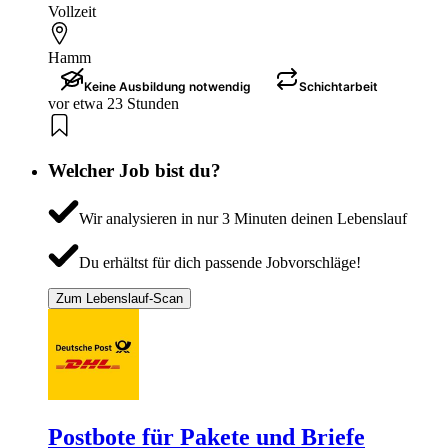
Vollzeit
Hamm
Keine Ausbildung notwendig
Schichtarbeit
vor etwa 23 Stunden
Welcher Job bist du?
Wir analysieren in nur 3 Minuten deinen Lebenslauf
Du erhältst für dich passende Jobvorschläge!
Zum Lebenslauf-Scan
Postbote für Pakete und Briefe