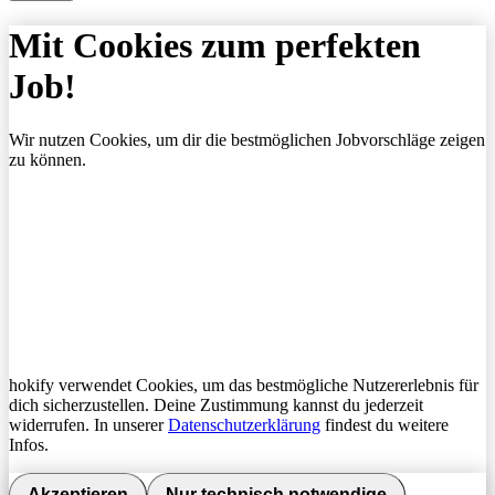
Mit Cookies zum perfekten
Job!
Wir nutzen Cookies, um dir die bestmöglichen Jobvorschläge zeigen
zu können.
hokify verwendet Cookies, um das bestmögliche Nutzererlebnis für
dich sicherzustellen. Deine Zustimmung kannst du jederzeit
widerrufen. In unserer
Datenschutzerklärung
findest du weitere
Infos.
Akzeptieren
Nur technisch notwendige