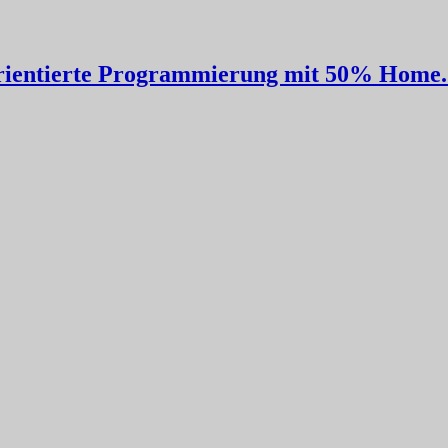
orientierte Programmierung mit 50% Home..