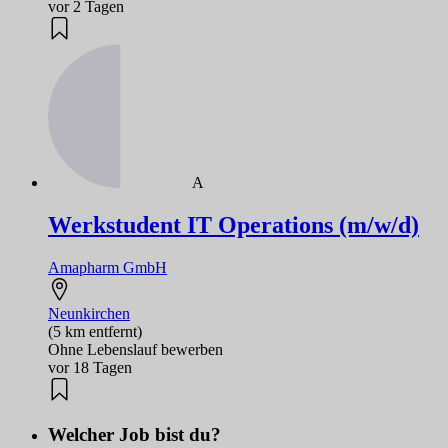
vor 2 Tagen
A
Werkstudent IT Operations (m/w/d)
Amapharm GmbH
Neunkirchen
(5 km entfernt)
Ohne Lebenslauf bewerben
vor 18 Tagen
Welcher Job bist du?