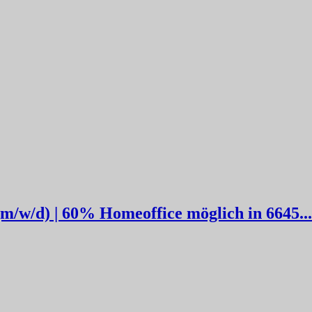
m/w/d) | 60% Homeoffice möglich in 6645...