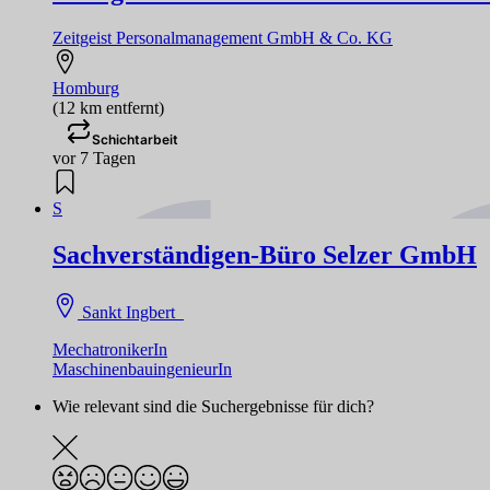
Zeitgeist Personalmanagement GmbH & Co. KG
Homburg
(12 km entfernt)
Schichtarbeit
vor 7 Tagen
S
Sachverständigen-Büro Selzer GmbH
Sankt Ingbert
MechatronikerIn
MaschinenbauingenieurIn
Wie relevant sind die Suchergebnisse für dich?