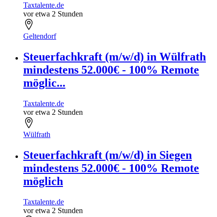
Taxtalente.de
vor etwa 2 Stunden
Geltendorf
Steuerfachkraft (m/w/d) in Wülfrath
mindestens 52.000€ - 100% Remote
möglic...
Taxtalente.de
vor etwa 2 Stunden
Wülfrath
Steuerfachkraft (m/w/d) in Siegen
mindestens 52.000€ - 100% Remote
möglich
Taxtalente.de
vor etwa 2 Stunden