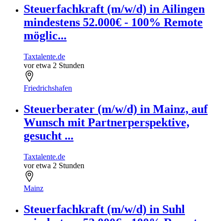
Steuerfachkraft (m/w/d) in Ailingen
mindestens 52.000€ - 100% Remote
möglic...
Taxtalente.de
vor etwa 2 Stunden
Friedrichshafen
Steuerberater (m/w/d) in Mainz, auf
Wunsch mit Partnerperspektive,
gesucht ...
Taxtalente.de
vor etwa 2 Stunden
Mainz
Steuerfachkraft (m/w/d) in Suhl