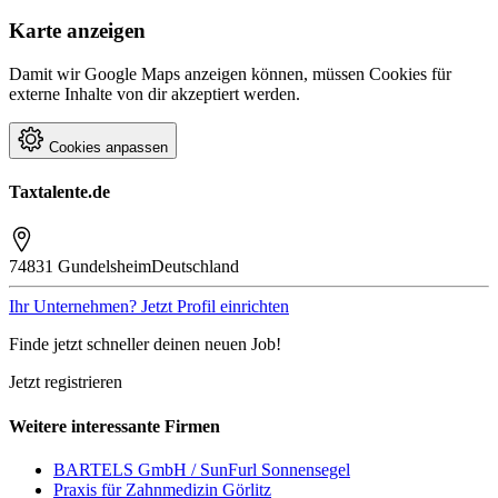
Karte anzeigen
Damit wir Google Maps anzeigen können, müssen Cookies für
externe Inhalte von dir akzeptiert werden.
Cookies anpassen
Taxtalente.de
74831 Gundelsheim
Deutschland
Ihr Unternehmen? Jetzt Profil einrichten
Finde jetzt schneller deinen neuen Job!
Jetzt registrieren
Weitere interessante Firmen
BARTELS GmbH / SunFurl Sonnensegel
Praxis für Zahnmedizin Görlitz