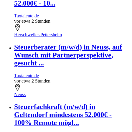
52.000€ - 10...
Taxtalente.de
vor etwa 2 Stunden
Herschweiler-Pettersheim
Steuerberater (m/w/d) in Neuss, auf
Wunsch mit Partnerperspektive,
gesucht ...
Taxtalente.de
vor etwa 2 Stunden
Neuss
Steuerfachkraft (m/w/d) in
Geltendorf mindestens 52.000€ -
100% Remote mögl...