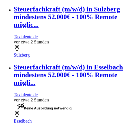
Steuerfachkraft (m/w/d) in Sulzberg
mindestens 52.000€ - 100% Remote
möglic...
Taxtalente.de
vor etwa 2 Stunden
Sulzberg
Steuerfachkraft (m/w/d) in Esselbach
mindestens 52.000€ - 100% Remote
mögli...
Taxtalente.de
vor etwa 2 Stunden
Keine Ausbildung notwendig
Esselbach