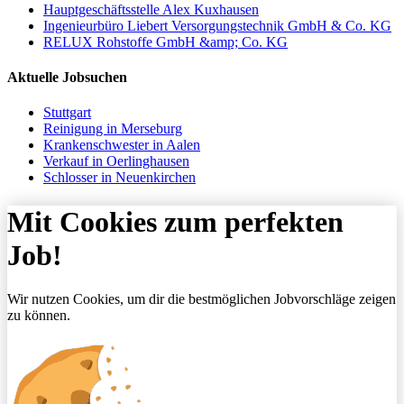
Hauptgeschäftsstelle Alex Kuxhausen
Ingenieurbüro Liebert Versorgungstechnik GmbH & Co. KG
RELUX Rohstoffe GmbH &amp; Co. KG
Aktuelle Jobsuchen
Stuttgart
Reinigung in Merseburg
Krankenschwester in Aalen
Verkauf in Oerlinghausen
Schlosser in Neuenkirchen
Mit Cookies zum perfekten
Job!
Wir nutzen Cookies, um dir die bestmöglichen Jobvorschläge zeigen
zu können.