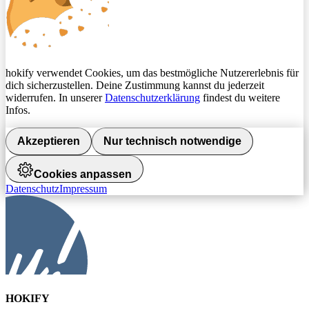
hokify verwendet Cookies, um das bestmögliche Nutzererlebnis für
dich sicherzustellen. Deine Zustimmung kannst du jederzeit
widerrufen. In unserer
Datenschutzerklärung
findest du weitere
Infos.
Akzeptieren
Nur technisch notwendige
Cookies anpassen
Datenschutz
Impressum
HOKIFY