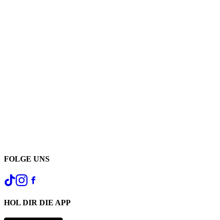
FOLGE UNS
HOL DIR DIE APP