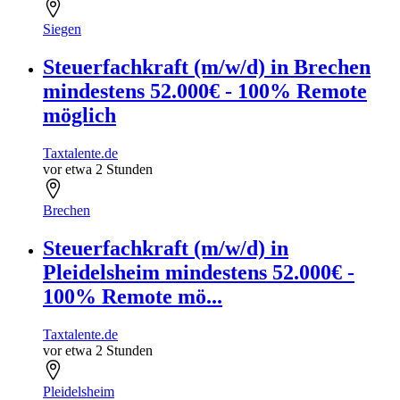
Siegen
Steuerfachkraft (m/w/d) in Brechen
mindestens 52.000€ - 100% Remote
möglich
Taxtalente.de
vor etwa 2 Stunden
Brechen
Steuerfachkraft (m/w/d) in
Pleidelsheim mindestens 52.000€ -
100% Remote mö...
Taxtalente.de
vor etwa 2 Stunden
Pleidelsheim