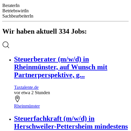
BeraterIn
BetriebswirtIn
SachbearbeiterIn
Wir haben aktuell 334 Jobs:
Steuerberater (m/w/d) in
Rheinmünster, auf Wunsch mit
Partnerperspektive, g...
Taxtalente.de
vor etwa 2 Stunden
Rheinmünster
Steuerfachkraft (m/w/d) in
Herschweiler-Pettersheim mindestens