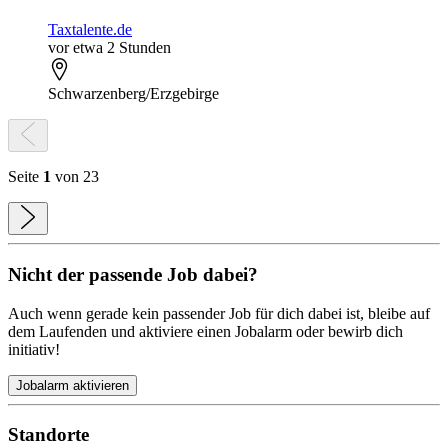
Taxtalente.de
vor etwa 2 Stunden
Schwarzenberg/Erzgebirge
Seite
1
von 23
Nicht der passende Job dabei?
Auch wenn gerade kein passender Job für dich dabei ist, bleibe auf
dem Laufenden und aktiviere einen Jobalarm oder bewirb dich
initiativ!
Jobalarm aktivieren
Standorte