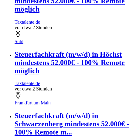
mindestens 52.000€ - 100% Remote
möglich
Taxtalente.de
vor etwa 2 Stunden
Suhl
Steuerfachkraft (m/w/d) in Höchst
mindestens 52.000€ - 100% Remote
möglich
Taxtalente.de
vor etwa 2 Stunden
Frankfurt am Main
Steuerfachkraft (m/w/d) in
Schwarzenberg mindestens 52.000€ -
100% Remote m...