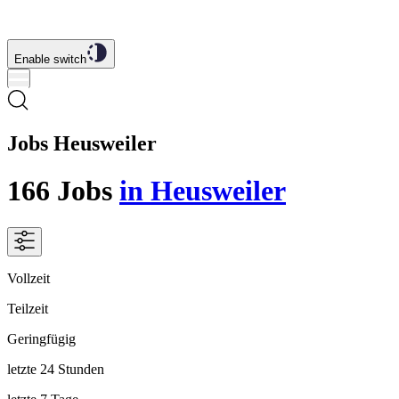
Enable switch
Jobs Heusweiler
166
Jobs
in Heusweiler
Vollzeit
Teilzeit
Geringfügig
letzte 24 Stunden