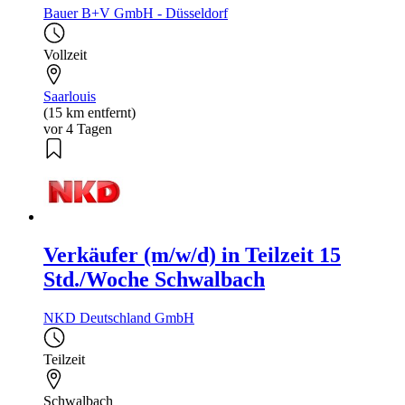
Bauer B+V GmbH - Düsseldorf
Vollzeit
Saarlouis
(15 km entfernt)
vor 4 Tagen
Verkäufer (m/w/d) in Teilzeit 15
Std./Woche Schwalbach
NKD Deutschland GmbH
Teilzeit
Schwalbach