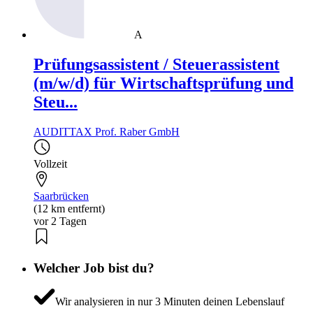
A
Prüfungsassistent / Steuerassistent
(m/w/d) für Wirtschaftsprüfung und
Steu...
AUDITTAX Prof. Raber GmbH
Vollzeit
Saarbrücken
(12 km entfernt)
vor 2 Tagen
Welcher Job bist du?
Wir analysieren in nur 3 Minuten deinen Lebenslauf