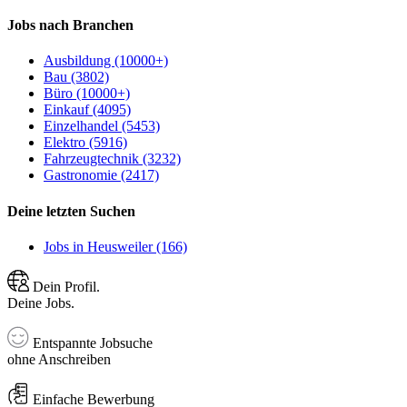
Jobs nach Branchen
Ausbildung (10000+)
Bau (3802)
Büro (10000+)
Einkauf (4095)
Einzelhandel (5453)
Elektro (5916)
Fahrzeugtechnik (3232)
Gastronomie (2417)
Deine letzten Suchen
Jobs in Heusweiler (166)
Dein Profil.
Deine Jobs.
Entspannte Jobsuche
ohne Anschreiben
Einfache Bewerbung