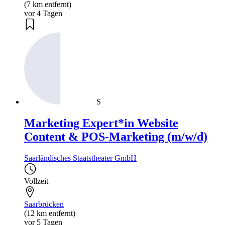
(7 km entfernt)
vor 4 Tagen
S
Marketing Expert*in Website
Content & POS-Marketing (m/w/d)
Saarländisches Staatstheater GmbH
Vollzeit
Saarbrücken
(12 km entfernt)
vor 5 Tagen