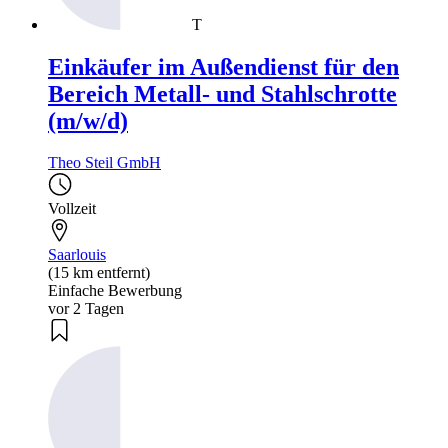
T
Einkäufer im Außendienst für den
Bereich Metall- und Stahlschrotte
(m/w/d)
Theo Steil GmbH
Vollzeit
Saarlouis
(15 km entfernt)
Einfache Bewerbung
vor 2 Tagen