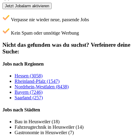
Jetzt Jobalarm aktivieren
Verpasse nie wieder neue, passende Jobs
Kein Spam oder unnötige Werbung
Nicht das gefunden was du suchst?
Verfeinere deine
Suche:
Jobs nach Regionen
Hessen (3058)
Rheinland-Pfalz (1547)
Nordrhein-Westfalen (8438)
Bayern (7246)
Saarland (257)
Jobs nach Städten
Bau in Heusweiler (18)
Fahrzeugtechnik in Heusweiler (14)
Gastronomie in Heusweiler (7)