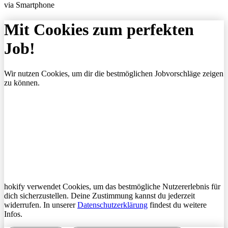
via Smartphone
Mit Cookies zum perfekten
Job!
Wir nutzen Cookies, um dir die bestmöglichen Jobvorschläge zeigen
zu können.
hokify verwendet Cookies, um das bestmögliche Nutzererlebnis für
dich sicherzustellen. Deine Zustimmung kannst du jederzeit
widerrufen. In unserer
Datenschutzerklärung
findest du weitere
Infos.