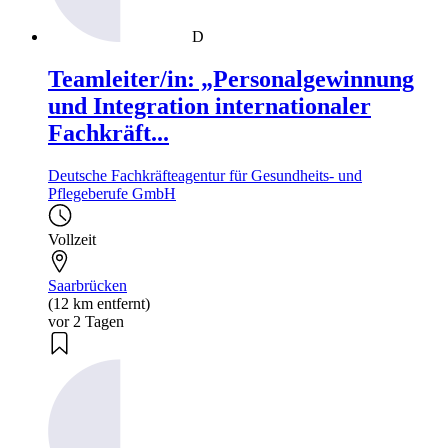
D
Teamleiter/in: „Personalgewinnung
und Integration internationaler
Fachkräft...
Deutsche Fachkräfteagentur für Gesundheits- und
Pflegeberufe GmbH
Vollzeit
Saarbrücken
(12 km entfernt)
vor 2 Tagen