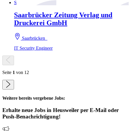
S
Saarbrücker Zeitung Verlag und
Druckerei GmbH
Saarbrücken
IT Security Engineer
Seite
1
von 12
Weitere bereits vergebene Jobs:
Erhalte neue
Jobs
in Heusweiler
per E-Mail oder
Push-Benachrichtigung!