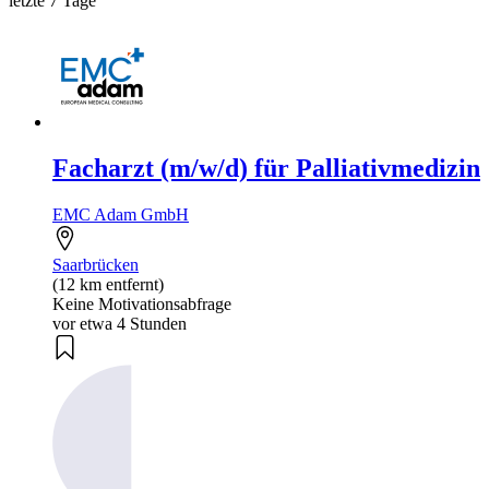
letzte 7 Tage
Facharzt (m/w/d) für Palliativmedizin
EMC Adam GmbH
Saarbrücken
(12 km entfernt)
Keine Motivationsabfrage
vor etwa 4 Stunden