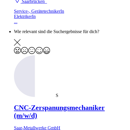
Saarbrücken
Service-, GerätetechnikerIn
ElektrikerIn
...
Wie relevant sind die Suchergebnisse für dich?
S
CNC-Zerspanungsmechaniker
(m/w/d)
Saar-Metallwerke GmbH