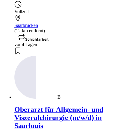
Vollzeit
Saarbrücken
(12 km entfernt)
Schichtarbeit
vor 4 Tagen
B
Oberarzt für Allgemein- und
Viszeralchirurgie (m/w/d) in
Saarlouis