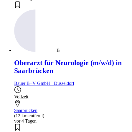
B
Oberarzt für Neurologie (m/w/d) in
Saarbrücken
Bauer B+V GmbH - Düsseldorf
Vollzeit
Saarbrücken
(12 km entfernt)
vor 4 Tagen