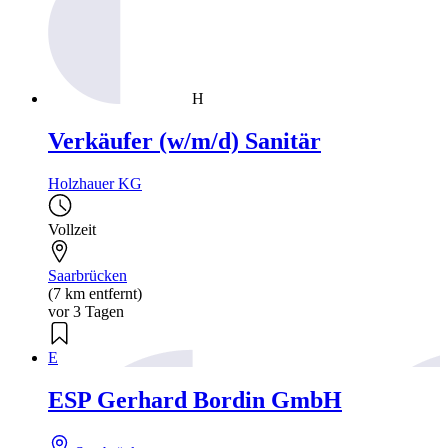
H
Verkäufer (w/m/d) Sanitär
Holzhauer KG
Vollzeit
Saarbrücken
(7 km entfernt)
vor 3 Tagen
E
ESP Gerhard Bordin GmbH