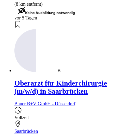
(8 km entfernt)
Keine Ausbildung notwendig
vor 5 Tagen
B
Oberarzt für Kinderchirurgie
(m/w/d) in Saarbrücken
Bauer B+V GmbH - Düsseldorf
Vollzeit
Saarbrücken