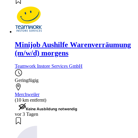
Minijob Aushilfe Warenverräumung
(m/w/d) morgens
Teamwork Instore Services GmbH
Geringfügig
Merchweiler
(10 km entfernt)
Keine Ausbildung notwendig
vor 3 Tagen