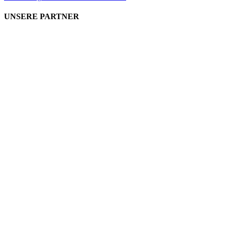
UNSERE PARTNER