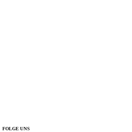
FOLGE UNS