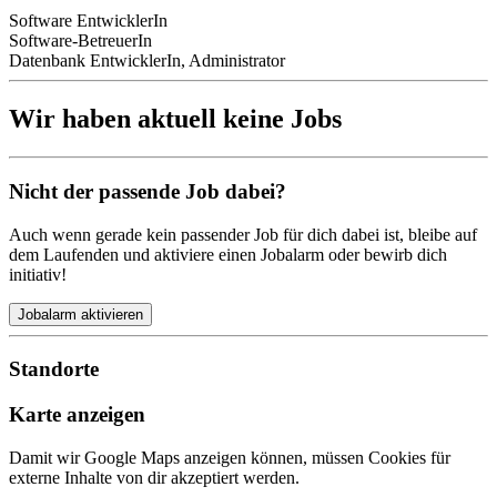
Software EntwicklerIn
Software-BetreuerIn
Datenbank EntwicklerIn, Administrator
Wir haben aktuell keine Jobs
Nicht der passende Job dabei?
Auch wenn gerade kein passender Job für dich dabei ist, bleibe auf
dem Laufenden und aktiviere einen Jobalarm oder bewirb dich
initiativ!
Jobalarm aktivieren
Standorte
Karte anzeigen
Damit wir Google Maps anzeigen können, müssen Cookies für
externe Inhalte von dir akzeptiert werden.