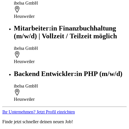
ibelsa GmbH
Heusweiler
Mitarbeiter:in Finanzbuchhaltung
(m/w/d) | Vollzeit / Teilzeit möglich
ibelsa GmbH
Heusweiler
Backend Entwickler:in PHP (m/w/d)
ibelsa GmbH
Heusweiler
Ihr Unternehmen? Jetzt Profil einrichten
Finde jetzt schneller deinen neuen Job!