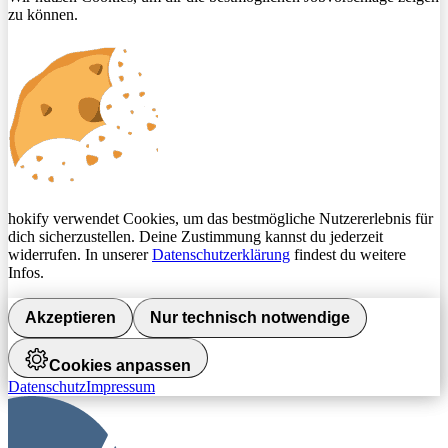
zu können.
hokify verwendet Cookies, um das bestmögliche Nutzererlebnis für
dich sicherzustellen. Deine Zustimmung kannst du jederzeit
widerrufen. In unserer
Datenschutzerklärung
findest du weitere
Infos.
Akzeptieren
Nur technisch notwendige
Cookies anpassen
Datenschutz
Impressum