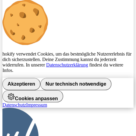
hokify verwendet Cookies, um das bestmögliche Nutzererlebnis für
dich sicherzustellen. Deine Zustimmung kannst du jederzeit
widerrufen. In unserer
Datenschutzerklärung
findest du weitere
Infos.
Akzeptieren
Nur technisch notwendige
Cookies anpassen
Datenschutz
Impressum