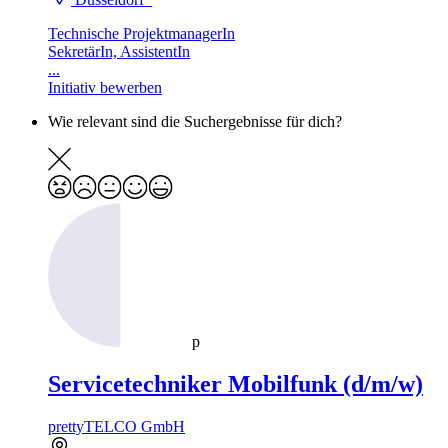
Technische ProjektmanagerIn
SekretärIn, AssistentIn
...
Initiativ bewerben
Wie relevant sind die Suchergebnisse für dich?
p
Servicetechniker Mobilfunk (d/m/w)
prettyTELCO GmbH