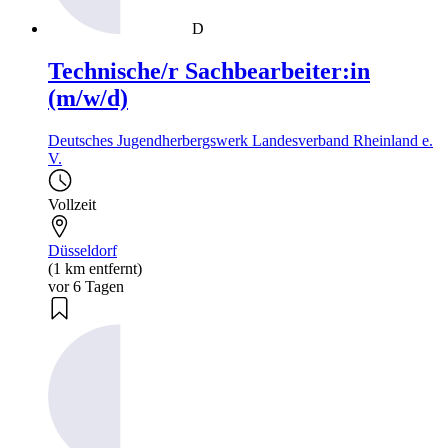
D
Technische/r Sachbearbeiter:in
(m/w/d)
Deutsches Jugendherbergswerk Landesverband Rheinland e.
V.
Vollzeit
Düsseldorf
(1 km entfernt)
vor 6 Tagen