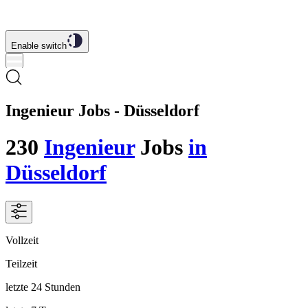
Enable switch
Ingenieur Jobs - Düsseldorf
230
Ingenieur
Jobs
in
Düsseldorf
Vollzeit
Teilzeit
letzte 24 Stunden