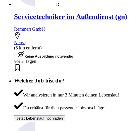
R
Servicetechniker im Außendienst (gn)
Remmert GmbH
Neuss
(5 km entfernt)
Keine Ausbildung notwendig
vor 2 Tagen
Welcher Job bist du?
Wir analysieren in nur 3 Minuten deinen Lebenslauf
Du erhältst für dich passende Jobvorschläge!
Jetzt Lebenslauf hochladen