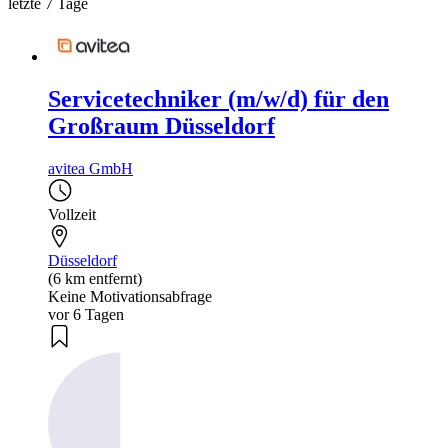
letzte 7 Tage
Servicetechniker (m/w/d) für den
Großraum Düsseldorf
avitea GmbH
Vollzeit
Düsseldorf
(6 km entfernt)
Keine Motivationsabfrage
vor 6 Tagen