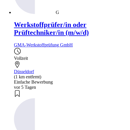
G
Werkstoffprüfer/in oder
Prüftechniker/in (m/w/d)
GMA-Werkstoffprüfung GmbH
Vollzeit
Düsseldorf
(1 km entfernt)
Einfache Bewerbung
vor 5 Tagen