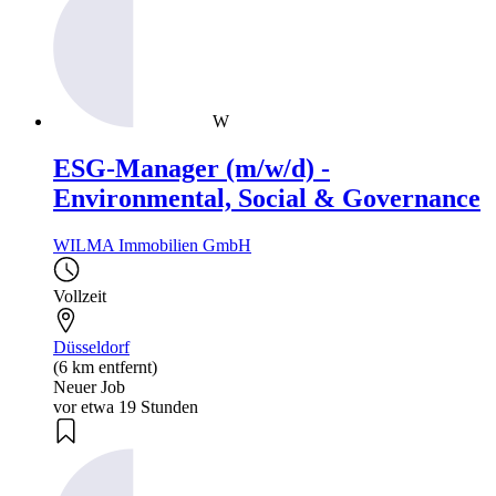
W
ESG-Manager (m/w/d) -
Environmental, Social & Governance
WILMA Immobilien GmbH
Vollzeit
Düsseldorf
(6 km entfernt)
Neuer Job
vor etwa 19 Stunden