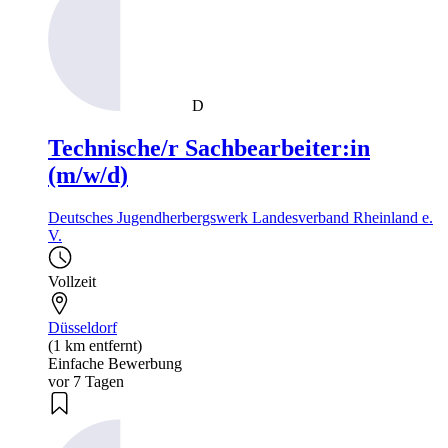
D
Technische/r Sachbearbeiter:in
(m/w/d)
Deutsches Jugendherbergswerk Landesverband Rheinland e.
V.
Vollzeit
Düsseldorf
(1 km entfernt)
Einfache Bewerbung
vor 7 Tagen