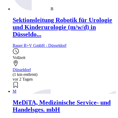
B
Sektionsleitung Robotik für Urologie
und Kinderurologie (m/w/d) in
Düsseldo...
Bauer B+V GmbH - Düsseldorf
Vollzeit
Düsseldorf
(1 km entfernt)
vor 2 Tagen
M
MeDiTA, Medizinische Service- und
Handelsges. mbH