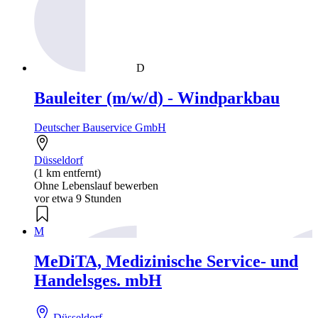
D
Bauleiter (m/w/d) - Windparkbau
Deutscher Bauservice GmbH
Düsseldorf
(1 km entfernt)
Ohne Lebenslauf bewerben
vor etwa 9 Stunden
M
MeDiTA, Medizinische Service- und
Handelsges. mbH
Düsseldorf