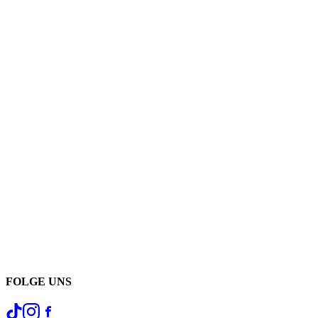
FOLGE UNS