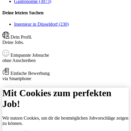
Gastronomie (3073)
Deine letzten Suchen
Ingenieur in Düsseldorf (230)
Dein Profil.
Deine Jobs.
Entspannte Jobsuche
ohne Anschreiben
Einfache Bewerbung
via Smartphone
Mit Cookies zum perfekten
Job!
Wir nutzen Cookies, um dir die bestmöglichen Jobvorschläge zeigen
zu können.