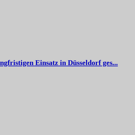
gfristigen Einsatz in Düsseldorf ges...