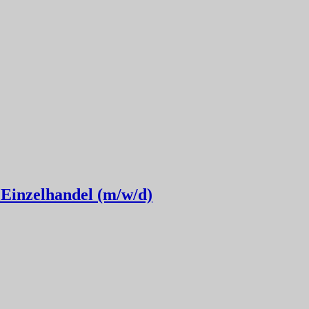
Einzelhandel (m/w/d)