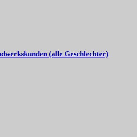
werkskunden (alle Geschlechter)