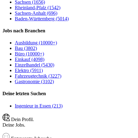
Sachsen (1656)
Rheinland-Pfalz (1542)
Sachsen-Anhalt (696)
Baden-Württemberg (5014)
Jobs nach Branchen
Ausbildung (10000+)
Bau (3802)
Büro (10000+)
Einkauf (4098)
Einzelhandel (5430)
Elektro (5911)
Fahrzeugtechnik (3227)
Gastronomie (3102)
Deine letzten Suchen
Ingenieur in Essen (213)
Dein Profil.
Deine Jobs.