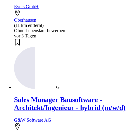
Evers GmbH
Oberhausen
(11 km entfernt)
Ohne Lebenslauf bewerben
vor 3 Tagen
G
Sales Manager Bausoftware -
Architekt/Ingenieur - hybrid (m/w/d)
G&W Software AG