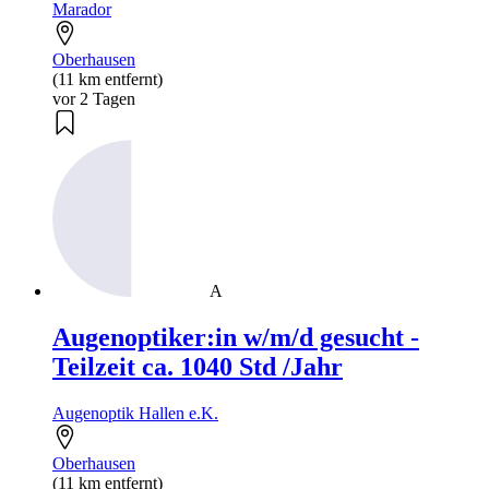
Marador
Oberhausen
(11 km entfernt)
vor 2 Tagen
A
Augenoptiker:in w/m/d gesucht -
Teilzeit ca. 1040 Std /Jahr
Augenoptik Hallen e.K.
Oberhausen
(11 km entfernt)