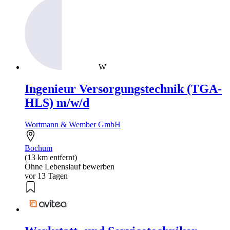
W
Ingenieur Versorgungstechnik (TGA-
HLS) m/w/d
Wortmann & Wember GmbH
Bochum
(13 km entfernt)
Ohne Lebenslauf bewerben
vor 13 Tagen