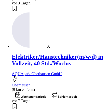
vor 3 Tagen
A
Elektriker/Haustechniker(m/w/d) in
Vollzeit, 40 Std./Woche.
AQUApark Oberhausen GmbH
Oberhausen
(9 km entfernt)
Wochenendarbeit
Schichtarbeit
vor 7 Tagen