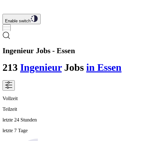
Enable switch
Ingenieur Jobs - Essen
213
Ingenieur
Jobs
in Essen
Vollzeit
Teilzeit
letzte 24 Stunden
letzte 7 Tage