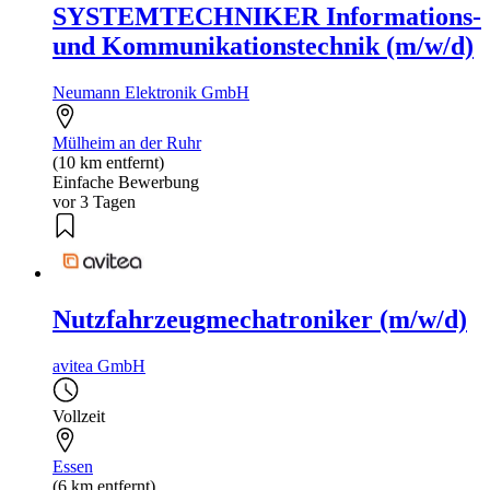
SYSTEMTECHNIKER Informations-
und Kommunikationstechnik (m/w/d)
Neumann Elektronik GmbH
Mülheim an der Ruhr
(10 km entfernt)
Einfache Bewerbung
vor 3 Tagen
Nutzfahrzeugmechatroniker (m/w/d)
avitea GmbH
Vollzeit
Essen
(6 km entfernt)