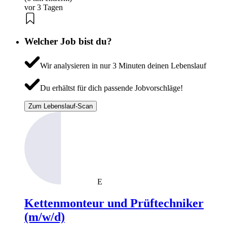
vor 3 Tagen
Welcher Job bist du?
Wir analysieren in nur 3 Minuten deinen Lebenslauf
Du erhältst für dich passende Jobvorschläge!
Zum Lebenslauf-Scan
E
Kettenmonteur und Prüftechniker
(m/w/d)