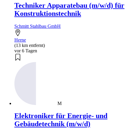
Techniker Apparatebau (m/w/d) für
Konstruktionstechnik
Schmitt Stahlbau GmbH
Herne
(13 km entfernt)
vor 6 Tagen
M
Elektroniker für Energie- und
Gebäudetechnik (m/w/d)