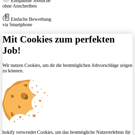
Entspannte Jobsuche
ohne Anschreiben
Einfache Bewerbung
via Smartphone
Mit Cookies zum perfekten
Job!
Wir nutzen Cookies, um dir die bestmöglichen Jobvorschläge zeigen
zu können.
hokify verwendet Cookies, um das bestmögliche Nutzererlebnis für