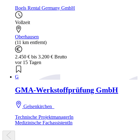
Boels Rental Germany GmbH
Vollzeit
Oberhausen
(11 km entfernt)
2.450 € bis 3.200 € Brutto
vor 15 Tagen
G
GMA-Werkstoffprüfung GmbH
Gelsenkirchen
Technische ProjektmanagerIn
Medizinische FachassistentIn