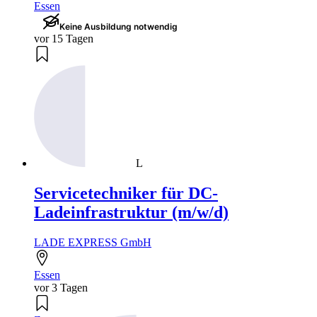
Essen
Keine Ausbildung notwendig
vor 15 Tagen
L
Servicetechniker für DC-
Ladeinfrastruktur (m/w/d)
LADE EXPRESS GmbH
Essen
vor 3 Tagen