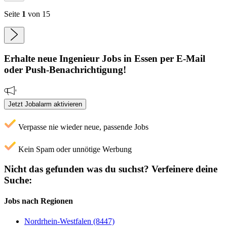
Seite
1
von 15
Erhalte neue
Ingenieur
Jobs
in Essen
per E-Mail
oder Push-Benachrichtigung!
Jetzt Jobalarm aktivieren
Verpasse nie wieder neue, passende Jobs
Kein Spam oder unnötige Werbung
Nicht das gefunden was du suchst?
Verfeinere deine
Suche:
Jobs nach Regionen
Nordrhein-Westfalen (8447)