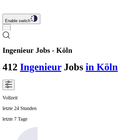
Enable switch
Ingenieur Jobs - Köln
412
Ingenieur
Jobs
in Köln
Vollzeit
letzte 24 Stunden
letzte 7 Tage