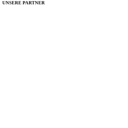
UNSERE PARTNER