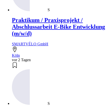
S
Praktikum / Praxisprojekt /
Abschlussarbeit E-Bike Entwicklung
(m/w/d)
SMARTVÉLO GmbH
Köln
vor 2 Tagen
S