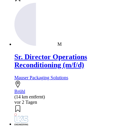
M
Sr. Director Operations
Reconditioning (m/f/d)
Mauser Packaging Solutions
Brühl
(14 km entfernt)
vor 2 Tagen