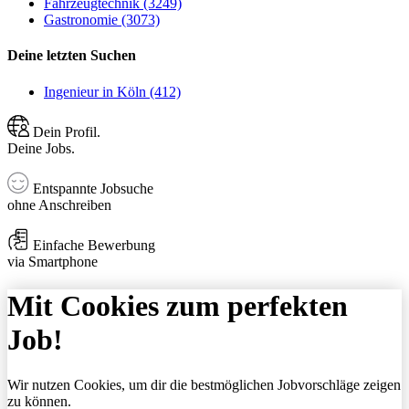
Fahrzeugtechnik (3249)
Gastronomie (3073)
Deine letzten Suchen
Ingenieur in Köln (412)
Dein Profil.
Deine Jobs.
Entspannte Jobsuche
ohne Anschreiben
Einfache Bewerbung
via Smartphone
Mit Cookies zum perfekten
Job!
Wir nutzen Cookies, um dir die bestmöglichen Jobvorschläge zeigen
zu können.