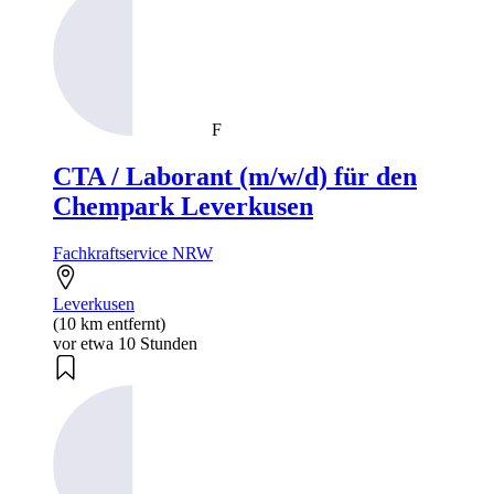
F
CTA / Laborant (m/w/d) für den
Chempark Leverkusen
Fachkraftservice NRW
Leverkusen
(10 km entfernt)
vor etwa 10 Stunden