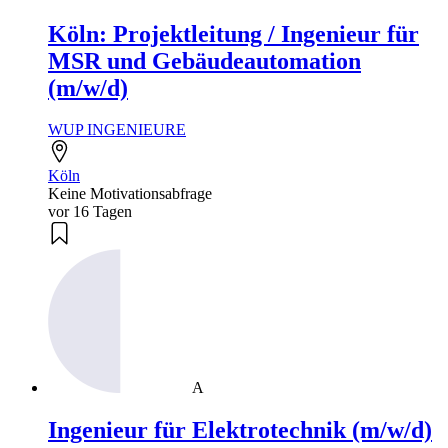
Köln: Projektleitung / Ingenieur für
MSR und Gebäudeautomation
(m/w/d)
WUP INGENIEURE
Köln
Keine Motivationsabfrage
vor 16 Tagen
A
Ingenieur für Elektrotechnik (m/w/d)