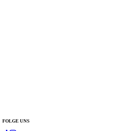
FOLGE UNS