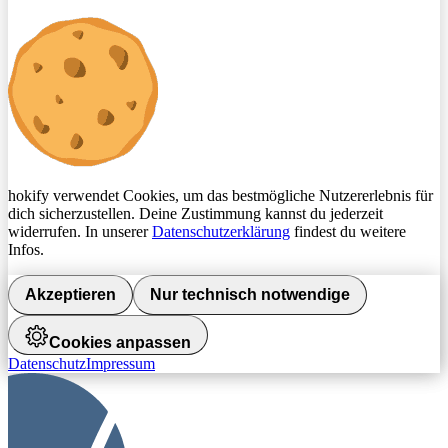
hokify verwendet Cookies, um das bestmögliche Nutzererlebnis für
dich sicherzustellen. Deine Zustimmung kannst du jederzeit
widerrufen. In unserer
Datenschutzerklärung
findest du weitere
Infos.
Akzeptieren
Nur technisch notwendige
Cookies anpassen
Datenschutz
Impressum