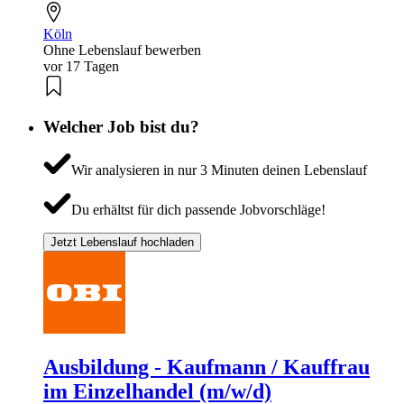
Köln
Ohne Lebenslauf bewerben
vor 17 Tagen
Welcher Job bist du?
Wir analysieren in nur 3 Minuten deinen Lebenslauf
Du erhältst für dich passende Jobvorschläge!
Jetzt Lebenslauf hochladen
Ausbildung - Kaufmann / Kauffrau
im Einzelhandel (m/w/d)