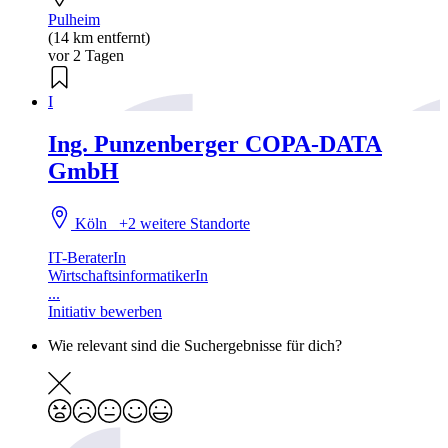
Pulheim
(14 km entfernt)
vor 2 Tagen
I
Ing. Punzenberger COPA-DATA
GmbH
Köln
+2 weitere Standorte
IT-BeraterIn
WirtschaftsinformatikerIn
...
Initiativ bewerben
Wie relevant sind die Suchergebnisse für dich?