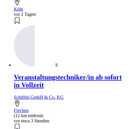
Köln
vor 2 Tagen
S
Veranstaltungstechniker/in ab sofort
in Vollzeit
Schiffini GmbH & Co. KG
Frechen
(12 km entfernt)
vor etwa 3 Stunden