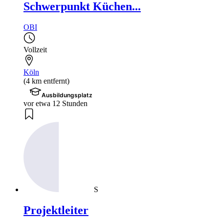
Schwerpunkt Küchen...
OBI
Vollzeit
Köln
(4 km entfernt)
Ausbildungsplatz
vor etwa 12 Stunden
S
Projektleiter