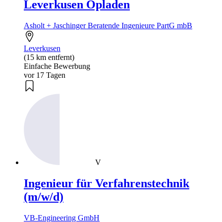
Leverkusen Opladen
Asholt + Jaschinger Beratende Ingenieure PartG mbB
Leverkusen
(15 km entfernt)
Einfache Bewerbung
vor 17 Tagen
V
Ingenieur für Verfahrenstechnik
(m/w/d)
VB-Engineering GmbH