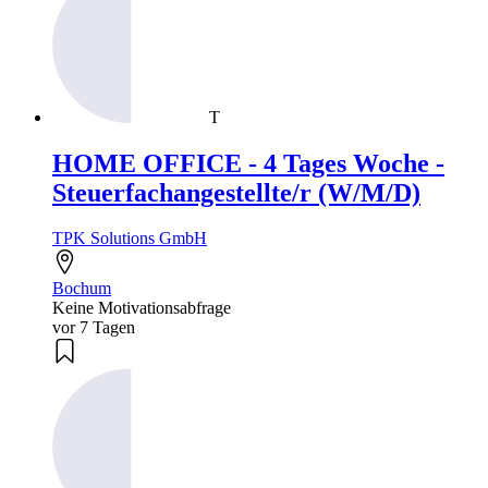
T
HOME OFFICE - 4 Tages Woche -
Steuerfachangestellte/r (W/M/D)
TPK Solutions GmbH
Bochum
Keine Motivationsabfrage
vor 7 Tagen