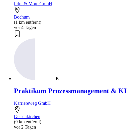
Print & More GmbH
Bochum
(1 km entfernt)
vor 4 Tagen
K
Praktikum Prozessmanagement & KI
Karriereweg GmbH
Gelsenkirchen
(9 km entfernt)
vor 2 Tagen