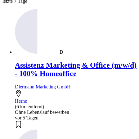
letzte 7 Tage
D
Assistenz Marketing & Office (m/w/d)
- 100% Homeoffice
Diermann Marketing GmbH
Herne
(6 km entfernt)
Ohne Lebenslauf bewerben
vor 5 Tagen