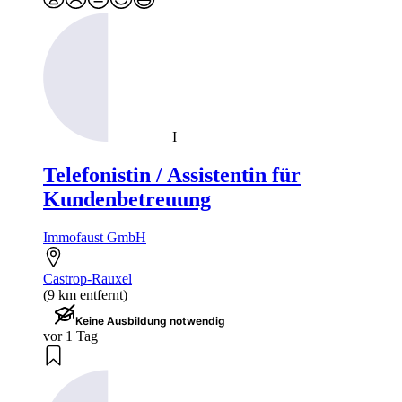
I
Telefonistin / Assistentin für
Kundenbetreuung
Immofaust GmbH
Castrop-Rauxel
(9 km entfernt)
Keine Ausbildung notwendig
vor 1 Tag