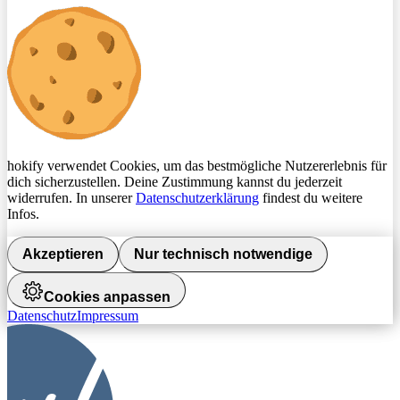
hokify verwendet Cookies, um das bestmögliche Nutzererlebnis für
dich sicherzustellen. Deine Zustimmung kannst du jederzeit
widerrufen. In unserer
Datenschutzerklärung
findest du weitere
Infos.
Akzeptieren
Nur technisch notwendige
Cookies anpassen
Datenschutz
Impressum