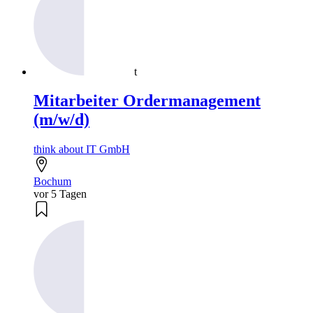
t
Mitarbeiter Ordermanagement
(m/w/d)
think about IT GmbH
Bochum
vor 5 Tagen