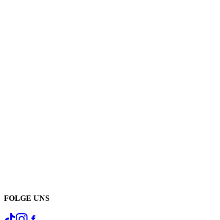
FOLGE UNS