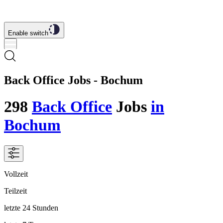
Enable switch
Back Office Jobs - Bochum
298
Back Office
Jobs
in
Bochum
Vollzeit
Teilzeit
letzte 24 Stunden