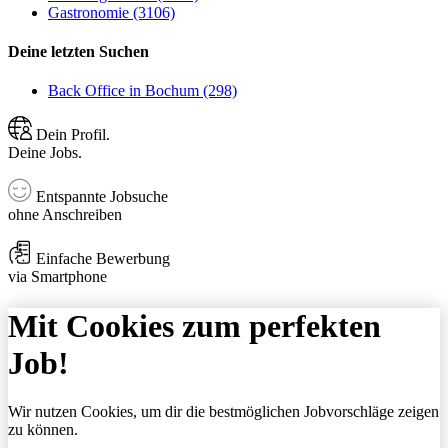
Gastronomie (3106)
Deine letzten Suchen
Back Office in Bochum (298)
Dein Profil.
Deine Jobs.
Entspannte Jobsuche
ohne Anschreiben
Einfache Bewerbung
via Smartphone
Mit Cookies zum perfekten
Job!
Wir nutzen Cookies, um dir die bestmöglichen Jobvorschläge zeigen
zu können.