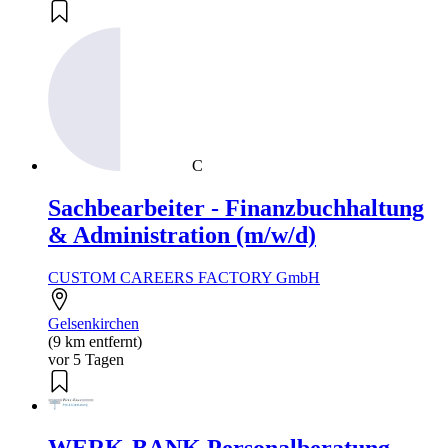
C
Sachbearbeiter - Finanzbuchhaltung
& Administration (m/w/d)
CUSTOM CAREERS FACTORY GmbH
Gelsenkirchen
(9 km entfernt)
vor 5 Tagen
WERK-BANK Personalberatung