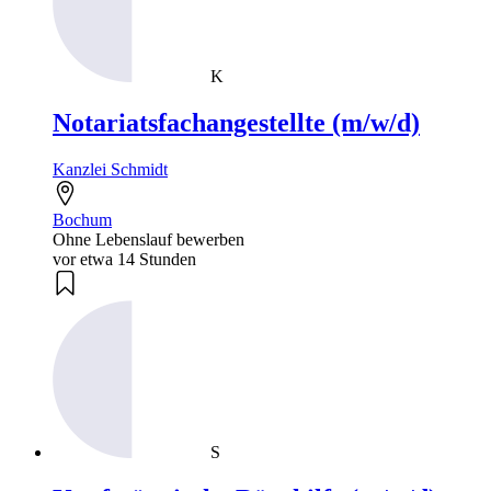
K
Notariatsfachangestellte (m/w/d)
Kanzlei Schmidt
Bochum
Ohne Lebenslauf bewerben
vor etwa 14 Stunden
S