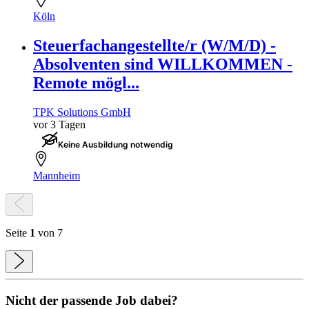
Köln
Steuerfachangestellte/r (W/M/D) -
Absolventen sind WILLKOMMEN -
Remote mögl...
TPK Solutions GmbH
vor 3 Tagen
Keine Ausbildung notwendig
Mannheim
Seite
1
von 7
Nicht der passende Job dabei?