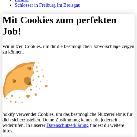
Schlosser in Freiburg Im Breisgau
Mit Cookies zum perfekten
Job!
Wir nutzen Cookies, um dir die bestmöglichen Jobvorschläge zeigen
zu können.
hokify verwendet Cookies, um das bestmögliche Nutzererlebnis für
dich sicherzustellen. Deine Zustimmung kannst du jederzeit
widerrufen. In unserer
Datenschutzerklärung
findest du weitere
Infos.