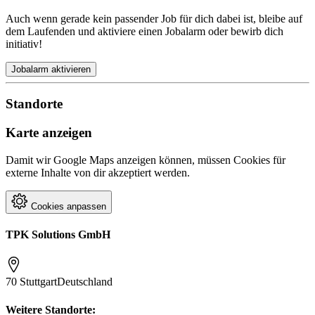
Auch wenn gerade kein passender Job für dich dabei ist, bleibe auf
dem Laufenden und aktiviere einen Jobalarm oder bewirb dich
initiativ!
Jobalarm aktivieren
Standorte
Karte anzeigen
Damit wir Google Maps anzeigen können, müssen Cookies für
externe Inhalte von dir akzeptiert werden.
Cookies anpassen
TPK Solutions GmbH
70 Stuttgart
Deutschland
Weitere Standorte: