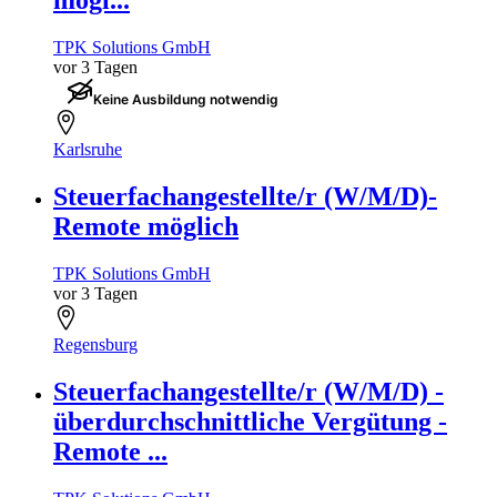
mögl...
TPK Solutions GmbH
vor 3 Tagen
Keine Ausbildung notwendig
Karlsruhe
Steuerfachangestellte/r (W/M/D)-
Remote möglich
TPK Solutions GmbH
vor 3 Tagen
Regensburg
Steuerfachangestellte/r (W/M/D) -
überdurchschnittliche Vergütung -
Remote ...