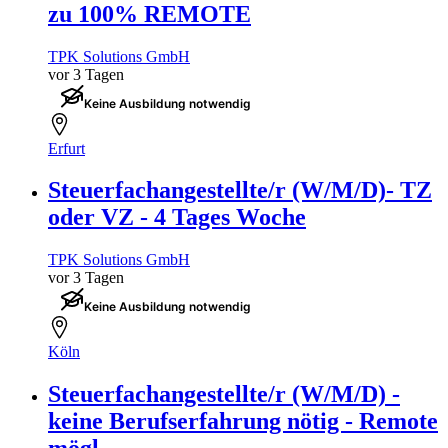
zu 100% REMOTE
TPK Solutions GmbH
vor 3 Tagen
Keine Ausbildung notwendig
Erfurt
Steuerfachangestellte/r (W/M/D)- TZ
oder VZ - 4 Tages Woche
TPK Solutions GmbH
vor 3 Tagen
Keine Ausbildung notwendig
Köln
Steuerfachangestellte/r (W/M/D) -
keine Berufserfahrung nötig - Remote