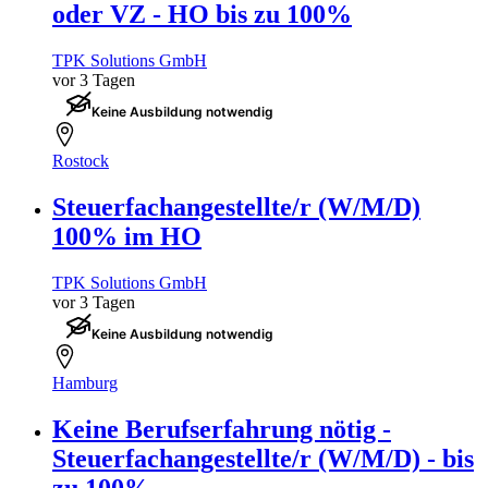
oder VZ - HO bis zu 100%
TPK Solutions GmbH
vor 3 Tagen
Keine Ausbildung notwendig
Rostock
Steuerfachangestellte/r (W/M/D)
100% im HO
TPK Solutions GmbH
vor 3 Tagen
Keine Ausbildung notwendig
Hamburg
Keine Berufserfahrung nötig -
Steuerfachangestellte/r (W/M/D) - bis