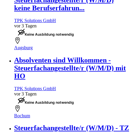
keine Berufserfahrun...
TPK Solutions GmbH
vor 3 Tagen
Keine Ausbildung notwendig
Augsburg
Absolventen sind Willkommen -
Steuerfachangestellte/r (W/M/D) mit
HO
TPK Solutions GmbH
vor 3 Tagen
Keine Ausbildung notwendig
Bochum
Steuerfachangestellte/r (W/M/D) - TZ