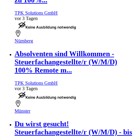
zu 100%...
TPK Solutions GmbH
vor 3 Tagen
Keine Ausbildung notwendig
Nürnberg
Absolventen sind Willkommen -
Steuerfachangestellte/r (W/M/D)
100% Remote m...
TPK Solutions GmbH
vor 3 Tagen
Keine Ausbildung notwendig
Münster
Du wirst gesucht!
Steuerfachangestellte/r (W/M/D) - bis