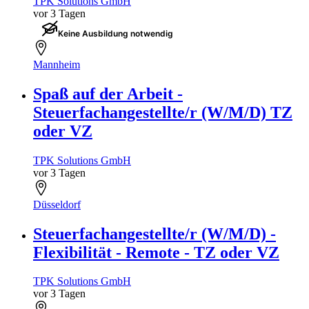
TPK Solutions GmbH
vor 3 Tagen
Keine Ausbildung notwendig
Mannheim
Spaß auf der Arbeit -
Steuerfachangestellte/r (W/M/D) TZ
oder VZ
TPK Solutions GmbH
vor 3 Tagen
Düsseldorf
Steuerfachangestellte/r (W/M/D) -
Flexibilität - Remote - TZ oder VZ
TPK Solutions GmbH
vor 3 Tagen