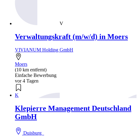
V
Verwaltungskraft (m/w/d) in Moers
VIVIANUM Holding GmbH
Moers
(10 km entfernt)
Einfache Bewerbung
vor 4 Tagen
K
Klepierre Management Deutschland
GmbH
Duisburg