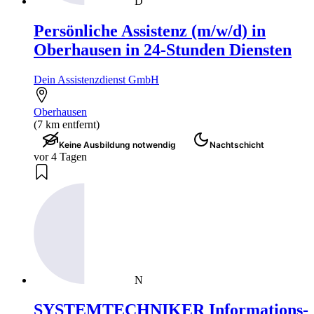
D
Persönliche Assistenz (m/w/d) in
Oberhausen in 24-Stunden Diensten
Dein Assistenzdienst GmbH
Oberhausen
(7 km entfernt)
Keine Ausbildung notwendig
Nachtschicht
vor 4 Tagen
N
SYSTEMTECHNIKER Informations-