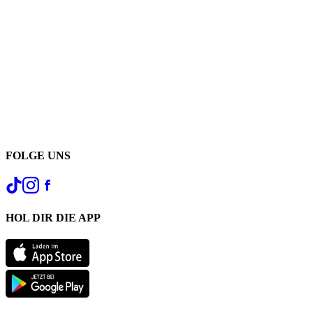
FOLGE UNS
HOL DIR DIE APP