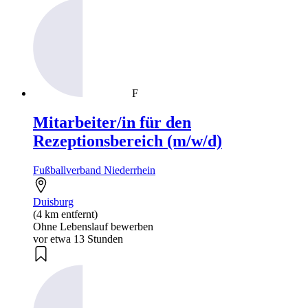
F
Mitarbeiter/in für den
Rezeptionsbereich (m/w/d)
Fußballverband Niederrhein
Duisburg
(4 km entfernt)
Ohne Lebenslauf bewerben
vor etwa 13 Stunden