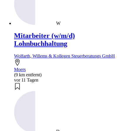
W
Mitarbeiter (w/m/d)
Lohnbuchhaltung
Wolfarth, Willems & Kollegen Steuerberatungs GmbH
Moers
(9 km entfernt)
vor 11 Tagen