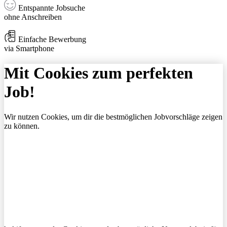
Entspannte Jobsuche
ohne Anschreiben
Einfache Bewerbung
via Smartphone
Mit Cookies zum perfekten
Job!
Wir nutzen Cookies, um dir die bestmöglichen Jobvorschläge zeigen
zu können.