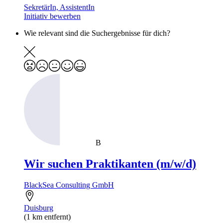
SekretärIn, AssistentIn
Initiativ bewerben
Wie relevant sind die Suchergebnisse für dich?
B
Wir suchen Praktikanten (m/w/d)
BlackSea Consulting GmbH
Duisburg
(1 km entfernt)