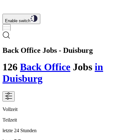
Enable switch
Back Office Jobs - Duisburg
126
Back Office
Jobs
in
Duisburg
Vollzeit
Teilzeit
letzte 24 Stunden