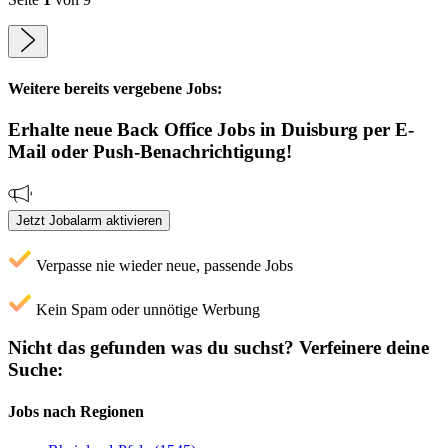
Weitere bereits vergebene Jobs:
Erhalte neue
Back Office
Jobs
in Duisburg
per E-
Mail oder Push-Benachrichtigung!
Jetzt Jobalarm aktivieren
Verpasse nie wieder neue, passende Jobs
Kein Spam oder unnötige Werbung
Nicht das gefunden was du suchst?
Verfeinere deine
Suche:
Jobs nach Regionen