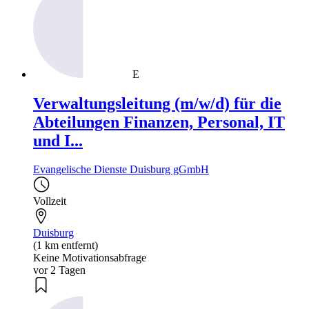
E
Verwaltungsleitung (m/w/d) für die
Abteilungen Finanzen, Personal, IT
und I...
Evangelische Dienste Duisburg gGmbH
Vollzeit
Duisburg
(1 km entfernt)
Keine Motivationsabfrage
vor 2 Tagen