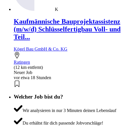
K
Kaufmännische Bauprojektassistenz
(m/w/d) Schlüsselfertigbau Voll- und
Teil...
Kögel Bau GmbH & Co. KG
Ratingen
(12 km entfernt)
Neuer Job
vor etwa 18 Stunden
Welcher Job bist du?
Wir analysieren in nur 3 Minuten deinen Lebenslauf
Du erhältst für dich passende Jobvorschläge!