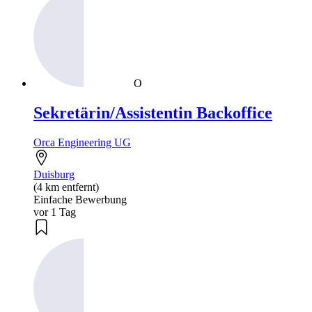
O
Sekretärin/Assistentin Backoffice
Orca Engineering UG
Duisburg
(4 km entfernt)
Einfache Bewerbung
vor 1 Tag