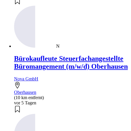
N
Bürokaufleute Steuerfachangestellte
Büromangement (m/w/d) Oberhausen
Nova GmbH
Oberhausen
(10 km entfernt)
vor 5 Tagen