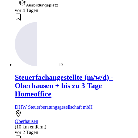
Ausbildungsplatz
vor 4 Tagen
D
Steuerfachangestellte (m/w/d) -
Oberhausen + bis zu 3 Tage
Homeoffice
DHW Steuerberatungsgesellschaft mbH
Oberhausen
(10 km entfernt)
vor 2 Tagen