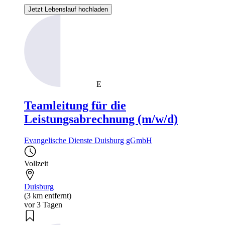
Jetzt Lebenslauf hochladen
E
Teamleitung für die
Leistungsabrechnung (m/w/d)
Evangelische Dienste Duisburg gGmbH
Vollzeit
Duisburg
(3 km entfernt)
vor 3 Tagen