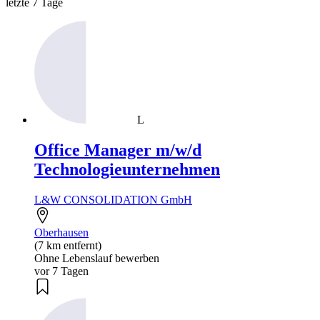
letzte 7 Tage
L
Office Manager m/w/d
Technologieunternehmen
L&W CONSOLIDATION GmbH
Oberhausen
(7 km entfernt)
Ohne Lebenslauf bewerben
vor 7 Tagen