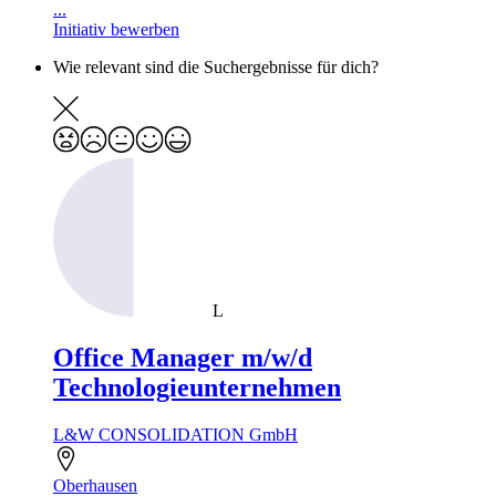
...
Initiativ bewerben
Wie relevant sind die Suchergebnisse für dich?
L
Office Manager m/w/d
Technologieunternehmen
L&W CONSOLIDATION GmbH
Oberhausen