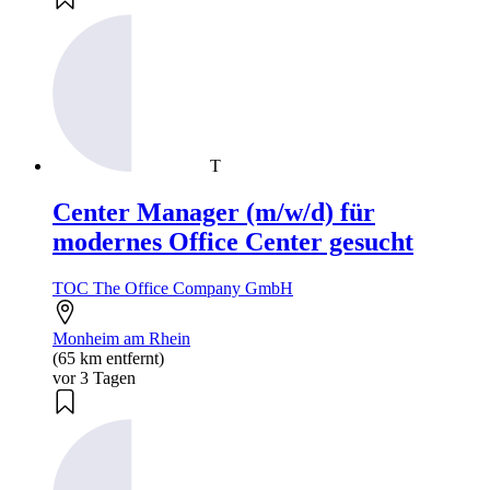
T
Center Manager (m/w/d) für
modernes Office Center gesucht
TOC The Office Company GmbH
Monheim am Rhein
(65 km entfernt)
vor 3 Tagen