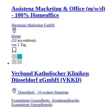
Assistenz Marketing & Office (m/w/d)
- 100% Homeoffice
Diermann Marketing GmbH
Herne
(32 km entfernt)
vor 1 Tag
Verbund Katholischer Kliniken
Düsseldorf gGmbH (VKKD)
Düsseldorf
+6 weitere Standorte
Examinierte Gesundheits-, KrankenpflegerIn
Examinierte AltenpflegerIn