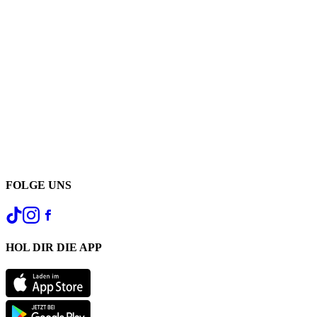
FOLGE UNS
HOL DIR DIE APP