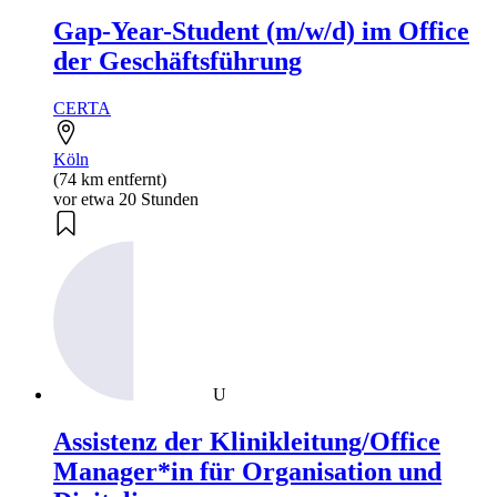
Gap-Year-Student (m/w/d) im Office
der Geschäftsführung
CERTA
Köln
(74 km entfernt)
vor etwa 20 Stunden
U
Assistenz der Klinikleitung/Office
Manager*in für Organisation und