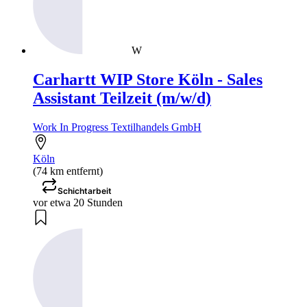
W
Carhartt WIP Store Köln - Sales
Assistant Teilzeit (m/w/d)
Work In Progress Textilhandels GmbH
Köln
(74 km entfernt)
Schichtarbeit
vor etwa 20 Stunden