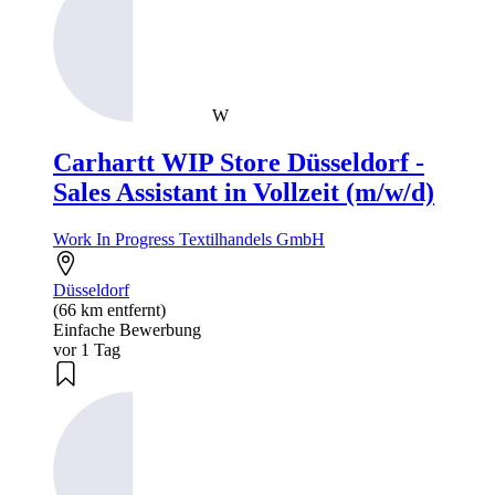
W
Carhartt WIP Store Düsseldorf -
Sales Assistant in Vollzeit (m/w/d)
Work In Progress Textilhandels GmbH
Düsseldorf
(66 km entfernt)
Einfache Bewerbung
vor 1 Tag