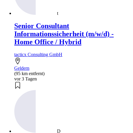
t
Senior Consultant
Informationssicherheit (m/w/d) -
Home Office / Hybrid
tacticx Consulting GmbH
Geldern
(95 km entfernt)
vor 3 Tagen
D