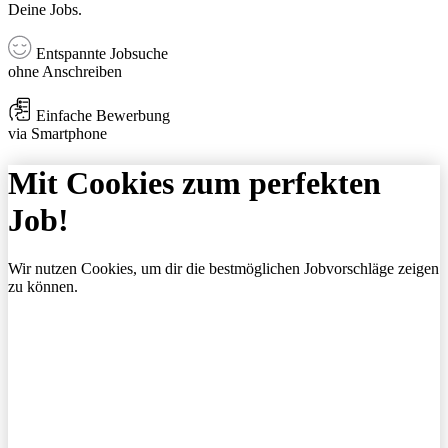
Deine Jobs.
Entspannte Jobsuche
ohne Anschreiben
Einfache Bewerbung
via Smartphone
Mit Cookies zum perfekten
Job!
Wir nutzen Cookies, um dir die bestmöglichen Jobvorschläge zeigen
zu können.