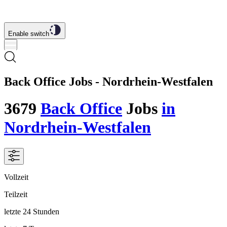
Enable switch
Back Office Jobs - Nordrhein-Westfalen
3679
Back Office
Jobs
in
Nordrhein-Westfalen
Vollzeit
Teilzeit
letzte 24 Stunden