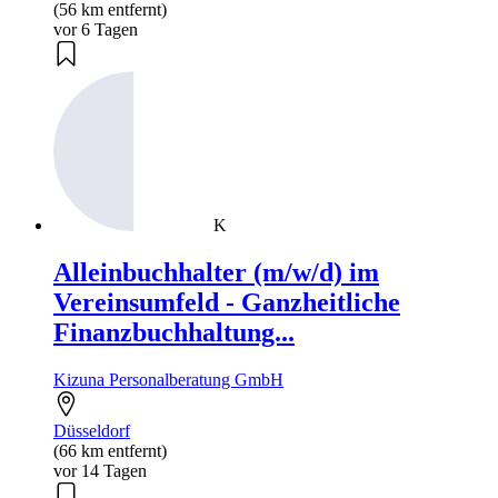
(56 km entfernt)
vor 6 Tagen
K
Alleinbuchhalter (m/w/d) im
Vereinsumfeld - Ganzheitliche
Finanzbuchhaltung...
Kizuna Personalberatung GmbH
Düsseldorf
(66 km entfernt)
vor 14 Tagen