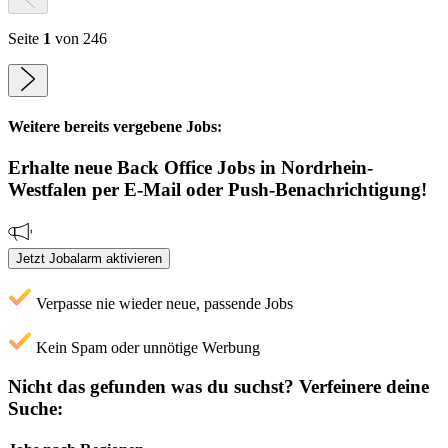
Seite
1
von 246
Weitere bereits vergebene Jobs:
Erhalte neue
Back Office
Jobs
in Nordrhein-
Westfalen
per E-Mail oder Push-Benachrichtigung!
Jetzt Jobalarm aktivieren
Verpasse nie wieder neue, passende Jobs
Kein Spam oder unnötige Werbung
Nicht das gefunden was du suchst?
Verfeinere deine
Suche: