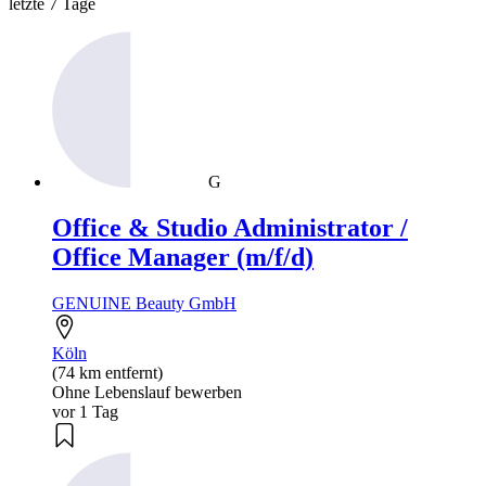
letzte 7 Tage
G
Office & Studio Administrator /
Office Manager (m/f/d)
GENUINE Beauty GmbH
Köln
(74 km entfernt)
Ohne Lebenslauf bewerben
vor 1 Tag