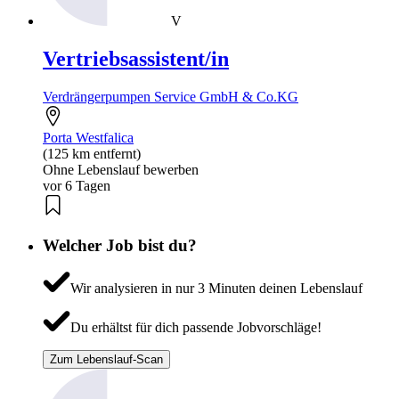
V
Vertriebsassistent/in
Verdrängerpumpen Service GmbH & Co.KG
Porta Westfalica
(125 km entfernt)
Ohne Lebenslauf bewerben
vor 6 Tagen
Welcher Job bist du?
Wir analysieren in nur 3 Minuten deinen Lebenslauf
Du erhältst für dich passende Jobvorschläge!
Zum Lebenslauf-Scan