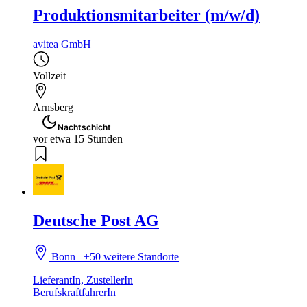
Produktionsmitarbeiter (m/w/d)
avitea GmbH
Vollzeit
Arnsberg
Nachtschicht
vor etwa 15 Stunden
Deutsche Post AG
Bonn
+50 weitere Standorte
LieferantIn, ZustellerIn
BerufskraftfahrerIn
...