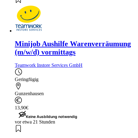
Minijob Aushilfe Warenverräumung
(m/w/d) vormittags
Teamwork Instore Services GmbH
Geringfügig
Gunzenhausen
13,90€
Keine Ausbildung notwendig
vor etwa 21 Stunden