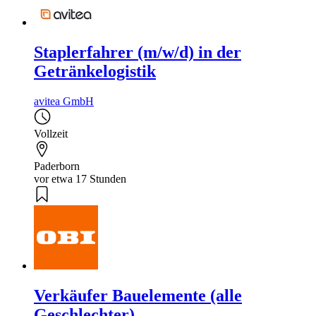
Staplerfahrer (m/w/d) in der
Getränkelogistik
avitea GmbH
Vollzeit
Paderborn
vor etwa 17 Stunden
Verkäufer Bauelemente (alle
Geschlechter)