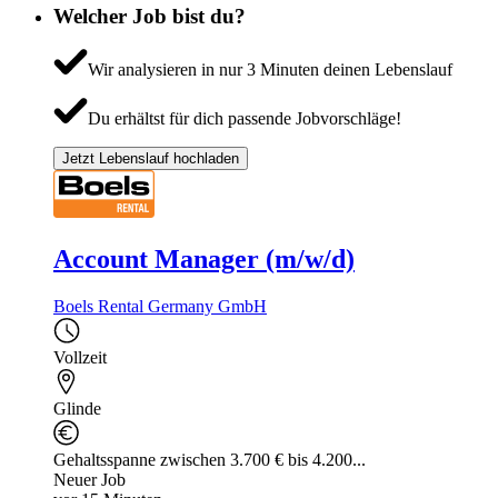
Welcher Job bist du?
Wir analysieren in nur 3 Minuten deinen Lebenslauf
Du erhältst für dich passende Jobvorschläge!
Jetzt Lebenslauf hochladen
Account Manager (m/w/d)
Boels Rental Germany GmbH
Vollzeit
Glinde
Gehaltsspanne zwischen 3.700 € bis 4.200...
Neuer Job