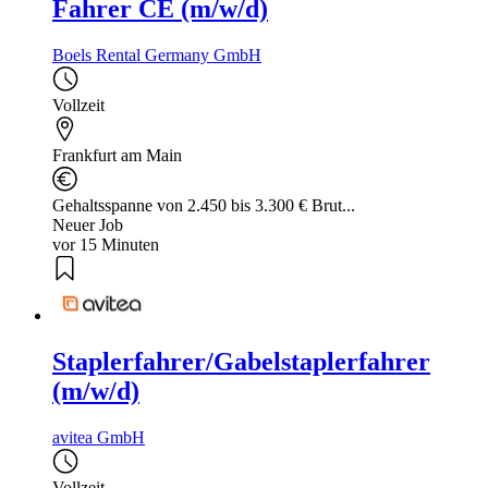
Fahrer CE (m/w/d)
Boels Rental Germany GmbH
Vollzeit
Frankfurt am Main
Gehaltsspanne von 2.450 bis 3.300 € Brut...
Neuer Job
vor 15 Minuten
Staplerfahrer/Gabelstaplerfahrer
(m/w/d)
avitea GmbH
Vollzeit