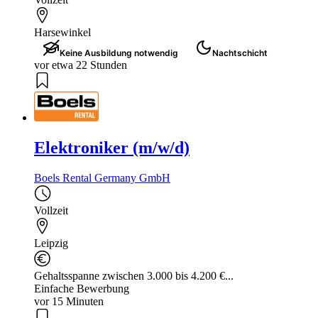
Harsewinkel
Keine Ausbildung notwendig
Nachtschicht
vor etwa 22 Stunden
Elektroniker (m/w/d)
Boels Rental Germany GmbH
Vollzeit
Leipzig
Gehaltsspanne zwischen 3.000 bis 4.200 €...
Einfache Bewerbung
vor 15 Minuten