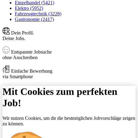
Einzelhandel (5421)
Elektro (5952)
Fahrzeugtechnik (3228)
Gastronomie (2417)
Dein Profil.
Deine Jobs.
Entspannte Jobsuche
ohne Anschreiben
Einfache Bewerbung
via Smartphone
Mit Cookies zum perfekten
Job!
Wir nutzen Cookies, um dir die bestmöglichen Jobvorschläge zeigen
zu können.