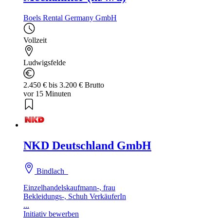
Boels Rental Germany GmbH
Vollzeit
Ludwigsfelde
2.450 € bis 3.200 € Brutto
vor 15 Minuten
NKD Deutschland GmbH
Bindlach
Einzelhandelskaufmann-, frau
Bekleidungs-, Schuh VerkäuferIn
...
Initiativ bewerben