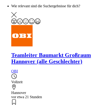
Wie relevant sind die Suchergebnisse für dich?
Teamleiter Baumarkt Großraum
Hannover (alle Geschlechter)
OBI
Vollzeit
Hannover
vor etwa 21 Stunden