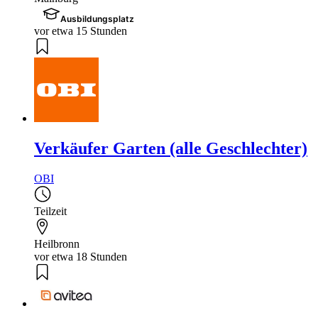
Ausbildungsplatz
vor etwa 15 Stunden
Verkäufer Garten (alle Geschlechter)
OBI
Teilzeit
Heilbronn
vor etwa 18 Stunden