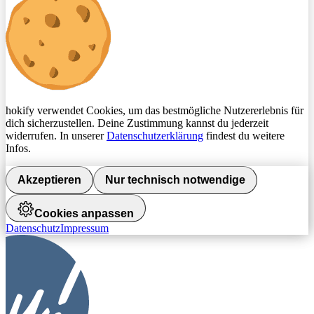
hokify verwendet Cookies, um das bestmögliche Nutzererlebnis für
dich sicherzustellen. Deine Zustimmung kannst du jederzeit
widerrufen. In unserer
Datenschutzerklärung
findest du weitere
Infos.
Akzeptieren
Nur technisch notwendige
Cookies anpassen
Datenschutz
Impressum