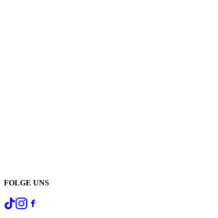
FOLGE UNS