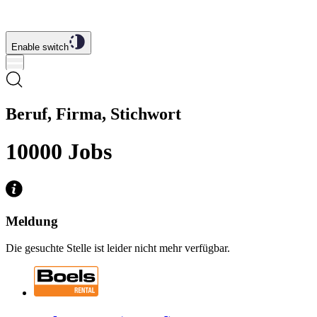
Enable switch
Beruf, Firma, Stichwort
10000
Jobs
Meldung
Die gesuchte Stelle ist leider nicht mehr verfügbar.