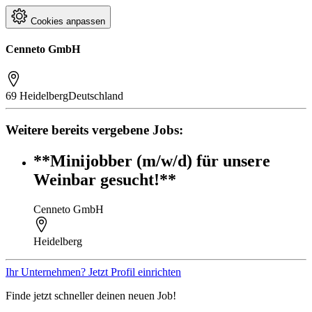
Cookies anpassen
Cenneto GmbH
69 Heidelberg
Deutschland
Weitere bereits vergebene Jobs:
**Minijobber (m/w/d) für unsere
Weinbar gesucht!**
Cenneto GmbH
Heidelberg
Ihr Unternehmen? Jetzt Profil einrichten
Finde jetzt schneller deinen neuen Job!