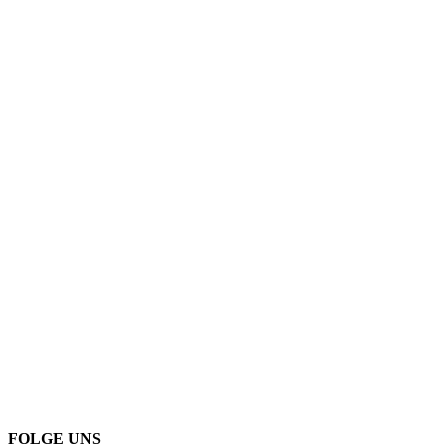
FOLGE UNS