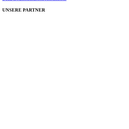
UNSERE PARTNER