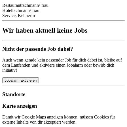
Restaurantfachmann/-frau
Hotelfachmann/-frau
Service, KellnerIn
Wir haben aktuell keine Jobs
Nicht der passende Job dabei?
Auch wenn gerade kein passender Job für dich dabei ist, bleibe auf
dem Laufenden und aktiviere einen Jobalarm oder bewirb dich
initiativ!
Jobalarm aktivieren
Standorte
Karte anzeigen
Damit wir Google Maps anzeigen können, müssen Cookies für
externe Inhalte von dir akzeptiert werden.