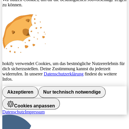
zu können.
hokify verwendet Cookies, um das bestmögliche Nutzererlebnis für
dich sicherzustellen. Deine Zustimmung kannst du jederzeit
widerrufen. In unserer
Datenschutzerklärung
findest du weitere
Infos.
Akzeptieren
Nur technisch notwendige
Cookies anpassen
Datenschutz
Impressum