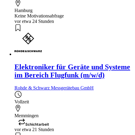
Hamburg
Keine Motivationsabfrage
vor etwa 24 Stunden
Elektroniker für Geräte und Systeme
im Bereich Flugfunk (m/w/d)
Rohde & Schwarz Messgerätebau GmbH
Vollzeit
Memmingen
Schichtarbeit
vor etwa 21 Stunden