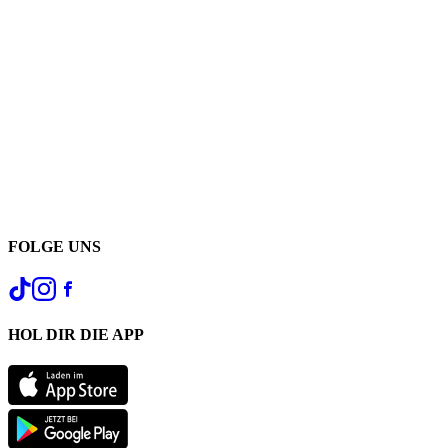
FOLGE UNS
HOL DIR DIE APP