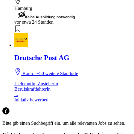
Hamburg
Keine Ausbildung notwendig
vor etwa 24 Stunden
Deutsche Post AG
Bonn
+50 weitere Standorte
LieferantIn, ZustellerIn
BerufskraftfahrerIn
...
Initiativ bewerben
Bitte gib einen Suchbegriff ein, um alle relevanten Jobs zu sehen.