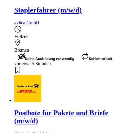
Staplerfahrer (m/w/d)
avitea GmbH
Vollzeit
Bremen
Keine Ausbildung notwendig
Schichtarbeit
vor etwa 5 Stunden
Postbote für Pakete und Briefe
(m/w/d)