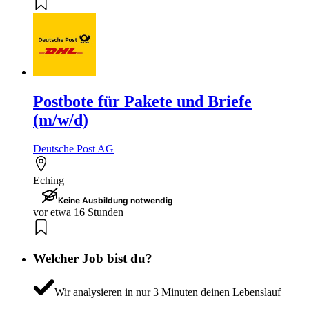
Postbote für Pakete und Briefe
(m/w/d)
Deutsche Post AG
Eching
Keine Ausbildung notwendig
vor etwa 16 Stunden
Welcher Job bist du?
Wir analysieren in nur 3 Minuten deinen Lebenslauf