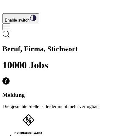
Enable switch
Beruf, Firma, Stichwort
10000
Jobs
Meldung
Die gesuchte Stelle ist leider nicht mehr verfügbar.