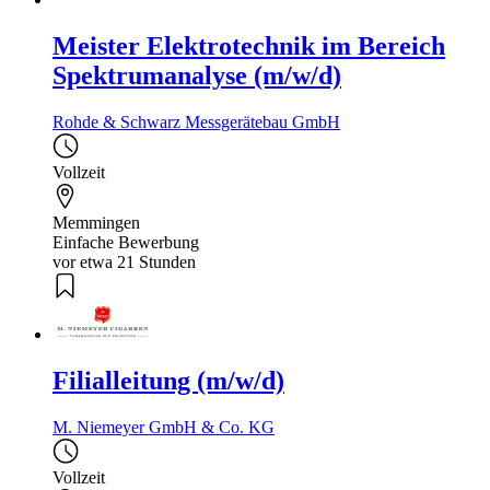
Meister Elektrotechnik im Bereich
Spektrumanalyse (m/w/d)
Rohde & Schwarz Messgerätebau GmbH
Vollzeit
Memmingen
Einfache Bewerbung
vor etwa 21 Stunden
Filialleitung (m/w/d)
M. Niemeyer GmbH & Co. KG
Vollzeit