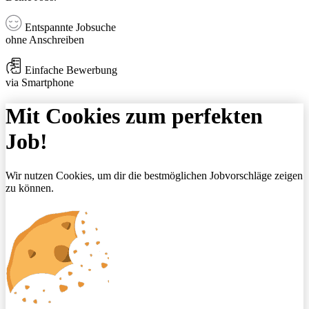
Entspannte Jobsuche
ohne Anschreiben
Einfache Bewerbung
via Smartphone
Mit Cookies zum perfekten
Job!
Wir nutzen Cookies, um dir die bestmöglichen Jobvorschläge zeigen
zu können.