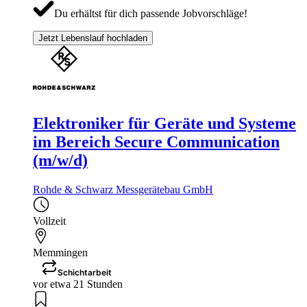
Du erhältst für dich passende Jobvorschläge!
Jetzt Lebenslauf hochladen
Elektroniker für Geräte und Systeme
im Bereich Secure Communication
(m/w/d)
Rohde & Schwarz Messgerätebau GmbH
Vollzeit
Memmingen
Schichtarbeit
vor etwa 21 Stunden