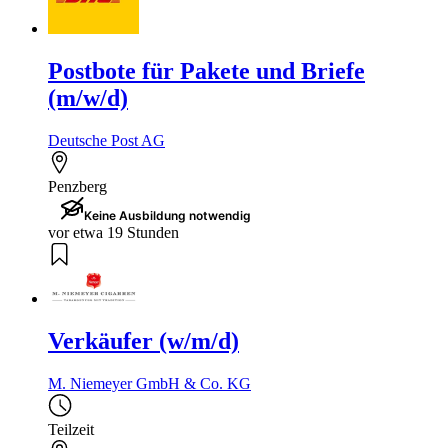
Postbote für Pakete und Briefe
(m/w/d)
Deutsche Post AG
Penzberg
Keine Ausbildung notwendig
vor etwa 19 Stunden
Verkäufer (w/m/d)
M. Niemeyer GmbH & Co. KG
Teilzeit