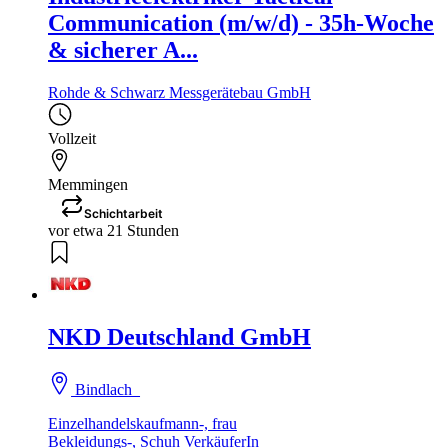
Communication (m/w/d) - 35h-Woche
& sicherer A...
Rohde & Schwarz Messgerätebau GmbH
Vollzeit
Memmingen
Schichtarbeit
vor etwa 21 Stunden
NKD Deutschland GmbH
Bindlach
Einzelhandelskaufmann-, frau
Bekleidungs-, Schuh VerkäuferIn