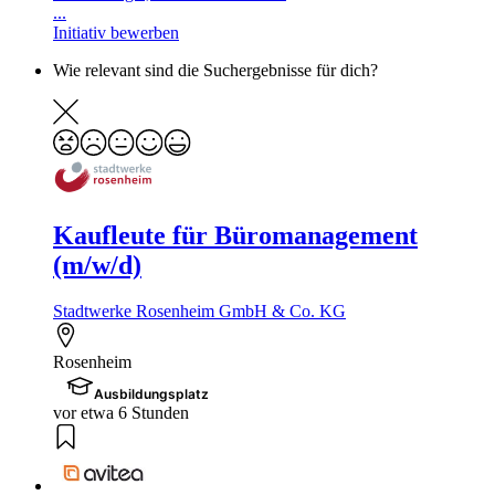
...
Initiativ bewerben
Wie relevant sind die Suchergebnisse für dich?
Kaufleute für Büromanagement
(m/w/d)
Stadtwerke Rosenheim GmbH & Co. KG
Rosenheim
Ausbildungsplatz
vor etwa 6 Stunden