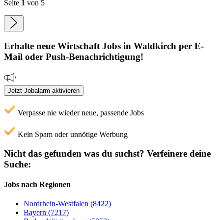
Seite
1
von 5
Erhalte neue
Wirtschaft
Jobs
in Waldkirch
per E-
Mail oder Push-Benachrichtigung!
Jetzt Jobalarm aktivieren
Verpasse nie wieder neue, passende Jobs
Kein Spam oder unnötige Werbung
Nicht das gefunden was du suchst?
Verfeinere deine
Suche:
Jobs nach Regionen
Nordrhein-Westfalen (8422)
Bayern (7217)