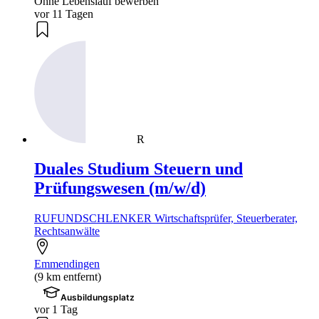
Ohne Lebenslauf bewerben
vor 11 Tagen
R
Duales Studium Steuern und
Prüfungswesen (m/w/d)
RUFUNDSCHLENKER Wirtschaftsprüfer, Steuerberater,
Rechtsanwälte
Emmendingen
(9 km entfernt)
Ausbildungsplatz
vor 1 Tag