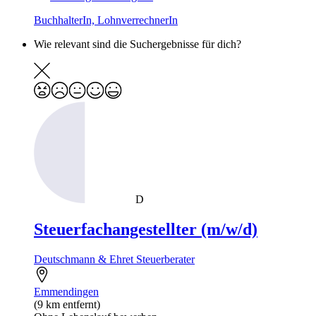
BuchhalterIn, LohnverrechnerIn
Wie relevant sind die Suchergebnisse für dich?
D
Steuerfachangestellter (m/w/d)
Deutschmann & Ehret Steuerberater
Emmendingen
(9 km entfernt)