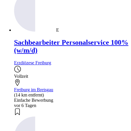
E
Sachbearbeiter Personalservice 100%
(w/m/d)
Erzdiözese Freiburg
Vollzeit
Freiburg im Breisgau
(14 km entfernt)
Einfache Bewerbung
vor 6 Tagen