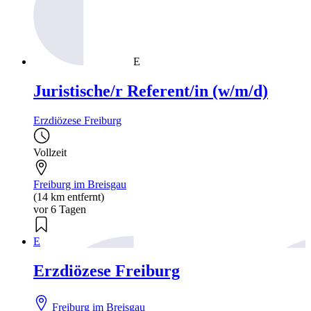
E
Juristische/r Referent/in (w/m/d)
Erzdiözese Freiburg
Vollzeit
Freiburg im Breisgau
(14 km entfernt)
vor 6 Tagen
E
Erzdiözese Freiburg
Freiburg im Breisgau