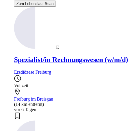
Zum Lebenslauf-Scan
E
Spezialist/in Rechnungswesen (w/m/d)
Erzdiözese Freiburg
Vollzeit
Freiburg im Breisgau
(14 km entfernt)
vor 6 Tagen