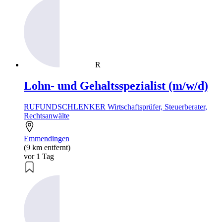
R
Lohn- und Gehaltsspezialist (m/w/d)
RUFUNDSCHLENKER Wirtschaftsprüfer, Steuerberater,
Rechtsanwälte
Emmendingen
(9 km entfernt)
vor 1 Tag