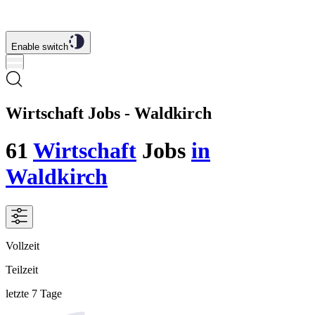
Enable switch
Wirtschaft Jobs - Waldkirch
61
Wirtschaft
Jobs
in
Waldkirch
Vollzeit
Teilzeit
letzte 7 Tage