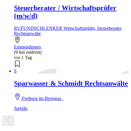
Steuerberater / Wirtschaftsprüfer
(m/w/d)
RUFUNDSCHLENKER Wirtschaftsprüfer, Steuerberater,
Rechtsanwälte
Emmendingen
(9 km entfernt)
vor 1 Tag
S
Sparwasser & Schmidt Rechtsanwälte
Freiburg im Breisgau
JuristIn