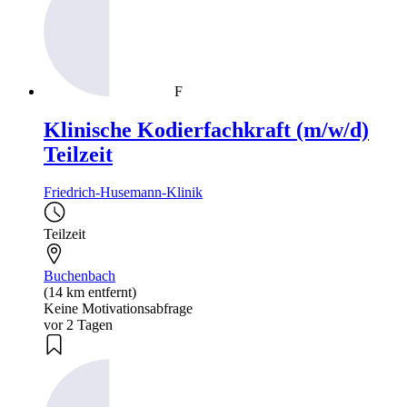
F
Klinische Kodierfachkraft (m/w/d)
Teilzeit
Friedrich-Husemann-Klinik
Teilzeit
Buchenbach
(14 km entfernt)
Keine Motivationsabfrage
vor 2 Tagen