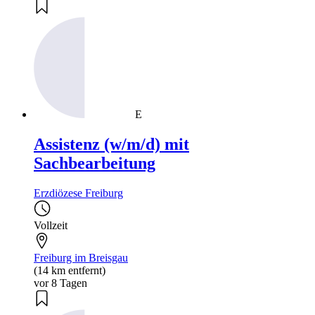
E
Assistenz (w/m/d) mit
Sachbearbeitung
Erzdiözese Freiburg
Vollzeit
Freiburg im Breisgau
(14 km entfernt)
vor 8 Tagen