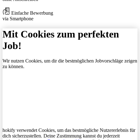
Einfache Bewerbung
via Smartphone
Mit Cookies zum perfekten
Job!
Wir nutzen Cookies, um dir die bestmöglichen Jobvorschläge zeigen
zu können.
hokify verwendet Cookies, um das bestmögliche Nutzererlebnis für
dich sicherzustellen. Deine Zustimmung kannst du jederzeit