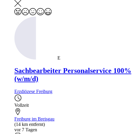
E
Sachbearbeiter Personalservice 100%
(w/m/d)
Erzdiözese Freiburg
Vollzeit
Freiburg im Breisgau
(14 km entfernt)
vor 7 Tagen