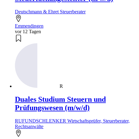
Deutschmann & Ehret Steuerberater
Emmendingen
vor 12 Tagen
R
Duales Studium Steuern und
Prüfungswesen (m/w/d)
RUFUNDSCHLENKER Wirtschaftsprüfer, Steuerberater,
Rechtsanwälte