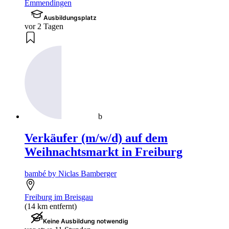
Emmendingen
Ausbildungsplatz
vor 2 Tagen
b
Verkäufer (m/w/d) auf dem
Weihnachtsmarkt in Freiburg
bambé by Niclas Bamberger
Freiburg im Breisgau
(14 km entfernt)
Keine Ausbildung notwendig