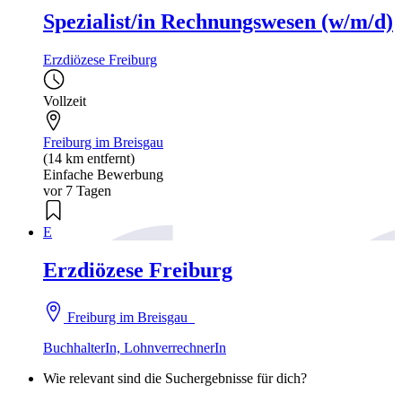
Spezialist/in Rechnungswesen (w/m/d)
Erzdiözese Freiburg
Vollzeit
Freiburg im Breisgau
(14 km entfernt)
Einfache Bewerbung
vor 7 Tagen
E
Erzdiözese Freiburg
Freiburg im Breisgau
BuchhalterIn, LohnverrechnerIn
Wie relevant sind die Suchergebnisse für dich?