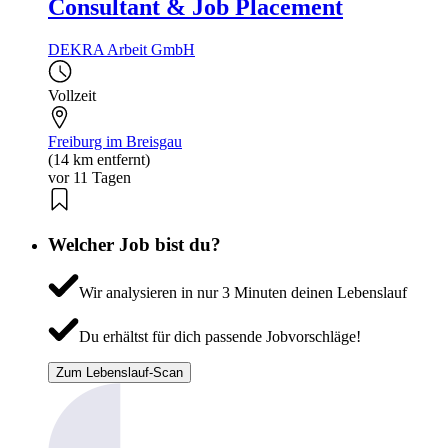
Consultant & Job Placement
DEKRA Arbeit GmbH
Vollzeit
Freiburg im Breisgau
(14 km entfernt)
vor 11 Tagen
Welcher Job bist du?
Wir analysieren in nur 3 Minuten deinen Lebenslauf
Du erhältst für dich passende Jobvorschläge!
Zum Lebenslauf-Scan