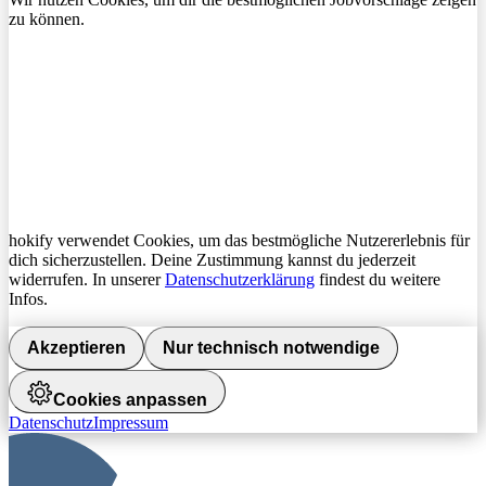
zu können.
hokify verwendet Cookies, um das bestmögliche Nutzererlebnis für
dich sicherzustellen. Deine Zustimmung kannst du jederzeit
widerrufen. In unserer
Datenschutzerklärung
findest du weitere
Infos.
Akzeptieren
Nur technisch notwendige
Cookies anpassen
Datenschutz
Impressum