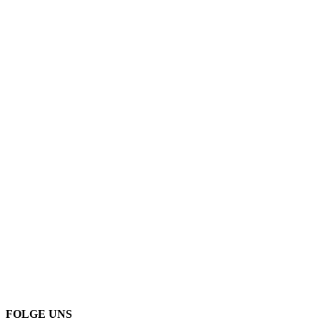
FOLGE UNS