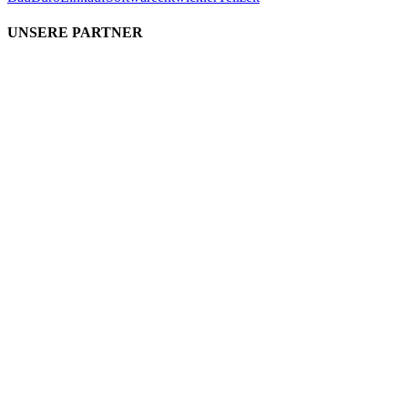
UNSERE PARTNER