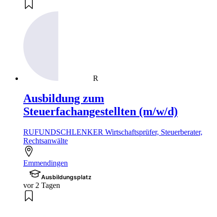
R
Ausbildung zum
Steuerfachangestellten (m/w/d)
RUFUNDSCHLENKER Wirtschaftsprüfer, Steuerberater,
Rechtsanwälte
Emmendingen
Ausbildungsplatz
vor 2 Tagen