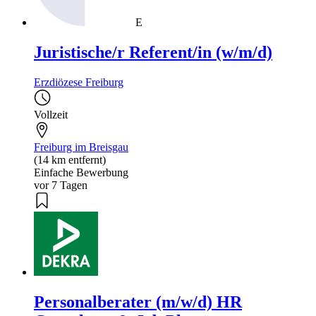
E
Juristische/r Referent/in (w/m/d)
Erzdiözese Freiburg
Vollzeit
Freiburg im Breisgau
(14 km entfernt)
Einfache Bewerbung
vor 7 Tagen
Personalberater (m/w/d) HR