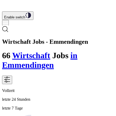
Enable switch
Wirtschaft Jobs - Emmendingen
66
Wirtschaft
Jobs
in
Emmendingen
Vollzeit
letzte 24 Stunden
letzte 7 Tage