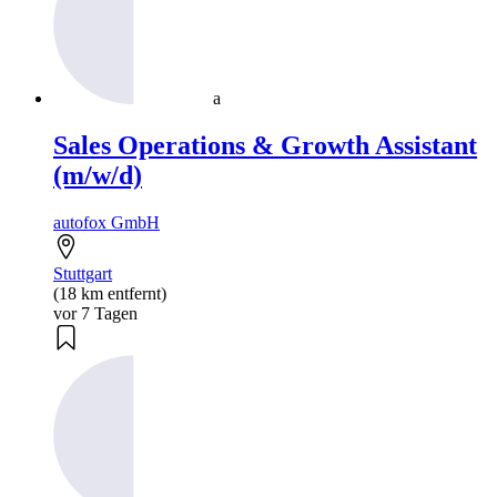
a
Sales Operations & Growth Assistant
(m/w/d)
autofox GmbH
Stuttgart
(18 km entfernt)
vor 7 Tagen