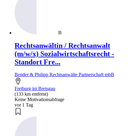
B
Rechtsanwältin / Rechtsanwalt
(m/w/x) Sozialwirtschaftsrecht -
Standort Fre...
Bender & Philipp Rechtsanwälte Partnerschaft mbB
Freiburg im Breisgau
(133 km entfernt)
Keine Motivationsabfrage
vor 1 Tag