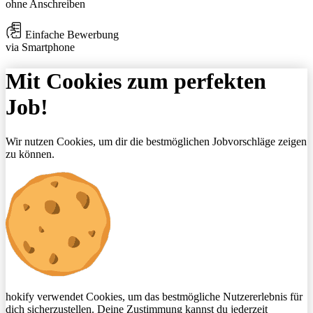
ohne Anschreiben
Einfache Bewerbung
via Smartphone
Mit Cookies zum perfekten
Job!
Wir nutzen Cookies, um dir die bestmöglichen Jobvorschläge zeigen
zu können.
hokify verwendet Cookies, um das bestmögliche Nutzererlebnis für
dich sicherzustellen. Deine Zustimmung kannst du jederzeit