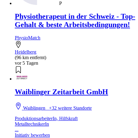
P
Physiotherapeut in der Schweiz - Top-
Gehalt & beste Arbeitsbedingungen!
PhysioMatch
Heidelberg
(96 km entfernt)
vor 5 Tagen
Waiblinger Zeitarbeit GmbH
Waiblingen
+32 weitere Standorte
ProduktionsarbeiterIn, Hilfskraft
MetalltechnikerIn
...
Initiativ bewerben