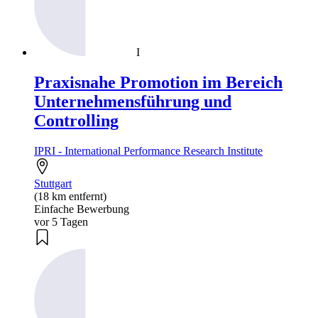
I
Praxisnahe Promotion im Bereich
Unternehmensführung und
Controlling
IPRI - International Performance Research Institute
Stuttgart
(18 km entfernt)
Einfache Bewerbung
vor 5 Tagen