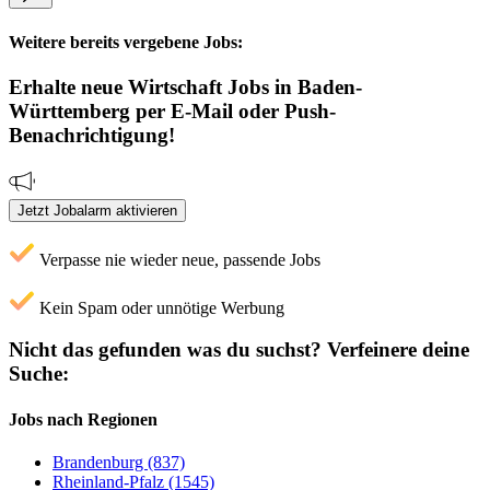
Weitere bereits vergebene Jobs:
Erhalte neue
Wirtschaft
Jobs
in Baden-
Württemberg
per E-Mail oder Push-
Benachrichtigung!
Jetzt Jobalarm aktivieren
Verpasse nie wieder neue, passende Jobs
Kein Spam oder unnötige Werbung
Nicht das gefunden was du suchst?
Verfeinere deine
Suche:
Jobs nach Regionen
Brandenburg (837)
Rheinland-Pfalz (1545)