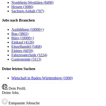
Nordrhein-Westfalen (8490)
Hessen (3086)
Sachsen-Anhalt (707)
Jobs nach Branchen
Ausbildung (10000+)
Bau (3802)
Büro (10000+)
Einkauf (4126)
Einzelhandel (5468)
Elektro (6059)
Fahrzeugtechnik (3224)
Gastronomie (3113)
Deine letzten Suchen
Wirtschaft in Baden-Württemberg (1000)
Dein Profil.
Deine Jobs.
Entspannte Jobsuche