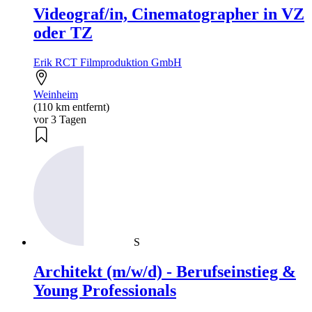
Videograf/in, Cinematographer in VZ
oder TZ
Erik RCT Filmproduktion GmbH
Weinheim
(110 km entfernt)
vor 3 Tagen
S
Architekt (m/w/d) - Berufseinstieg &
Young Professionals