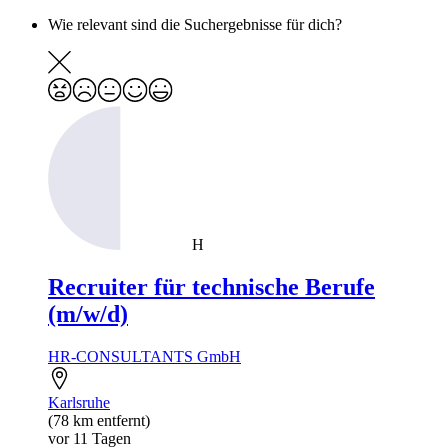
Wie relevant sind die Suchergebnisse für dich?
H
Recruiter für technische Berufe
(m/w/d)
HR-CONSULTANTS GmbH
Karlsruhe
(78 km entfernt)
vor 11 Tagen