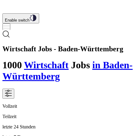
Enable switch
Wirtschaft Jobs - Baden-Württemberg
1000
Wirtschaft
Jobs
in Baden-
Württemberg
Vollzeit
Teilzeit
letzte 24 Stunden