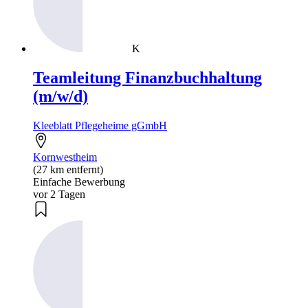
K
Teamleitung Finanzbuchhaltung
(m/w/d)
Kleeblatt Pflegeheime gGmbH
Kornwestheim
(27 km entfernt)
Einfache Bewerbung
vor 2 Tagen