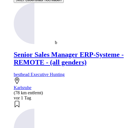
b
Senior Sales Manager ERP-Systeme -
REMOTE - (all genders)
besthead Executive Hunting
Karlsruhe
(78 km entfernt)
vor 1 Tag