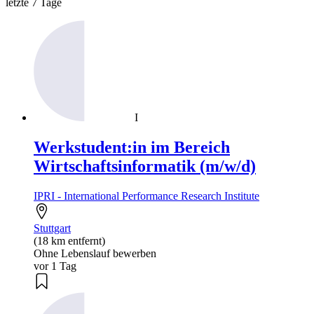
letzte 7 Tage
I
Werkstudent:in im Bereich
Wirtschaftsinformatik (m/w/d)
IPRI - International Performance Research Institute
Stuttgart
(18 km entfernt)
Ohne Lebenslauf bewerben
vor 1 Tag