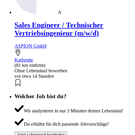
A
Sales Engineer / Technischer
Vertriebsingenieur (m/w/d)
ASPION GmbH
Karlsruhe
(81 km entfernt)
Ohne Lebenslauf bewerben
vor etwa 14 Stunden
Welcher Job bist du?
Wir analysieren in nur 3 Minuten deinen Lebenslauf
Du erhältst für dich passende Jobvorschläge!
Jetzt Lebenslauf hochladen