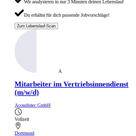
Wir analysieren in nur 3 Minuten deinen Lebenslauf
Du erhältst für dich passende Jobvorschläge!
Zum Lebenslauf-Scan
A
Mitarbeiter im Vertriebsinnendienst
(m/w/d)
Acondistec GmbH
Vollzeit
Dortmund