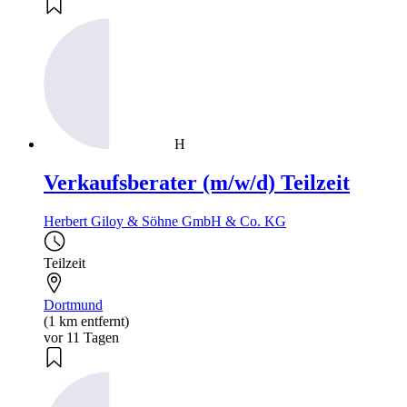
H
Verkaufsberater (m/w/d) Teilzeit
Herbert Giloy & Söhne GmbH & Co. KG
Teilzeit
Dortmund
(1 km entfernt)
vor 11 Tagen