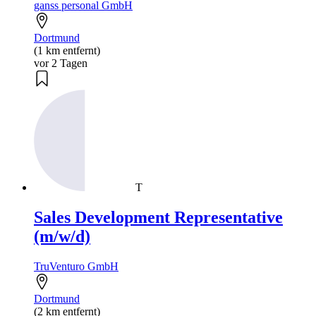
ganss personal GmbH
Dortmund
(1 km entfernt)
vor 2 Tagen
T
Sales Development Representative
(m/w/d)
TruVenturo GmbH
Dortmund
(2 km entfernt)