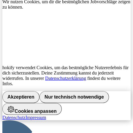
Wir nutzen Cookies, um dir die bestmöglichen Jobvorschläge zeigen
zu können.
hokify verwendet Cookies, um das bestmögliche Nutzererlebnis für
dich sicherzustellen. Deine Zustimmung kannst du jederzeit
widerrufen. In unserer
Datenschutzerklärung
findest du weitere
Infos.
Akzeptieren
Nur technisch notwendige
Cookies anpassen
Datenschutz
Impressum