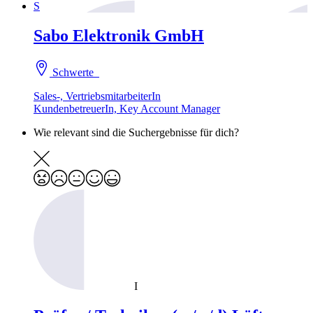
S
Sabo Elektronik GmbH
Schwerte
Sales-, VertriebsmitarbeiterIn
KundenbetreuerIn, Key Account Manager
Wie relevant sind die Suchergebnisse für dich?
I