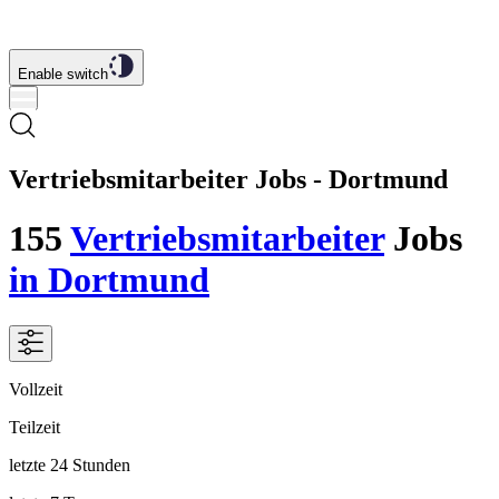
Enable switch
Vertriebsmitarbeiter Jobs - Dortmund
155
Vertriebsmitarbeiter
Jobs
in Dortmund
Vollzeit
Teilzeit
letzte 24 Stunden