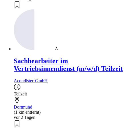
A
Sachbearbeiter im
Vertriebsinnendienst (m/w/d) Teilzeit
Acondistec GmbH
Teilzeit
Dortmund
(1 km entfernt)
vor 2 Tagen