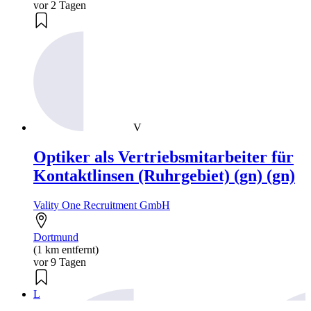
vor 2 Tagen
V
Optiker als Vertriebsmitarbeiter für
Kontaktlinsen (Ruhrgebiet) (gn) (gn)
Vality One Recruitment GmbH
Dortmund
(1 km entfernt)
vor 9 Tagen
L