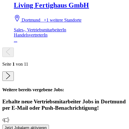
Living Fertighaus GmbH
Dortmund
+1 weitere Standorte
Sales-, VertriebsmitarbeiterIn
HandelsvertreterIn
...
Seite
1
von 11
Weitere bereits vergebene Jobs:
Erhalte neue
Vertriebsmitarbeiter
Jobs
in Dortmund
per E-Mail oder Push-Benachrichtigung!
Jetzt Jobalarm aktivieren