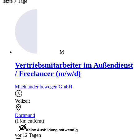
letzte 7 Tage
M
Vertriebsmitarbeiter im Außendienst
/ Freelancer (m/w/d)
Miteinander bewegen GmbH
Vollzeit
Dortmund
(1 km entfernt)
Keine Ausbildung notwendig
vor 12 Tagen