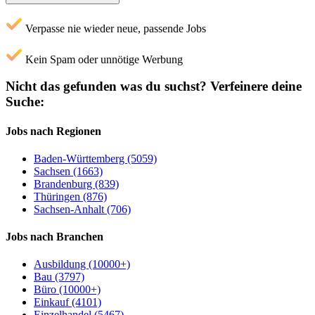
Verpasse nie wieder neue, passende Jobs
Kein Spam oder unnötige Werbung
Nicht das gefunden was du suchst?
Verfeinere deine
Suche:
Jobs nach Regionen
Baden-Württemberg (5059)
Sachsen (1663)
Brandenburg (839)
Thüringen (876)
Sachsen-Anhalt (706)
Jobs nach Branchen
Ausbildung (10000+)
Bau (3797)
Büro (10000+)
Einkauf (4101)
Einzelhandel (5467)