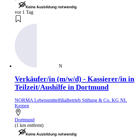
Keine Ausbildung notwendig
vor 1 Tag
N
Verkäufer/in (m/w/d) - Kassierer/in in
Teilzeit/Aushilfe in Dortmund
NORMA Lebensmittelfilialbetrieb Stiftung & Co. KG NL
Kerpen
Dortmund
(1 km entfernt)
Keine Ausbildung notwendig