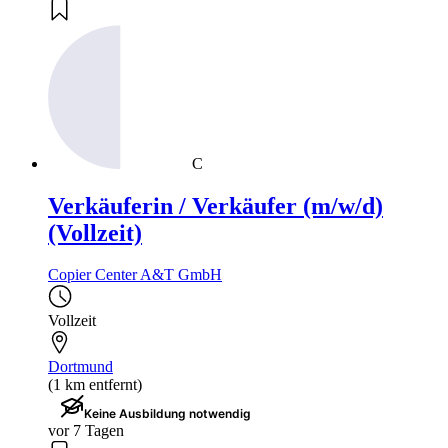
C
Verkäuferin / Verkäufer (m/w/d)
(Vollzeit)
Copier Center A&T GmbH
Vollzeit
Dortmund
(1 km entfernt)
Keine Ausbildung notwendig
vor 7 Tagen