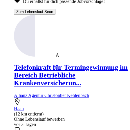
Du erhältst für dich passende Jobvorschläge!
Zum Lebenslauf-Scan
A
Telefonkraft für Termingewinnung im
Bereich Betriebliche
Krankenversicherun...
Allianz Agentur Christopher Kehlenbach
Haan
(12 km entfernt)
Ohne Lebenslauf bewerben
vor 3 Tagen