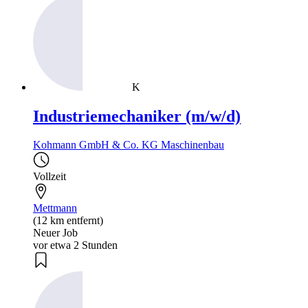
K
Industriemechaniker (m/w/d)
Kohmann GmbH & Co. KG Maschinenbau
Vollzeit
Mettmann
(12 km entfernt)
Neuer Job
vor etwa 2 Stunden