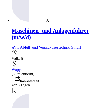
A
Maschinen- und Anlagenführer
(m/w/d)
AVT Abfüll- und Verpackungstechnik GmbH
Vollzeit
Wuppertal
(5 km entfernt)
Schichtarbeit
vor 8 Tagen