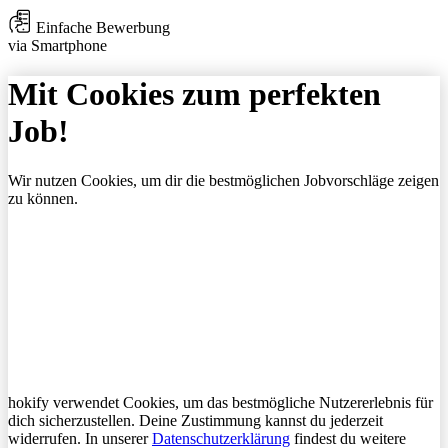
Einfache Bewerbung
via Smartphone
Mit Cookies zum perfekten
Job!
Wir nutzen Cookies, um dir die bestmöglichen Jobvorschläge zeigen
zu können.
hokify verwendet Cookies, um das bestmögliche Nutzererlebnis für
dich sicherzustellen. Deine Zustimmung kannst du jederzeit
widerrufen. In unserer
Datenschutzerklärung
findest du weitere