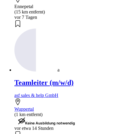
Ennepetal
(15 km entfernt)
vor 7 Tagen
a
Teamleiter (m/w/d)
asf sales & help GmbH
Wuppertal
(1 km entfernt)
Keine Ausbildung notwendig
vor etwa 14 Stunden