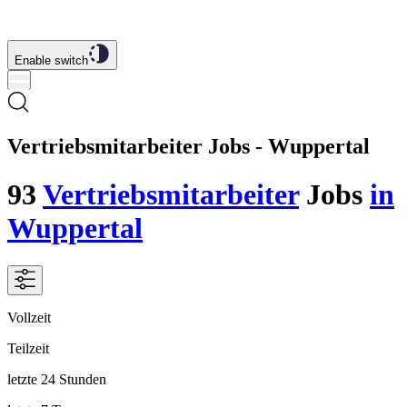
Enable switch
Vertriebsmitarbeiter Jobs - Wuppertal
93
Vertriebsmitarbeiter
Jobs
in
Wuppertal
Vollzeit
Teilzeit
letzte 24 Stunden