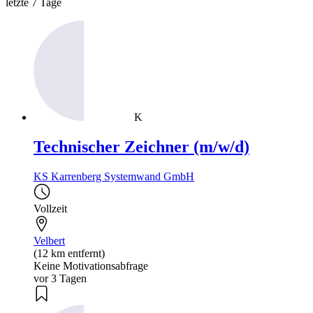
letzte 7 Tage
K
Technischer Zeichner (m/w/d)
KS Karrenberg Systemwand GmbH
Vollzeit
Velbert
(12 km entfernt)
Keine Motivationsabfrage
vor 3 Tagen