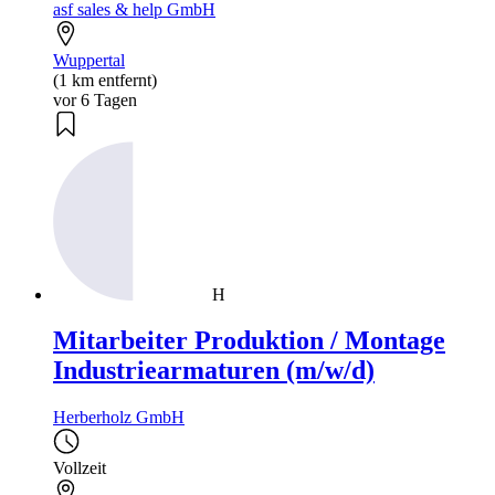
asf sales & help GmbH
Wuppertal
(1 km entfernt)
vor 6 Tagen
H
Mitarbeiter Produktion / Montage
Industriearmaturen (m/w/d)
Herberholz GmbH
Vollzeit