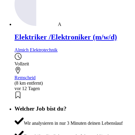
A
Elektriker /Elektroniker (m/w/d)
Almich Elektrotechnik
Vollzeit
Remscheid
(8 km entfernt)
vor 12 Tagen
Welcher Job bist du?
Wir analysieren in nur 3 Minuten deinen Lebenslauf