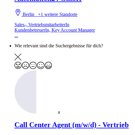
Berlin
+1 weitere Standorte
Sales-, VertriebsmitarbeiterIn
KundenbetreuerIn, Key Account Manager
...
Wie relevant sind die Suchergebnisse für dich?
a
Call Center Agent (m/w/d) - Vertrieb