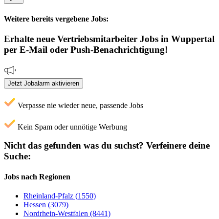
Weitere bereits vergebene Jobs:
Erhalte neue
Vertriebsmitarbeiter
Jobs
in Wuppertal
per E-Mail oder Push-Benachrichtigung!
Jetzt Jobalarm aktivieren
Verpasse nie wieder neue, passende Jobs
Kein Spam oder unnötige Werbung
Nicht das gefunden was du suchst?
Verfeinere deine
Suche:
Jobs nach Regionen
Rheinland-Pfalz (1550)
Hessen (3079)
Nordrhein-Westfalen (8441)