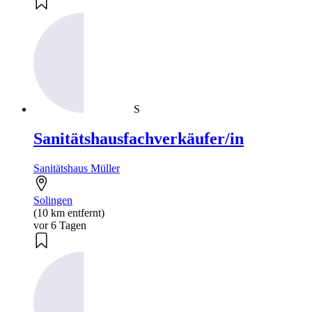
S
Sanitätshausfachverkäufer/in
Sanitätshaus Müller
Solingen
(10 km entfernt)
vor 6 Tagen