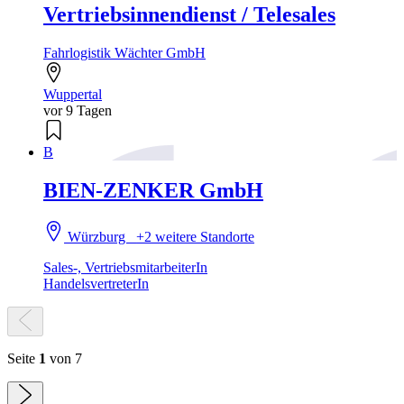
Vertriebsinnendienst / Telesales
Fahrlogistik Wächter GmbH
Wuppertal
vor 9 Tagen
B
BIEN-ZENKER GmbH
Würzburg
+2 weitere Standorte
Sales-, VertriebsmitarbeiterIn
HandelsvertreterIn
Seite
1
von 7