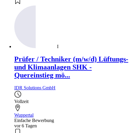
I
Prüfer / Techniker (m/w/d) Lüftungs-
und Klimaanlagen SHK -
Quereinstieg mö...
IDR Solutions GmbH
Vollzeit
Wuppertal
Einfache Bewerbung
vor 6 Tagen