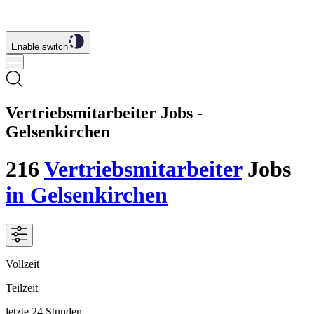
Enable switch
Vertriebsmitarbeiter Jobs -
Gelsenkirchen
216
Vertriebsmitarbeiter
Jobs
in Gelsenkirchen
Vollzeit
Teilzeit
letzte 24 Stunden