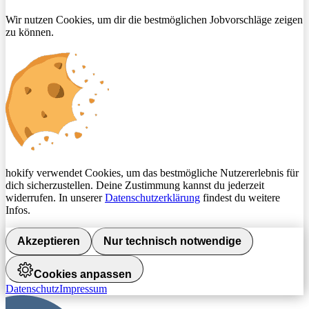
Wir nutzen Cookies, um dir die bestmöglichen Jobvorschläge zeigen
zu können.
hokify verwendet Cookies, um das bestmögliche Nutzererlebnis für
dich sicherzustellen. Deine Zustimmung kannst du jederzeit
widerrufen. In unserer
Datenschutzerklärung
findest du weitere
Infos.
Akzeptieren
Nur technisch notwendige
Cookies anpassen
Datenschutz
Impressum