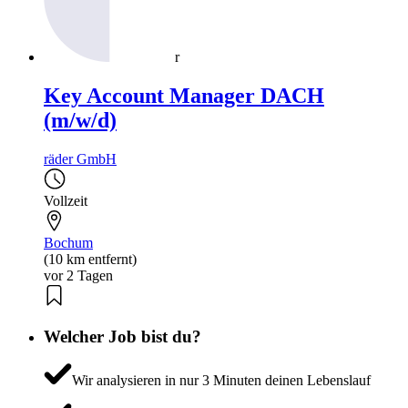
r
Key Account Manager DACH
(m/w/d)
räder GmbH
Vollzeit
Bochum
(10 km entfernt)
vor 2 Tagen
Welcher Job bist du?
Wir analysieren in nur 3 Minuten deinen Lebenslauf