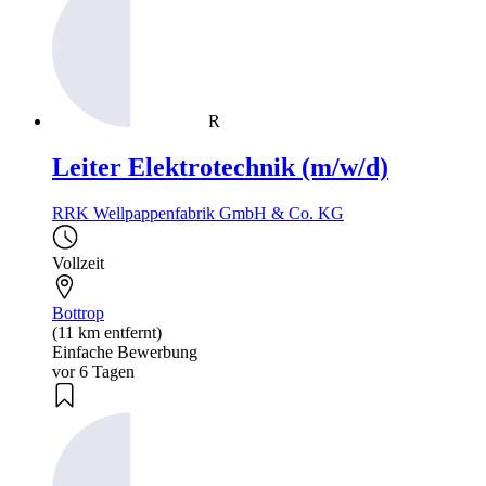
R
Leiter Elektrotechnik (m/w/d)
RRK Wellpappenfabrik GmbH & Co. KG
Vollzeit
Bottrop
(11 km entfernt)
Einfache Bewerbung
vor 6 Tagen