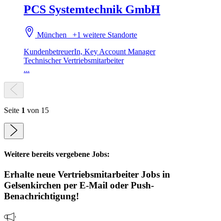
PCS Systemtechnik GmbH
München
+1 weitere Standorte
KundenbetreuerIn, Key Account Manager
Technischer Vertriebsmitarbeiter
...
Seite
1
von 15
Weitere bereits vergebene Jobs:
Erhalte neue
Vertriebsmitarbeiter
Jobs
in
Gelsenkirchen
per E-Mail oder Push-
Benachrichtigung!