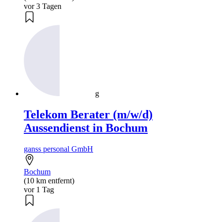
vor 3 Tagen
g
Telekom Berater (m/w/d)
Aussendienst in Bochum
ganss personal GmbH
Bochum
(10 km entfernt)
vor 1 Tag