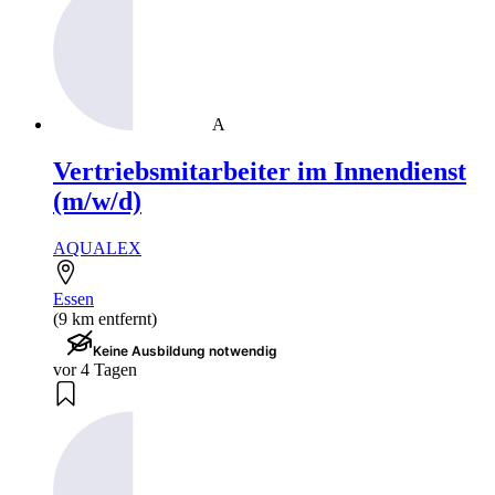
A
Vertriebsmitarbeiter im Innendienst
(m/w/d)
AQUALEX
Essen
(9 km entfernt)
Keine Ausbildung notwendig
vor 4 Tagen