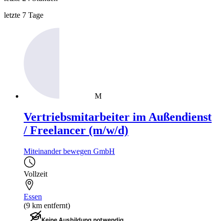
letzte 7 Tage
M
Vertriebsmitarbeiter im Außendienst
/ Freelancer (m/w/d)
Miteinander bewegen GmbH
Vollzeit
Essen
(9 km entfernt)
Keine Ausbildung notwendig