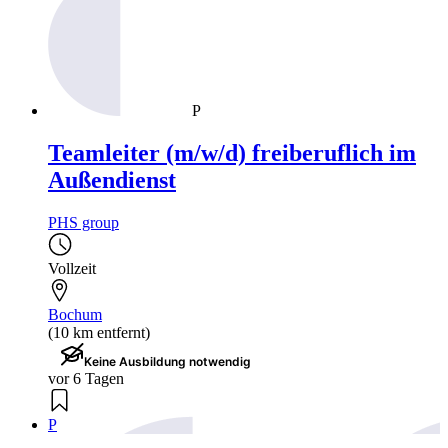
P
Teamleiter (m/w/d) freiberuflich im
Außendienst
PHS group
Vollzeit
Bochum
(10 km entfernt)
Keine Ausbildung notwendig
vor 6 Tagen
P