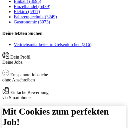
Einkauf (3695)
Einzelhandel (5439)
Elektro (5917)
Fahrzeugtechnik (3249)
Gastronomie (3073)
Deine letzten Suchen
Vertriebsmitarbeiter in Gelsenkirchen (216)
Dein Profil.
Deine Jobs.
Entspannte Jobsuche
ohne Anschreiben
Einfache Bewerbung
via Smartphone
Mit Cookies zum perfekten
Job!