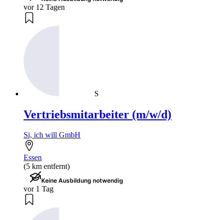
vor 12 Tagen
S
Vertriebsmitarbeiter (m/w/d)
Si, ich will GmbH
Essen
(5 km entfernt)
Keine Ausbildung notwendig
vor 1 Tag