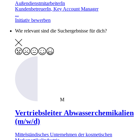
AußendienstmitarbeiterIn
KundenbetreuerIn, Key Account Manager
...
Initiativ bewerben
Wie relevant sind die Suchergebnisse für dich?
M
Vertriebsleiter Abwasserchemikalien
(m/w/d)
Mittelständisches Unternehmen der kosmetischen