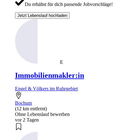
Du erhältst für dich passende Jobvorschläge!
Jetzt Lebenslauf hochladen
E
Immobilienmakler:in
Engel & Völkers im Ruhrgebiet
Bochum
(12 km entfernt)
Ohne Lebenslauf bewerben
vor 2 Tagen