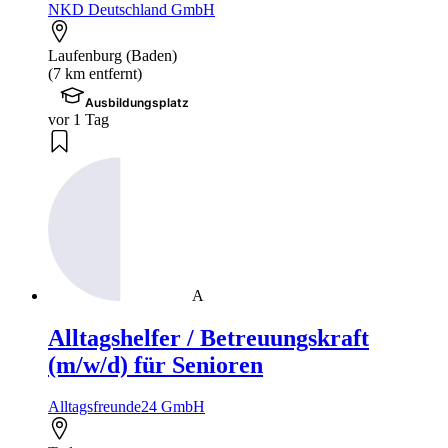
NKD Deutschland GmbH
Laufenburg (Baden)
(7 km entfernt)
Ausbildungsplatz
vor 1 Tag
A
Alltagshelfer / Betreuungskraft
(m/w/d) für Senioren
Alltagsfreunde24 GmbH