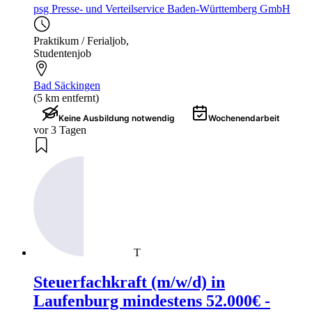
psg Presse- und Verteilservice Baden-Württemberg GmbH
Praktikum / Ferialjob
,
Studentenjob
Bad Säckingen
(5 km entfernt)
Keine Ausbildung notwendig
Wochenendarbeit
vor 3 Tagen
T
Steuerfachkraft (m/w/d) in
Laufenburg mindestens 52.000€ -