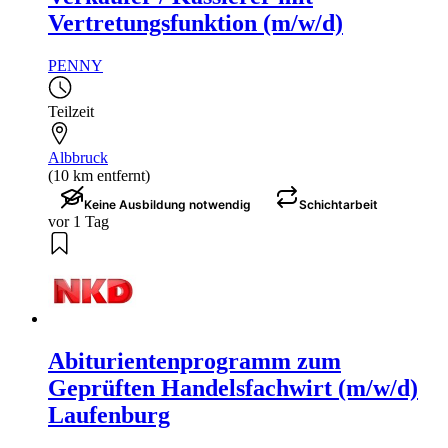
Vertretungsfunktion (m/w/d)
PENNY
Teilzeit
Albbruck
(10 km entfernt)
Keine Ausbildung notwendig
Schichtarbeit
vor 1 Tag
Abiturientenprogramm zum
Geprüften Handelsfachwirt (m/w/d)
Laufenburg