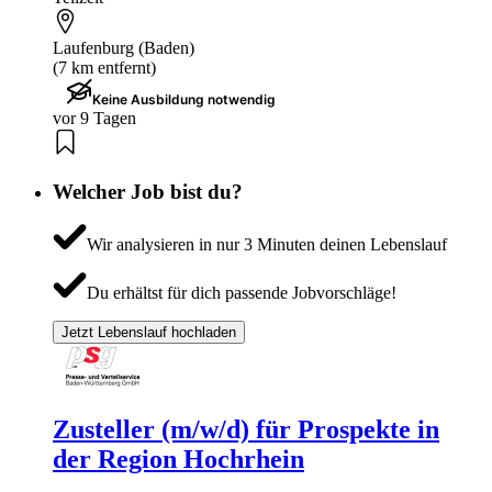
Laufenburg (Baden)
(7 km entfernt)
Keine Ausbildung notwendig
vor 9 Tagen
Welcher Job bist du?
Wir analysieren in nur 3 Minuten deinen Lebenslauf
Du erhältst für dich passende Jobvorschläge!
Jetzt Lebenslauf hochladen
Zusteller (m/w/d) für Prospekte in
der Region Hochrhein