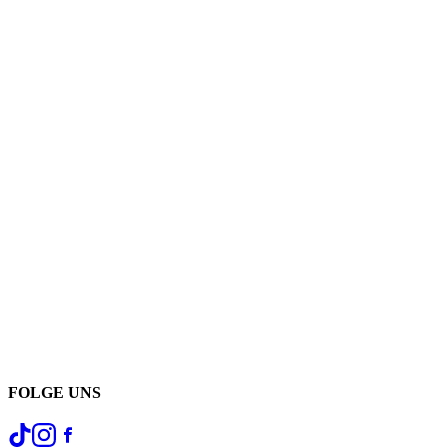
FOLGE UNS