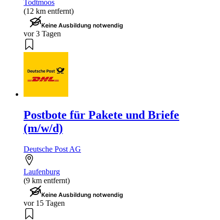
Todtmoos
(12 km entfernt)
Keine Ausbildung notwendig
vor 3 Tagen
Postbote für Pakete und Briefe
(m/w/d)
Deutsche Post AG
Laufenburg
(9 km entfernt)
Keine Ausbildung notwendig
vor 15 Tagen