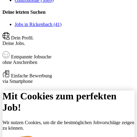
Gastronomie (3089)
Deine letzten Suchen
Jobs in Rickenbach (41)
Dein Profil.
Deine Jobs.
Entspannte Jobsuche
ohne Anschreiben
Einfache Bewerbung
via Smartphone
Mit Cookies zum perfekten
Job!
Wir nutzen Cookies, um dir die bestmöglichen Jobvorschläge zeigen
zu können.