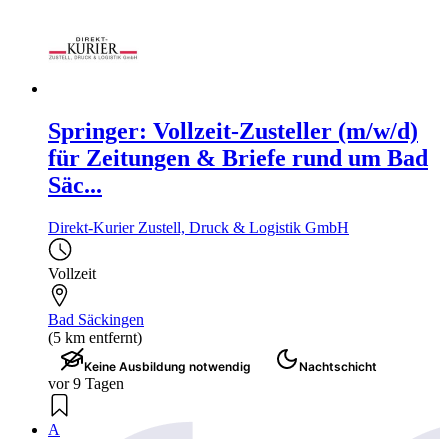
Springer: Vollzeit-Zusteller (m/w/d)
für Zeitungen & Briefe rund um Bad
Säc...
Direkt-Kurier Zustell, Druck & Logistik GmbH
Vollzeit
Bad Säckingen
(5 km entfernt)
Keine Ausbildung notwendig
Nachtschicht
vor 9 Tagen
A