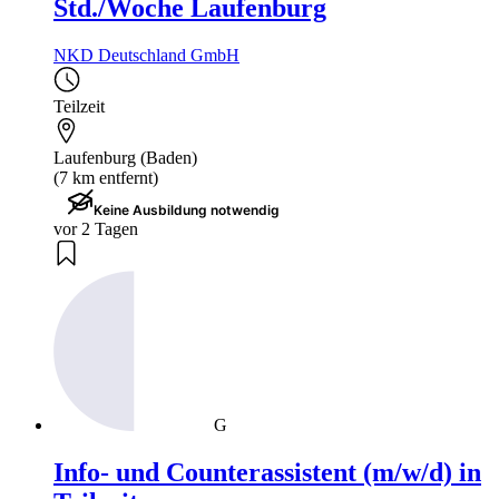
Std./Woche Laufenburg
NKD Deutschland GmbH
Teilzeit
Laufenburg (Baden)
(7 km entfernt)
Keine Ausbildung notwendig
vor 2 Tagen
G
Info- und Counterassistent (m/w/d) in