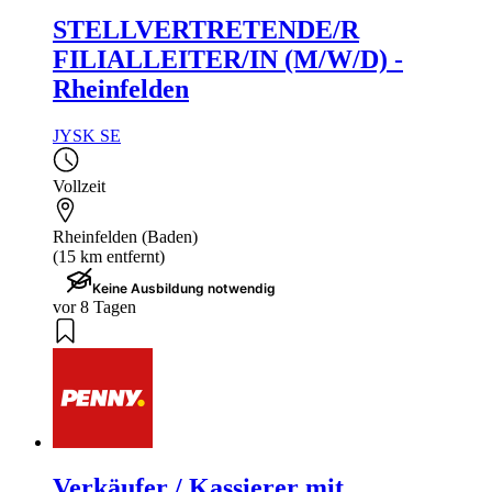
STELLVERTRETENDE/R
FILIALLEITER/IN (M/W/D) -
Rheinfelden
JYSK SE
Vollzeit
Rheinfelden (Baden)
(15 km entfernt)
Keine Ausbildung notwendig
vor 8 Tagen
Verkäufer / Kassierer mit