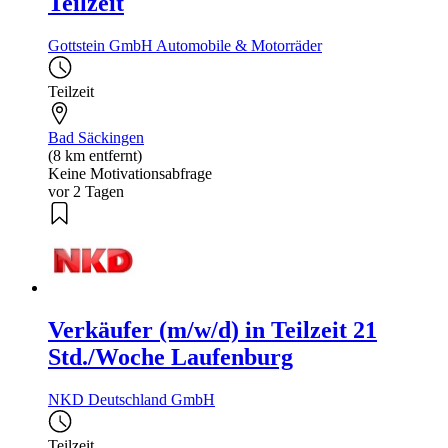
Teilzeit
Gottstein GmbH Automobile & Motorräder
Teilzeit
Bad Säckingen
(8 km entfernt)
Keine Motivationsabfrage
vor 2 Tagen
Verkäufer (m/w/d) in Teilzeit 21
Std./Woche Laufenburg
NKD Deutschland GmbH
Teilzeit