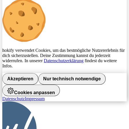
hokify verwendet Cookies, um das bestmögliche Nutzererlebnis für
dich sicherzustellen. Deine Zustimmung kannst du jederzeit
widerrufen. In unserer
Datenschutzerklärung
findest du weitere
Infos.
Akzeptieren
Nur technisch notwendige
Cookies anpassen
Datenschutz
Impressum