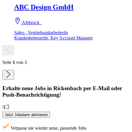
ABC Design GmbH
Albbruck
Sales-, VertriebsmitarbeiterIn
KundenbetreuerIn, Key Account Manager
Seite
1
von 3
Erhalte neue
Jobs
in Rickenbach
per E-Mail oder
Push-Benachrichtigung!
Jetzt Jobalarm aktivieren
Verpasse nie wieder neue, passende Jobs