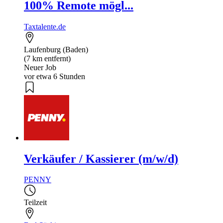
100% Remote mögl...
Taxtalente.de
Laufenburg (Baden)
(7 km entfernt)
Neuer Job
vor etwa 6 Stunden
Verkäufer / Kassierer (m/w/d)
PENNY
Teilzeit