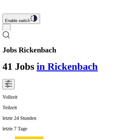
Enable switch
Jobs Rickenbach
41
Jobs
in Rickenbach
Vollzeit
Teilzeit
letzte 24 Stunden
letzte 7 Tage