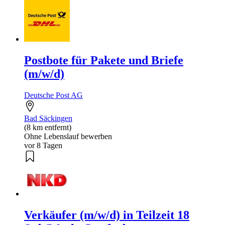
Postbote für Pakete und Briefe
(m/w/d)
Deutsche Post AG
Bad Säckingen
(8 km entfernt)
Ohne Lebenslauf bewerben
vor 8 Tagen
Verkäufer (m/w/d) in Teilzeit 18