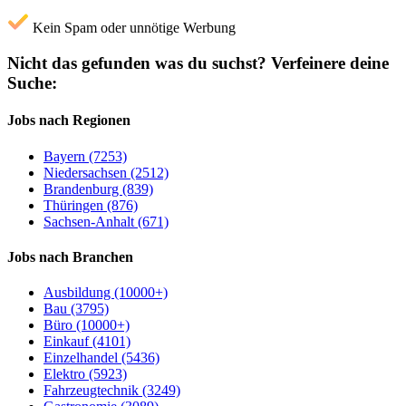
Kein Spam oder unnötige Werbung
Nicht das gefunden was du suchst?
Verfeinere deine
Suche:
Jobs nach Regionen
Bayern (7253)
Niedersachsen (2512)
Brandenburg (839)
Thüringen (876)
Sachsen-Anhalt (671)
Jobs nach Branchen
Ausbildung (10000+)
Bau (3795)
Büro (10000+)
Einkauf (4101)
Einzelhandel (5436)
Elektro (5923)
Fahrzeugtechnik (3249)