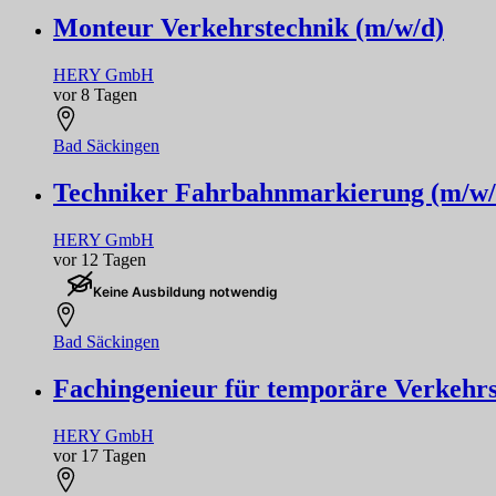
Monteur Verkehrstechnik (m/w/d)
HERY GmbH
vor 8 Tagen
Bad Säckingen
Techniker Fahrbahnmarkierung (m/w/
HERY GmbH
vor 12 Tagen
Keine Ausbildung notwendig
Bad Säckingen
Fachingenieur für temporäre Verkehr
HERY GmbH
vor 17 Tagen