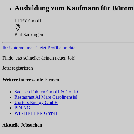
Ausbildung zum Kaufmann für Bürom
HERY GmbH
Bad Säckingen
Ihr Unternehmen? Jetzt Profil einrichten
Finde jetzt schneller deinen neuen Job!
Jetzt registrieren
Weitere interessante Firmen
Sachsen Fahnen GmbH & Co. KG
Restaurant Al Mare Carolinensiel
Upsters Energy GmbH
PIN AG
WINHELLER GmbH
Aktuelle Jobsuchen