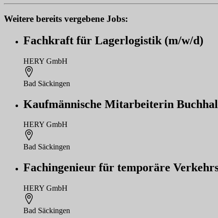
Weitere bereits vergebene Jobs:
Fachkraft für Lagerlogistik (m/w/d)
HERY GmbH
Bad Säckingen
Kaufmännische Mitarbeiterin Buchhalt
HERY GmbH
Bad Säckingen
Fachingenieur für temporäre Verkehr
HERY GmbH
Bad Säckingen