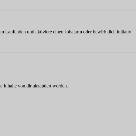
em Laufenden und aktiviere einen Jobalarm oder bewirb dich initiativ!
Inhalte von dir akzeptiert werden.