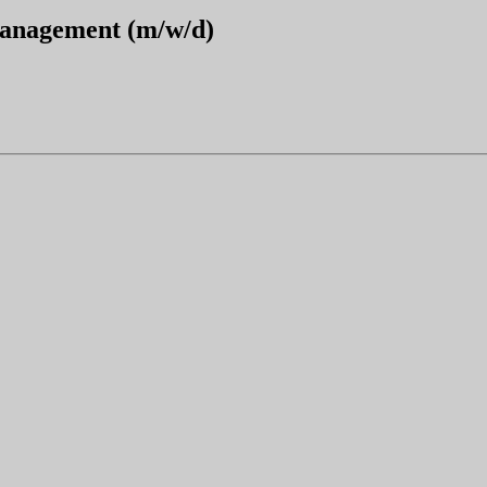
anagement (m/w/d)