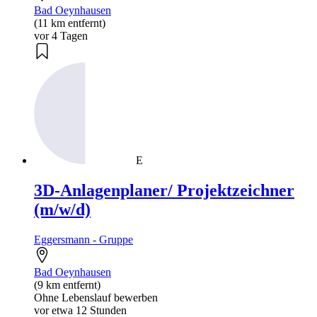
Bad Oeynhausen
(11 km entfernt)
vor 4 Tagen
E
3D-Anlagenplaner/ Projektzeichner
(m/w/d)
Eggersmann - Gruppe
Bad Oeynhausen
(9 km entfernt)
Ohne Lebenslauf bewerben
vor etwa 12 Stunden