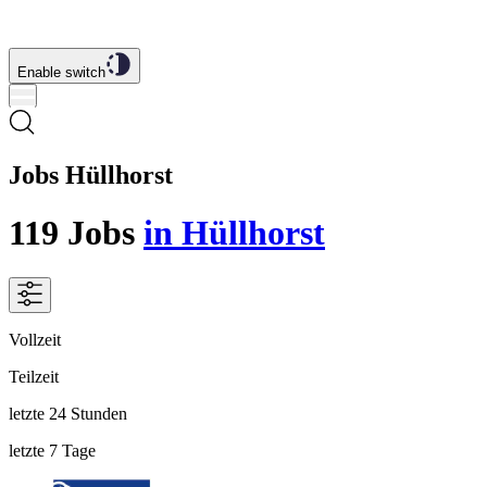
Enable switch
Jobs Hüllhorst
119
Jobs
in Hüllhorst
Vollzeit
Teilzeit
letzte 24 Stunden
letzte 7 Tage