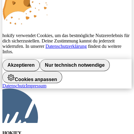
hokify verwendet Cookies, um das bestmögliche Nutzererlebnis für
dich sicherzustellen. Deine Zustimmung kannst du jederzeit
widerrufen. In unserer
Datenschutzerklärung
findest du weitere
Infos.
Akzeptieren
Nur technisch notwendige
Cookies anpassen
Datenschutz
Impressum
HOKIFY