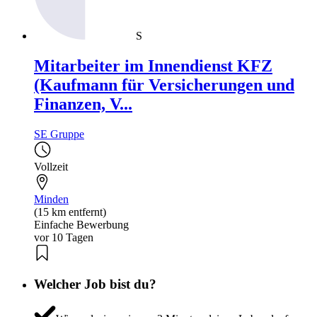
S
Mitarbeiter im Innendienst KFZ
(Kaufmann für Versicherungen und
Finanzen, V...
SE Gruppe
Vollzeit
Minden
(15 km entfernt)
Einfache Bewerbung
vor 10 Tagen
Welcher Job bist du?