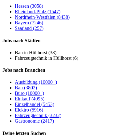
Hessen (3058)
Rheinland-Pfalz (1547)
Nordrhein-Westfalen (8438)
Bayern (7246)
Saarland (257)
Jobs nach Städten
Bau in Hüllhorst (38)
Fahrzeugtechnik in Hüllhorst (6)
Jobs nach Branchen
Ausbildung (10000+)
Bau (3802)
Büro (10000+)
Einkauf (4095)
Einzelhandel (5453)
Elektro (5916)
Fahrzeugtechnik (3232)
Gastronomie (2417)
Deine letzten Suchen