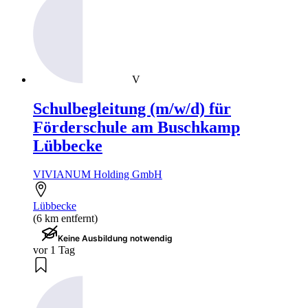
V
Schulbegleitung (m/w/d) für
Förderschule am Buschkamp
Lübbecke
VIVIANUM Holding GmbH
Lübbecke
(6 km entfernt)
Keine Ausbildung notwendig
vor 1 Tag