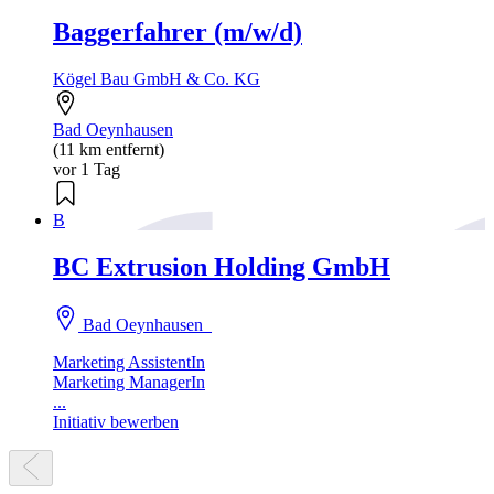
Baggerfahrer (m/w/d)
Kögel Bau GmbH & Co. KG
Bad Oeynhausen
(11 km entfernt)
vor 1 Tag
B
BC Extrusion Holding GmbH
Bad Oeynhausen
Marketing AssistentIn
Marketing ManagerIn
...
Initiativ bewerben