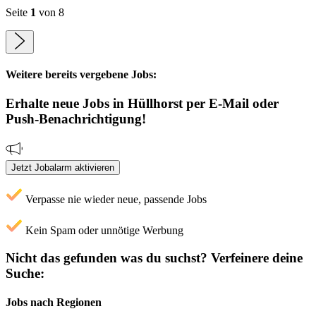
Seite
1
von 8
Weitere bereits vergebene Jobs:
Erhalte neue
Jobs
in Hüllhorst
per E-Mail oder
Push-Benachrichtigung!
Jetzt Jobalarm aktivieren
Verpasse nie wieder neue, passende Jobs
Kein Spam oder unnötige Werbung
Nicht das gefunden was du suchst?
Verfeinere deine
Suche:
Jobs nach Regionen