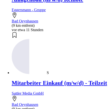
Eggersmann - Gruppe
Bad Oeynhausen
(9 km entfernt)
vor etwa 11 Stunden
S
Mitarbeiter Einkauf (m/w/d) - Teilzeit
Sattler Media GmbH
Bad Oeynhausen
(9 km entfernt)