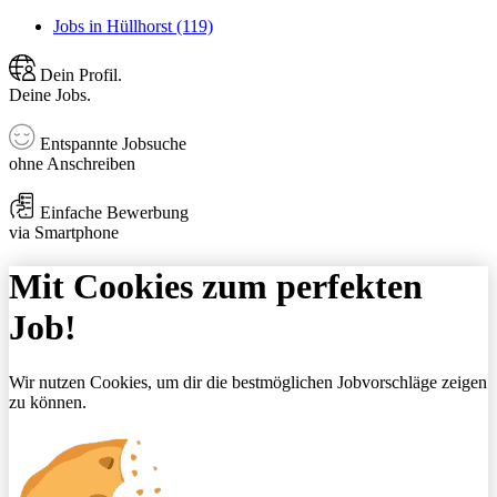
Jobs in Hüllhorst (119)
Dein Profil.
Deine Jobs.
Entspannte Jobsuche
ohne Anschreiben
Einfache Bewerbung
via Smartphone
Mit Cookies zum perfekten
Job!
Wir nutzen Cookies, um dir die bestmöglichen Jobvorschläge zeigen
zu können.