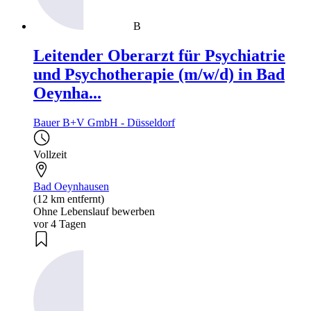
B
Leitender Oberarzt für Psychiatrie
und Psychotherapie (m/w/d) in Bad
Oeynha...
Bauer B+V GmbH - Düsseldorf
Vollzeit
Bad Oeynhausen
(12 km entfernt)
Ohne Lebenslauf bewerben
vor 4 Tagen