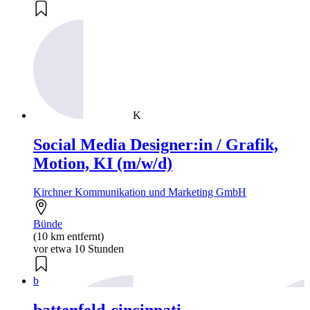
K
Social Media Designer:in / Grafik,
Motion, KI (m/w/d)
Kirchner Kommunikation und Marketing GmbH
Bünde
(10 km entfernt)
vor etwa 10 Stunden
b