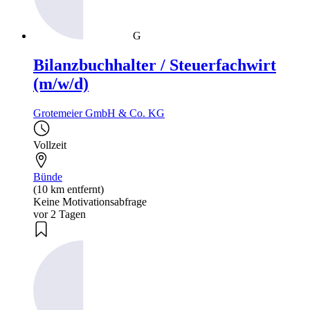
G
Bilanzbuchhalter / Steuerfachwirt
(m/w/d)
Grotemeier GmbH & Co. KG
Vollzeit
Bünde
(10 km entfernt)
Keine Motivationsabfrage
vor 2 Tagen