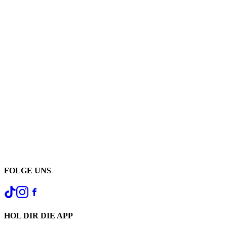
FOLGE UNS
HOL DIR DIE APP