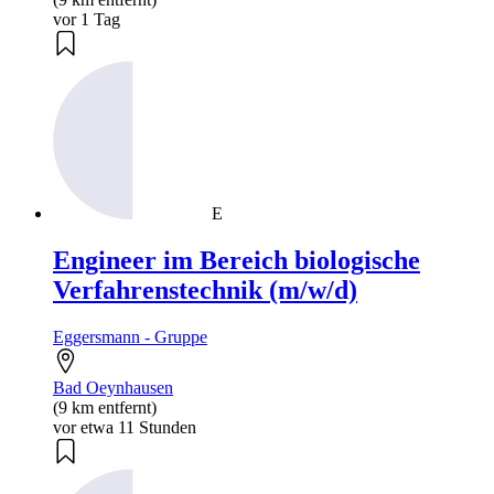
vor 1 Tag
E
Engineer im Bereich biologische
Verfahrenstechnik (m/w/d)
Eggersmann - Gruppe
Bad Oeynhausen
(9 km entfernt)
vor etwa 11 Stunden