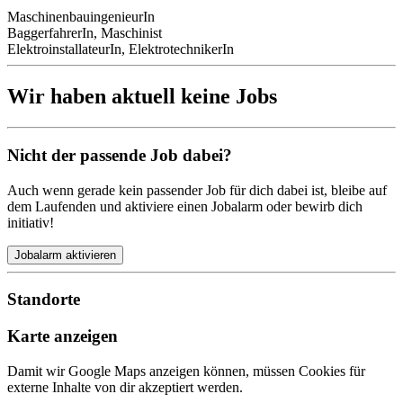
MaschinenbauingenieurIn
BaggerfahrerIn, Maschinist
ElektroinstallateurIn, ElektrotechnikerIn
Wir haben aktuell keine Jobs
Nicht der passende Job dabei?
Auch wenn gerade kein passender Job für dich dabei ist, bleibe auf
dem Laufenden und aktiviere einen Jobalarm oder bewirb dich
initiativ!
Jobalarm aktivieren
Standorte
Karte anzeigen
Damit wir Google Maps anzeigen können, müssen Cookies für
externe Inhalte von dir akzeptiert werden.