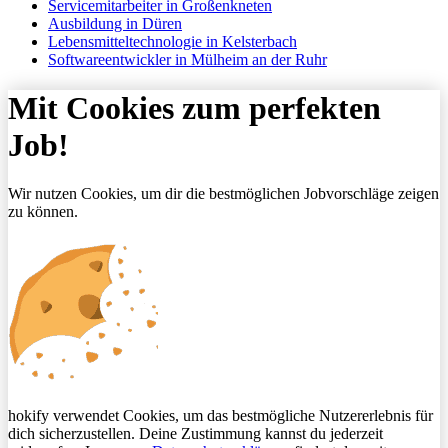
Servicemitarbeiter in Großenkneten
Ausbildung in Düren
Lebensmitteltechnologie in Kelsterbach
Softwareentwickler in Mülheim an der Ruhr
Mit Cookies zum perfekten
Job!
Wir nutzen Cookies, um dir die bestmöglichen Jobvorschläge zeigen
zu können.
hokify verwendet Cookies, um das bestmögliche Nutzererlebnis für
dich sicherzustellen. Deine Zustimmung kannst du jederzeit