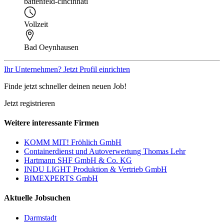
battenfeld-cincinnati
Vollzeit
Bad Oeynhausen
Ihr Unternehmen? Jetzt Profil einrichten
Finde jetzt schneller deinen neuen Job!
Jetzt registrieren
Weitere interessante Firmen
KOMM MIT! Fröhlich GmbH
Containerdienst und Autoverwertung Thomas Lehr
Hartmann SHF GmbH & Co. KG
INDU LIGHT Produktion & Vertrieb GmbH
BIMEXPERTS GmbH
Aktuelle Jobsuchen
Darmstadt