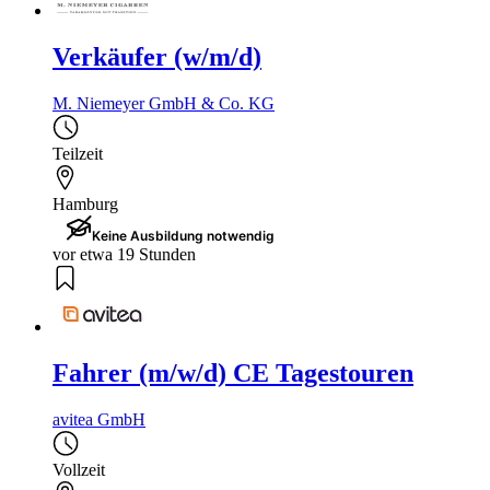
Verkäufer (w/m/d)
M. Niemeyer GmbH & Co. KG
Teilzeit
Hamburg
Keine Ausbildung notwendig
vor etwa 19 Stunden
Fahrer (m/w/d) CE Tagestouren
avitea GmbH
Vollzeit