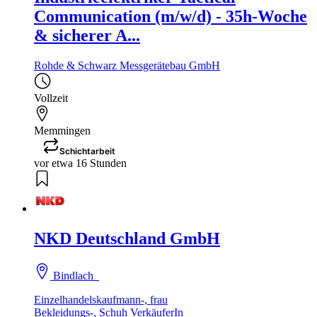
Communication (m/w/d) - 35h-Woche
& sicherer A...
Rohde & Schwarz Messgerätebau GmbH
Vollzeit
Memmingen
Schichtarbeit
vor etwa 16 Stunden
NKD Deutschland GmbH
Bindlach
Einzelhandelskaufmann-, frau
Bekleidungs-, Schuh VerkäuferIn