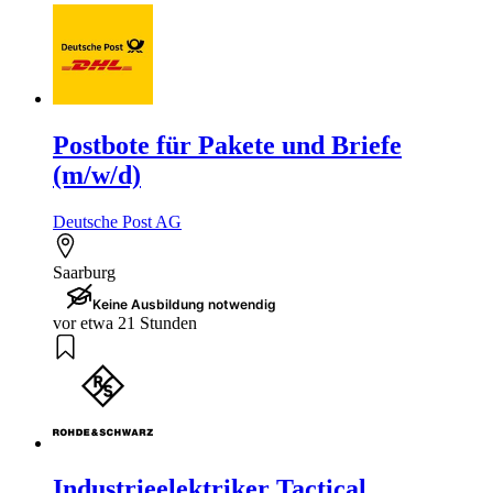
Postbote für Pakete und Briefe
(m/w/d)
Deutsche Post AG
Saarburg
Keine Ausbildung notwendig
vor etwa 21 Stunden
Industrieelektriker Tactical