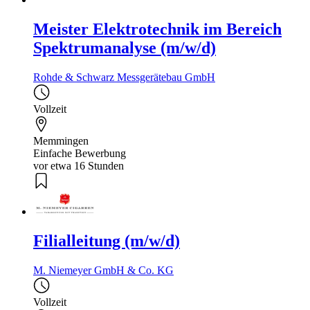
Meister Elektrotechnik im Bereich
Spektrumanalyse (m/w/d)
Rohde & Schwarz Messgerätebau GmbH
Vollzeit
Memmingen
Einfache Bewerbung
vor etwa 16 Stunden
Filialleitung (m/w/d)
M. Niemeyer GmbH & Co. KG
Vollzeit