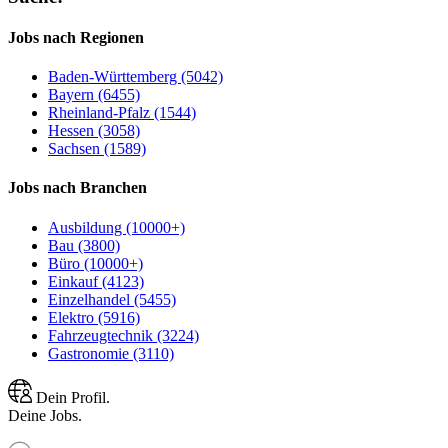
Jobs nach Regionen
Baden-Württemberg (5042)
Bayern (6455)
Rheinland-Pfalz (1544)
Hessen (3058)
Sachsen (1589)
Jobs nach Branchen
Ausbildung (10000+)
Bau (3800)
Büro (10000+)
Einkauf (4123)
Einzelhandel (5455)
Elektro (5916)
Fahrzeugtechnik (3224)
Gastronomie (3110)
Dein Profil.
Deine Jobs.