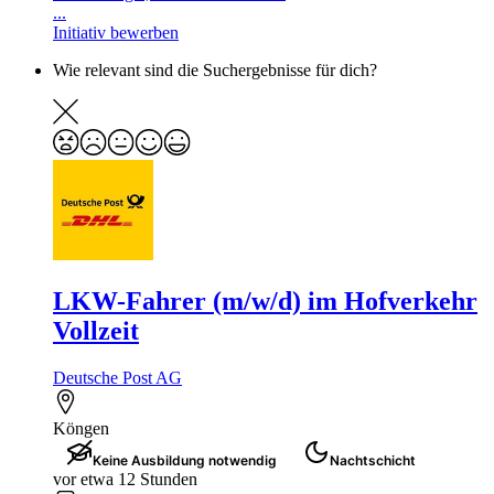
...
Initiativ bewerben
Wie relevant sind die Suchergebnisse für dich?
LKW-Fahrer (m/w/d) im Hofverkehr
Vollzeit
Deutsche Post AG
Köngen
Keine Ausbildung notwendig
Nachtschicht
vor etwa 12 Stunden