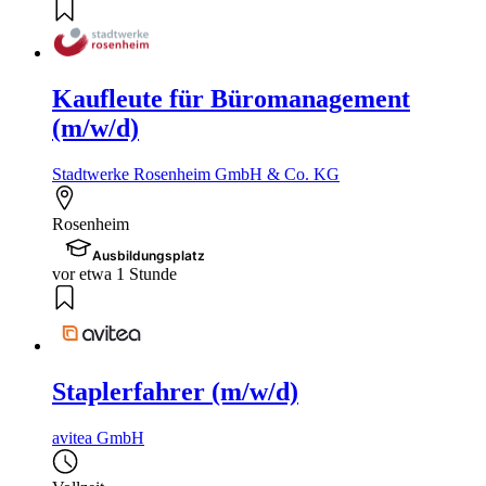
Kaufleute für Büromanagement
(m/w/d)
Stadtwerke Rosenheim GmbH & Co. KG
Rosenheim
Ausbildungsplatz
vor etwa 1 Stunde
Staplerfahrer (m/w/d)
avitea GmbH