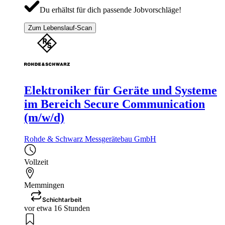
Du erhältst für dich passende Jobvorschläge!
Zum Lebenslauf-Scan
Elektroniker für Geräte und Systeme
im Bereich Secure Communication
(m/w/d)
Rohde & Schwarz Messgerätebau GmbH
Vollzeit
Memmingen
Schichtarbeit
vor etwa 16 Stunden