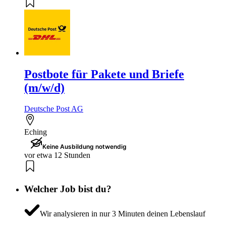
Postbote für Pakete und Briefe
(m/w/d)
Deutsche Post AG
Eching
Keine Ausbildung notwendig
vor etwa 12 Stunden
Welcher Job bist du?
Wir analysieren in nur 3 Minuten deinen Lebenslauf