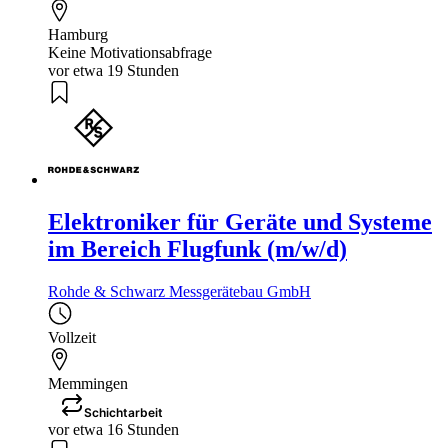
Hamburg
Keine Motivationsabfrage
vor etwa 19 Stunden
Elektroniker für Geräte und Systeme
im Bereich Flugfunk (m/w/d)
Rohde & Schwarz Messgerätebau GmbH
Vollzeit
Memmingen
Schichtarbeit
vor etwa 16 Stunden