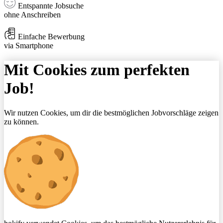
Entspannte Jobsuche
ohne Anschreiben
Einfache Bewerbung
via Smartphone
Mit Cookies zum perfekten
Job!
Wir nutzen Cookies, um dir die bestmöglichen Jobvorschläge zeigen
zu können.