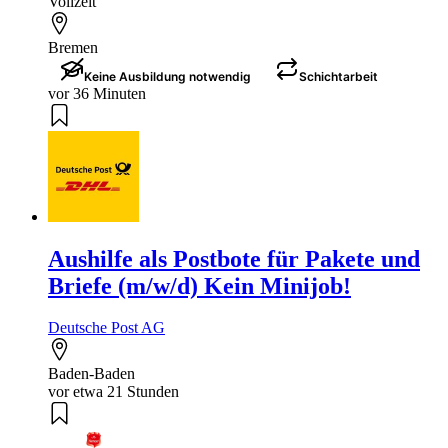
Vollzeit
Bremen
Keine Ausbildung notwendig
Schichtarbeit
vor 36 Minuten
Aushilfe als Postbote für Pakete und
Briefe (m/w/d) Kein Minijob!
Deutsche Post AG
Baden-Baden
vor etwa 21 Stunden