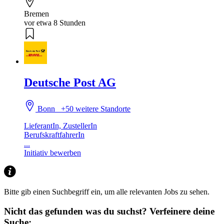
Bremen
vor etwa 8 Stunden
Deutsche Post AG
Bonn
+50 weitere Standorte
LieferantIn, ZustellerIn
BerufskraftfahrerIn
...
Initiativ bewerben
Bitte gib einen Suchbegriff ein, um alle relevanten Jobs zu sehen.
Nicht das gefunden was du suchst?
Verfeinere deine
Suche: