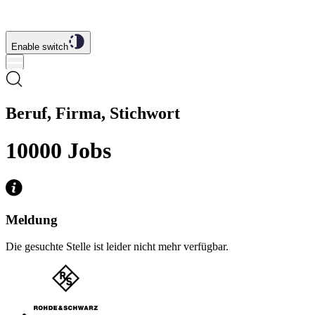
Enable switch
Beruf, Firma, Stichwort
10000
Jobs
Meldung
Die gesuchte Stelle ist leider nicht mehr verfügbar.