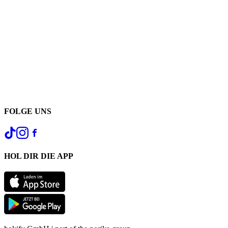
FOLGE UNS
HOL DIR DIE APP