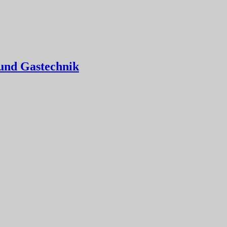
 und Gastechnik