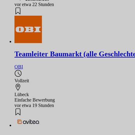
vor etwa 22 Stunden
Teamleiter Baumarkt (alle Geschlecht
OBI
Vollzeit
Lübeck
Einfache Bewerbung
vor etwa 19 Stunden