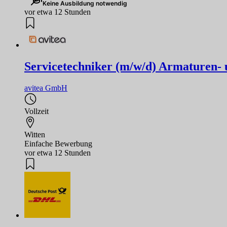
Keine Ausbildung notwendig
vor etwa 12 Stunden
Servicetechniker (m/w/d) Armaturen-
avitea GmbH
Vollzeit
Witten
Einfache Bewerbung
vor etwa 12 Stunden