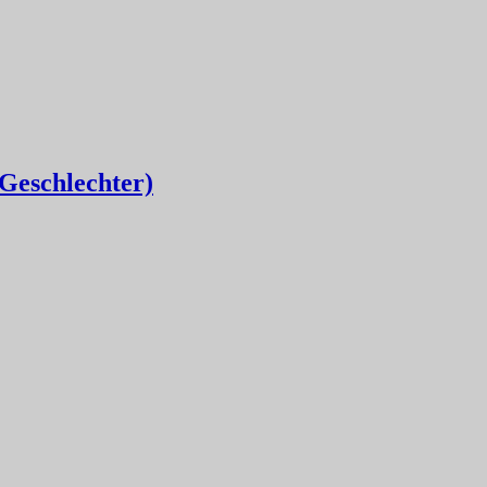
 Geschlechter)