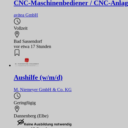
CNC-Maschinenbediener / CNC-Anlag
avitea GmbH
Vollzeit
Bad Sassendorf
vor etwa 17 Stunden
Aushilfe (w/m/d)
M. Niemeyer GmbH & Co. KG
Geringfügig
Dannenberg (Elbe)
Keine Ausbildung notwendig