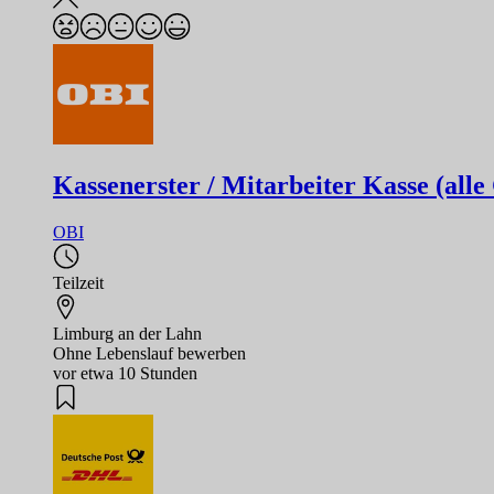
Kassenerster / Mitarbeiter Kasse (alle
OBI
Teilzeit
Limburg an der Lahn
Ohne Lebenslauf bewerben
vor etwa 10 Stunden