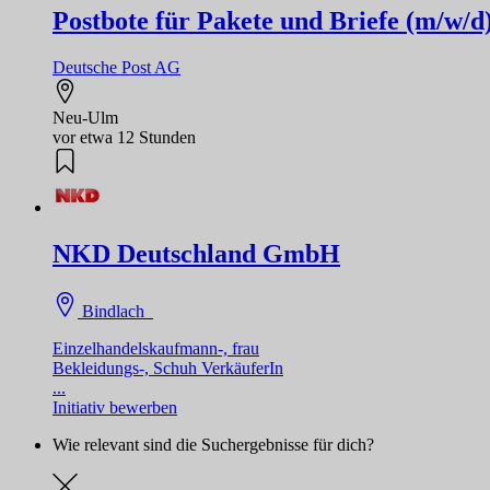
Postbote für Pakete und Briefe (m/w/d
Deutsche Post AG
Neu-Ulm
vor etwa 12 Stunden
NKD Deutschland GmbH
Bindlach
Einzelhandelskaufmann-, frau
Bekleidungs-, Schuh VerkäuferIn
...
Initiativ bewerben
Wie relevant sind die Suchergebnisse für dich?