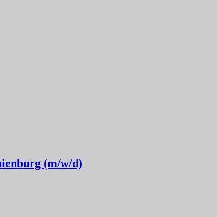
nienburg (m/w/d)