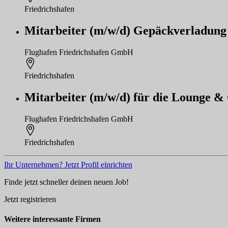
Friedrichshafen
Mitarbeiter (m/w/d) Gepäckverladung 
Flughafen Friedrichshafen GmbH
Friedrichshafen
Mitarbeiter (m/w/d) für die Lounge & 
Flughafen Friedrichshafen GmbH
Friedrichshafen
Ihr Unternehmen? Jetzt Profil einrichten
Finde jetzt schneller deinen neuen Job!
Jetzt registrieren
Weitere interessante Firmen