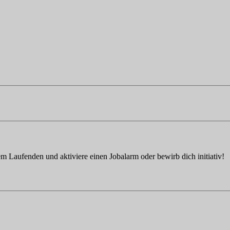
em Laufenden und aktiviere einen Jobalarm oder bewirb dich initiativ!