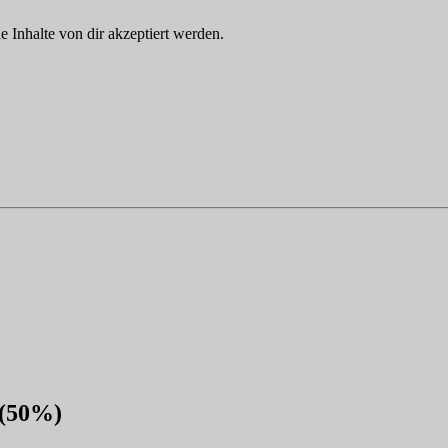
Inhalte von dir akzeptiert werden.
 (50%)