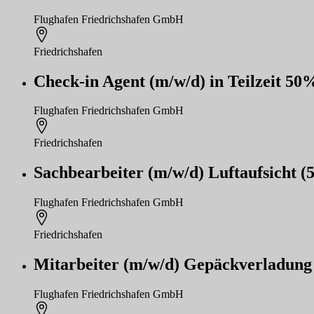
Flughafen Friedrichshafen GmbH
Friedrichshafen
Check-in Agent (m/w/d) in Teilzeit 5
Flughafen Friedrichshafen GmbH
Friedrichshafen
Sachbearbeiter (m/w/d) Luftaufsicht
Flughafen Friedrichshafen GmbH
Friedrichshafen
Mitarbeiter (m/w/d) Gepäckverladung
Flughafen Friedrichshafen GmbH