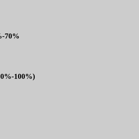
0%-70%
 (50%-100%)