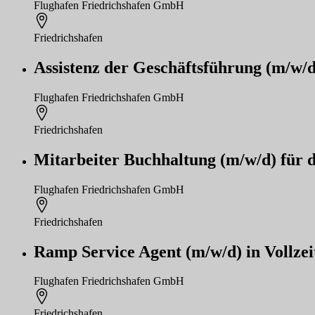
Flughafen Friedrichshafen GmbH
Friedrichshafen
Assistenz der Geschäftsführung (m/w
Flughafen Friedrichshafen GmbH
Friedrichshafen
Mitarbeiter Buchhaltung (m/w/d) für 
Flughafen Friedrichshafen GmbH
Friedrichshafen
Ramp Service Agent (m/w/d) in Vollze
Flughafen Friedrichshafen GmbH
Friedrichshafen