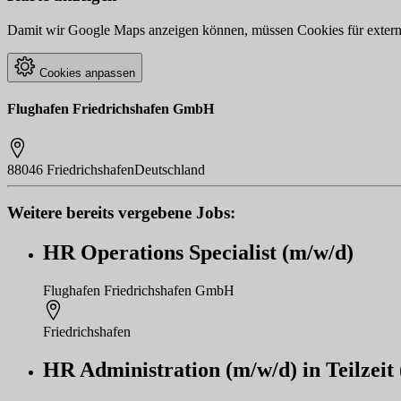
Damit wir Google Maps anzeigen können, müssen Cookies für externe 
Cookies anpassen
Flughafen Friedrichshafen GmbH
88046 Friedrichshafen
Deutschland
Weitere bereits vergebene Jobs:
HR Operations Specialist (m/w/d)
Flughafen Friedrichshafen GmbH
Friedrichshafen
HR Administration (m/w/d) in Teilzeit