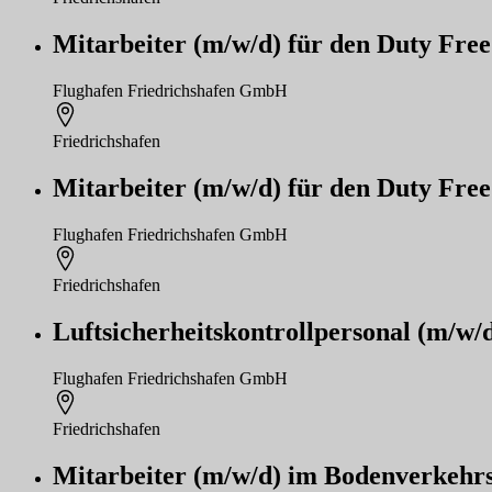
Mitarbeiter (m/w/d) für den Duty Free
Flughafen Friedrichshafen GmbH
Friedrichshafen
Mitarbeiter (m/w/d) für den Duty Free
Flughafen Friedrichshafen GmbH
Friedrichshafen
Luftsicherheitskontrollpersonal (m/w/
Flughafen Friedrichshafen GmbH
Friedrichshafen
Mitarbeiter (m/w/d) im Bodenverkehrs