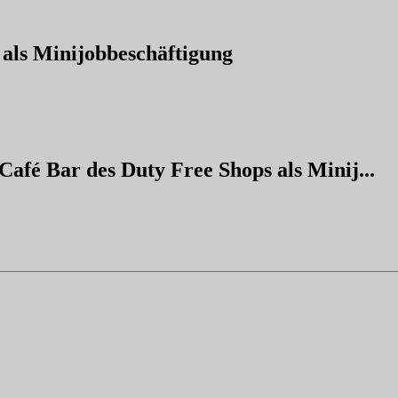
als Minijobbeschäftigung
Café Bar des Duty Free Shops als Minij...