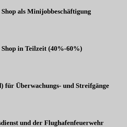
 Shop als Minijobbeschäftigung
 Shop in Teilzeit (40%-60%)
d) für Überwachungs- und Streifgänge
dienst und der Flughafenfeuerwehr