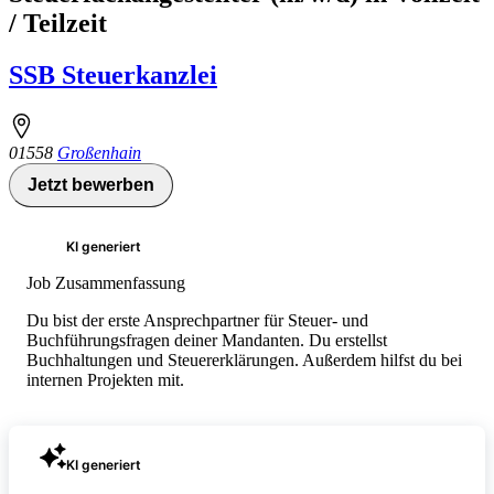
/ Teilzeit
SSB Steuerkanzlei
01558
Großenhain
Jetzt bewerben
KI generiert
Job Zusammenfassung
Du bist der erste Ansprechpartner für Steuer- und
Buchführungsfragen deiner Mandanten. Du erstellst
Buchhaltungen und Steuererklärungen. Außerdem hilfst du bei
internen Projekten mit.
KI generiert