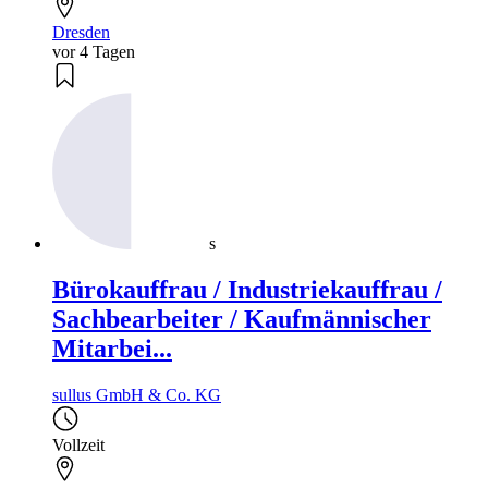
Dresden
vor 4 Tagen
s
Bürokauffrau / Industriekauffrau /
Sachbearbeiter / Kaufmännischer
Mitarbei...
sullus GmbH & Co. KG
Vollzeit