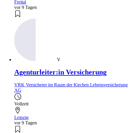
Freital
vor 9 Tagen
V
Agenturleiter:in Versicherung
VRK Versicherer im Raum der Kirchen Lebensversicherung
AG
Vollzeit
Leipzig
vor 9 Tagen