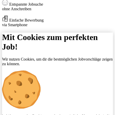
Entspannte Jobsuche
ohne Anschreiben
Einfache Bewerbung
via Smartphone
Mit Cookies zum perfekten
Job!
Wir nutzen Cookies, um dir die bestmöglichen Jobvorschläge zeigen
zu können.