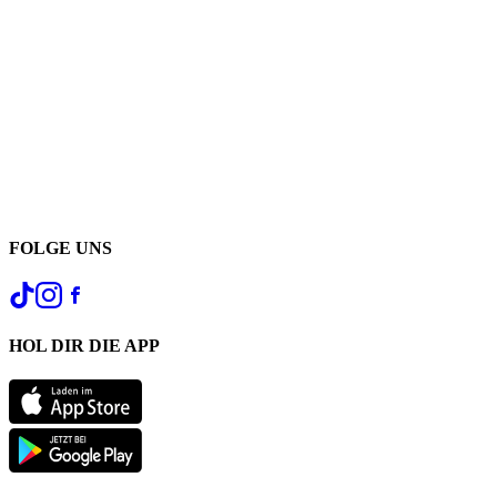
FOLGE UNS
HOL DIR DIE APP