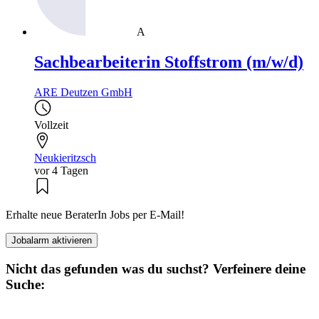
A
Sachbearbeiterin Stoffstrom (m/w/d)
ARE Deutzen GmbH
Vollzeit
Neukieritzsch
vor 4 Tagen
Erhalte neue BeraterIn Jobs per E-Mail!
Jobalarm aktivieren
Nicht das gefunden was du suchst? Verfeinere deine
Suche: