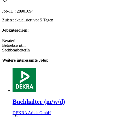
Job-ID.: 28901094
Zuletzt aktualisiert vor 5 Tagen
Jobkategorien:
BeraterIn
BetriebswirtIn
SachbearbeiterIn
Weitere interessante Jobs:
Buchhalter (m/w/d)
DEKRA Arbeit GmbH