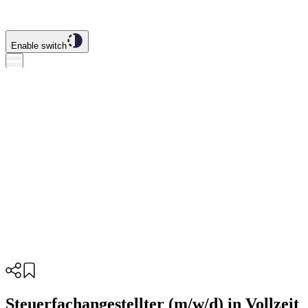
Enable switch
Steuerfachangestellter (m/w/d) in Vollzeit