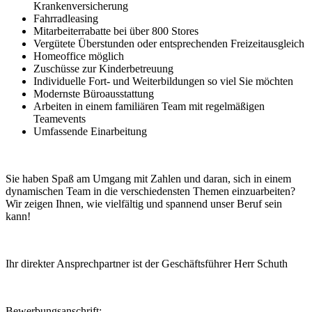
Krankenversicherung
Fahrradleasing
Mitarbeiterrabatte bei über 800 Stores
Vergütete Überstunden oder entsprechenden Freizeitausgleich
Homeoffice möglich
Zuschüsse zur Kinderbetreuung
Individuelle Fort- und Weiterbildungen so viel Sie möchten
Modernste Büroausstattung
Arbeiten in einem familiären Team mit regelmäßigen
Teamevents
Umfassende Einarbeitung
Sie haben Spaß am Umgang mit Zahlen und daran, sich in einem
dynamischen Team in die verschiedensten Themen einzuarbeiten?
Wir zeigen Ihnen, wie vielfältig und spannend unser Beruf sein
kann!
Ihr direkter Ansprechpartner ist der Geschäftsführer Herr Schuth
Bewerbungsanschrift: