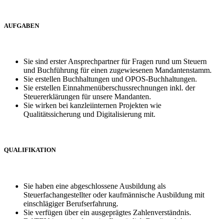
AUFGABEN
Sie sind erster Ansprechpartner für Fragen rund um Steuern
und Buchführung für einen zugewiesenen Mandantenstamm.
Sie erstellen Buchhaltungen und OPOS-Buchhaltungen.
Sie erstellen Einnahmenüberschussrechnungen inkl. der
Steuererklärungen für unsere Mandanten.
Sie wirken bei kanzleiinternen Projekten wie
Qualitätssicherung und Digitalisierung mit.
QUALIFIKATION
Sie haben eine abgeschlossene Ausbildung als
Steuerfachangestellter oder kaufmännische Ausbildung mit
einschlägiger Berufserfahrung.
Sie verfügen über ein ausgeprägtes Zahlenverständnis.