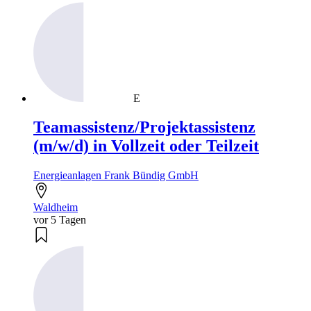
E
Teamassistenz/Projektassistenz
(m/w/d) in Vollzeit oder Teilzeit
Energieanlagen Frank Bündig GmbH
Waldheim
vor 5 Tagen