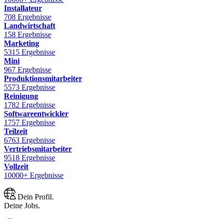
Installateur
708 Ergebnisse
Landwirtschaft
158 Ergebnisse
Marketing
5315 Ergebnisse
Mini
967 Ergebnisse
Produktionsmitarbeiter
5573 Ergebnisse
Reinigung
1782 Ergebnisse
Softwareentwickler
1757 Ergebnisse
Teilzeit
6763 Ergebnisse
Vertriebsmitarbeiter
9518 Ergebnisse
Vollzeit
10000+ Ergebnisse
Dein Profil.
Deine Jobs.