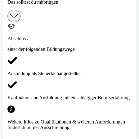
Das solltest du mitbringen
Abschluss
einer der folgenden Bildungswege
Ausbildung als Steuerfachangestellter
Kaufmännische Ausbildung mit einschlägiger Berufserfahrung
Weitere Infos zu Qualifikationen & weiteren Anforderungen
findest du in der Ausschreibung.