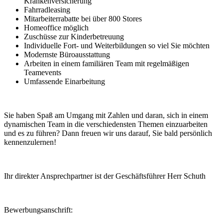
Krankenversicherung
Fahrradleasing
Mitarbeiterrabatte bei über 800 Stores
Homeoffice möglich
Zuschüsse zur Kinderbetreuung
Individuelle Fort- und Weiterbildungen so viel Sie möchten
Modernste Büroausstattung
Arbeiten in einem familiären Team mit regelmäßigen
Teamevents
Umfassende Einarbeitung
Sie haben Spaß am Umgang mit Zahlen und daran, sich in einem
dynamischen Team in die verschiedensten Themen einzuarbeiten
und es zu führen? Dann freuen wir uns darauf, Sie bald persönlich
kennenzulernen!
Ihr direkter Ansprechpartner ist der Geschäftsführer Herr Schuth
Bewerbungsanschrift: