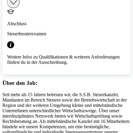
Abschluss
Steuerberaterexamen
Weitere Infos zu Qualifikationen & weiteren Anforderungen
findest du in der Ausschreibung.
Über den Job:
Seit mehr als 15 Jahren betreuen wir, die S.S.B. Steuerkanzlei,
Mandanten im Bereich Steuern sowie der Betriebswirtschaft in der
Region und der weiteren Umgebung kleine und mittelständische
Unternehmen unterschiedlicher Wirtschaftszweige. Über unser
interdisziplinäres Netzwerk bieten wir Wirtschaftsprüfung sowie
Rechtsberatung an. Als mittelständische Kanzlei mit 16 Mitarbeitern
bündeln wir unsere Kompetenzen, um eine bestmögliche,
vollumfängliche und individuelle Interessenvertretung unserer