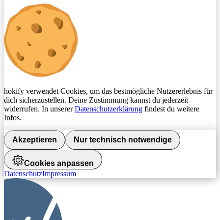
hokify verwendet Cookies, um das bestmögliche Nutzererlebnis für
dich sicherzustellen. Deine Zustimmung kannst du jederzeit
widerrufen. In unserer
Datenschutzerklärung
findest du weitere
Infos.
Akzeptieren
Nur technisch notwendige
Cookies anpassen
Datenschutz
Impressum