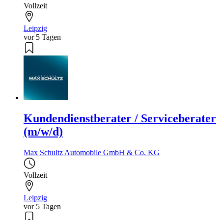
Vollzeit
Leipzig
vor 5 Tagen
Kundendienstberater / Serviceberater
(m/w/d)
Max Schultz Automobile GmbH & Co. KG
Vollzeit
Leipzig
vor 5 Tagen