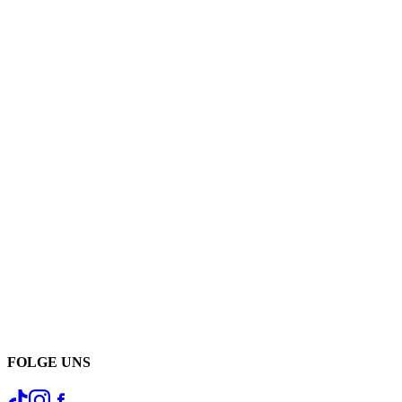
FOLGE UNS