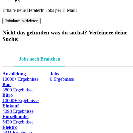
Erhalte neue BeraterIn Jobs per E-Mail!
Jobalarm aktivieren
Nicht das gefunden was du suchst? Verfeinere deine
Suche:
Jobs nach Branchen
Ausbildung
Jobs
10000+ Ergebnisse
0 Ergebnisse
Bau
3800 Ergebnisse
Büro
10000+ Ergebnisse
Einkauf
4098 Ergebnisse
Einzelhandel
5430 Ergebnisse
Elektro
5911 Ergebnisse