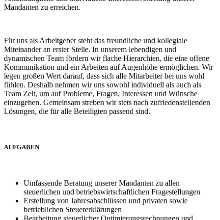
Mandanten zu erreichen.
Für uns als Arbeitgeber steht das freundliche und kollegiale
Miteinander an erster Stelle. In unserem lebendigen und
dynamischen Team fördern wir flache Hierarchien, die eine offene
Kommunikation und ein Arbeiten auf Augenhöhe ermöglichen. Wir
legen großen Wert darauf, dass sich alle Mitarbeiter bei uns wohl
fühlen. Deshalb nehmen wir uns sowohl individuell als auch als
Team Zeit, um auf Probleme, Fragen, Interessen und Wünsche
einzugehen. Gemeinsam streben wir stets nach zufriedenstellenden
Lösungen, die für alle Beteiligten passend sind.
AUFGABEN
Umfassende Beratung unserer Mandanten zu allen
steuerlichen und betriebswirtschaftlichen Fragestellungen
Erstellung von Jahresabschlüssen und privaten sowie
betrieblichen Steuererklärungen
Bearbeitung steuerlicher Optimierungsrechnungen und