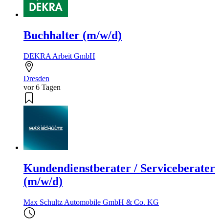
Buchhalter (m/w/d)
DEKRA Arbeit GmbH
Dresden
vor 6 Tagen
Kundendienstberater / Serviceberater
(m/w/d)
Max Schultz Automobile GmbH & Co. KG