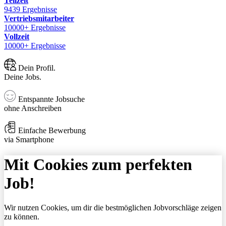
Teilzeit
9439 Ergebnisse
Vertriebsmitarbeiter
10000+ Ergebnisse
Vollzeit
10000+ Ergebnisse
Dein Profil.
Deine Jobs.
Entspannte Jobsuche
ohne Anschreiben
Einfache Bewerbung
via Smartphone
Mit Cookies zum perfekten
Job!
Wir nutzen Cookies, um dir die bestmöglichen Jobvorschläge zeigen
zu können.