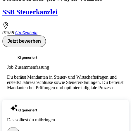
SSB Steuerkanzlei
01558
Großenhain
Jetzt bewerben
KI generiert
Job Zusammenfassung
Du berätst Mandanten in Steuer- und Wirtschaftsfragen und
erstellst Jahresabschlüsse sowie Steuererklärungen. Du betreust
Mandanten bei Prüfungen und optimierst digitale Prozesse.
KI generiert
Das solltest du mitbringen