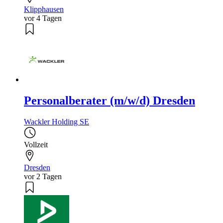
Klipphausen
vor 4 Tagen
Personalberater (m/w/d) Dresden
Wackler Holding SE
Vollzeit
Dresden
vor 2 Tagen