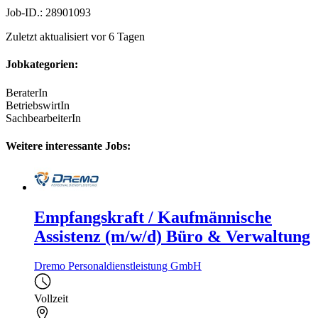
Job-ID.: 28901093
Zuletzt aktualisiert vor 6 Tagen
Jobkategorien:
BeraterIn
BetriebswirtIn
SachbearbeiterIn
Weitere interessante Jobs:
Empfangskraft / Kaufmännische
Assistenz (m/w/d) Büro & Verwaltung
Dremo Personaldienstleistung GmbH
Vollzeit