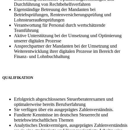
Durchführung von Rechtbehelfsverfahren
Eigenständige Betreuung der Mandanten bei
Betriebsprüfungen, Rentenversicherungsprüfung und
Lohnsteueraußenprüfungen
Verantwortung für Personal durch wertschätzende
Teamführung
Aktive Unterstützung bei der Umsetzung und Optimierung
unserer digitalen Prozesse
Ansprechpartner der Mandanten bei der Umsetzung und
Weiterentwicklung ihrer digitalen Prozesse im Bereich der
Finanz- und Lohnbuchhaltung
QUALIFIKATION
Erfolgreich abgeschlossenes Steuerberaterexamen und
optimalerweise bereits Berufserfahrung
Sie verfügen über ein ausgeprägtes Zahlenverständnis.
Fundierte Kenntnisse im deutschen Steuerrecht und
betriebswirtschaftlichen Themen
Analytisches Denkvermögen, ausgeprägtes Zahlenverständnis