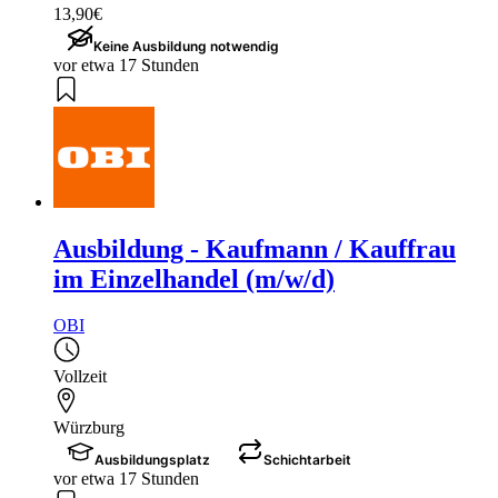
13,90€
Keine Ausbildung notwendig
vor etwa 17 Stunden
Ausbildung - Kaufmann / Kauffrau
im Einzelhandel (m/w/d)
OBI
Vollzeit
Würzburg
Ausbildungsplatz
Schichtarbeit
vor etwa 17 Stunden