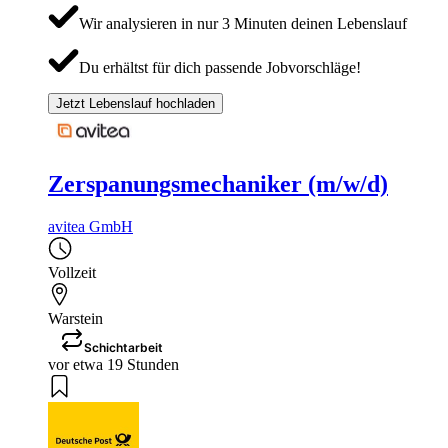
Wir analysieren in nur 3 Minuten deinen Lebenslauf
Du erhältst für dich passende Jobvorschläge!
Jetzt Lebenslauf hochladen
Zerspanungsmechaniker (m/w/d)
avitea GmbH
Vollzeit
Warstein
Schichtarbeit
vor etwa 19 Stunden