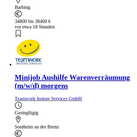
Barbing
34800 bis 38400 €
vor etwa 18 Stunden
Minijob Aushilfe Warenverräumung
(m/w/d) morgens
Teamwork Instore Services GmbH
Geringfügig
Sontheim an der Brenz