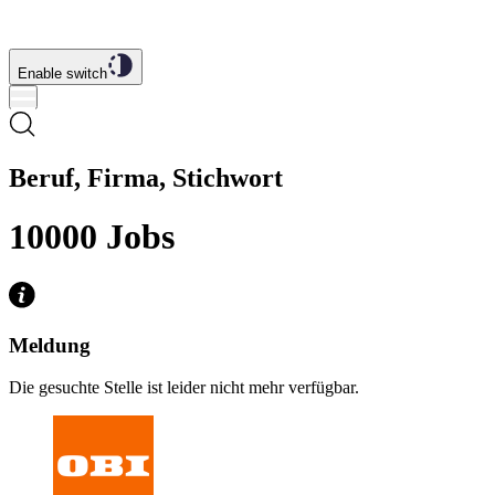
Enable switch
Beruf, Firma, Stichwort
10000
Jobs
Meldung
Die gesuchte Stelle ist leider nicht mehr verfügbar.