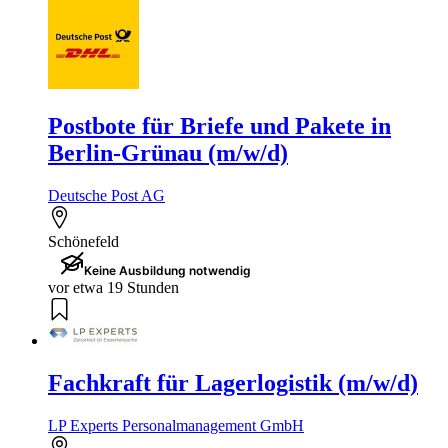
Postbote für Briefe und Pakete in
Berlin-Grünau (m/w/d)
Deutsche Post AG
Schönefeld
Keine Ausbildung notwendig
vor etwa 19 Stunden
Fachkraft für Lagerlogistik (m/w/d)
LP Experts Personalmanagement GmbH