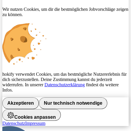
Wir nutzen Cookies, um dir die bestmöglichen Jobvorschläge zeigen
zu können.
hokify verwendet Cookies, um das bestmögliche Nutzererlebnis für
dich sicherzustellen. Deine Zustimmung kannst du jederzeit
widerrufen. In unserer
Datenschutzerklärung
findest du weitere
Infos.
Akzeptieren
Nur technisch notwendige
Cookies anpassen
Datenschutz
Impressum