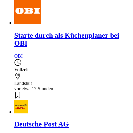
Starte durch als Küchenplaner bei
OBI
OBI
Vollzeit
Landshut
vor etwa 17 Stunden
Deutsche Post AG