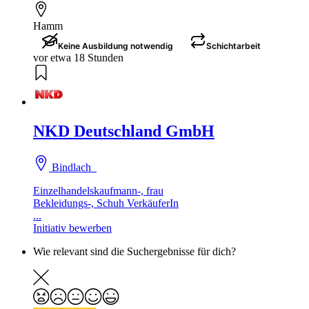
Hamm
Keine Ausbildung notwendig
Schichtarbeit
vor etwa 18 Stunden
NKD Deutschland GmbH
Bindlach
Einzelhandelskaufmann-, frau
Bekleidungs-, Schuh VerkäuferIn
...
Initiativ bewerben
Wie relevant sind die Suchergebnisse für dich?