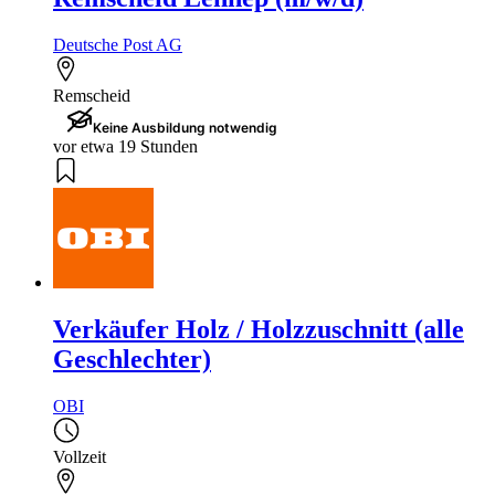
Deutsche Post AG
Remscheid
Keine Ausbildung notwendig
vor etwa 19 Stunden
Verkäufer Holz / Holzzuschnitt (alle
Geschlechter)
OBI
Vollzeit