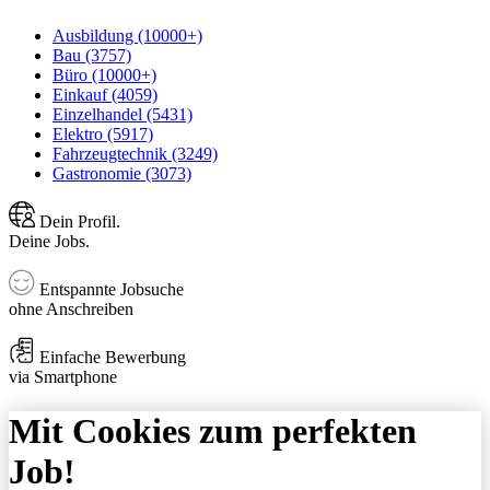
Ausbildung (10000+)
Bau (3757)
Büro (10000+)
Einkauf (4059)
Einzelhandel (5431)
Elektro (5917)
Fahrzeugtechnik (3249)
Gastronomie (3073)
Dein Profil.
Deine Jobs.
Entspannte Jobsuche
ohne Anschreiben
Einfache Bewerbung
via Smartphone
Mit Cookies zum perfekten
Job!