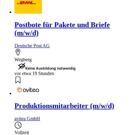
Postbote für Pakete und Briefe
(m/w/d)
Deutsche Post AG
Wegberg
Keine Ausbildung notwendig
vor etwa 19 Stunden
Produktionsmitarbeiter (m/w/d)
avitea GmbH
Vollzeit