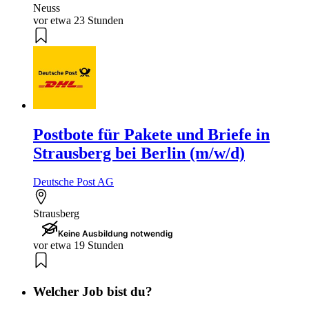
Neuss
vor etwa 23 Stunden
Postbote für Pakete und Briefe in
Strausberg bei Berlin (m/w/d)
Deutsche Post AG
Strausberg
Keine Ausbildung notwendig
vor etwa 19 Stunden
Welcher Job bist du?