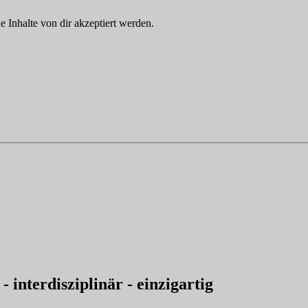
Inhalte von dir akzeptiert werden.
- interdisziplinär - einzigartig