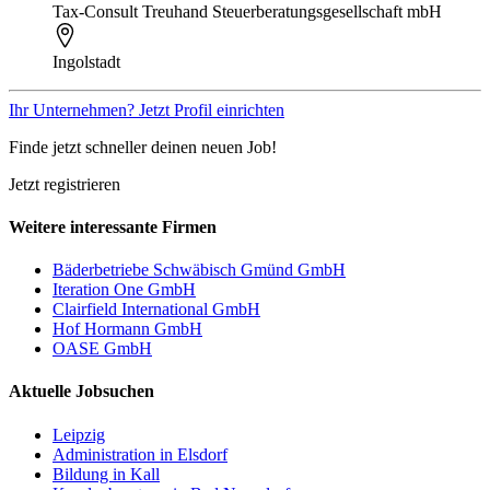
Tax-Consult Treuhand Steuerberatungsgesellschaft mbH
Ingolstadt
Ihr Unternehmen? Jetzt Profil einrichten
Finde jetzt schneller deinen neuen Job!
Jetzt registrieren
Weitere interessante Firmen
Bäderbetriebe Schwäbisch Gmünd GmbH
Iteration One GmbH
Clairfield International GmbH
Hof Hormann GmbH
OASE GmbH
Aktuelle Jobsuchen
Leipzig
Administration in Elsdorf
Bildung in Kall