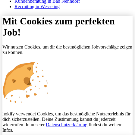
Kundenberatung in Bad Nenndorf
Recruiting in Wesseling
Mit Cookies zum perfekten
Job!
Wir nutzen Cookies, um dir die bestmöglichen Jobvorschläge zeigen
zu können.
hokify verwendet Cookies, um das bestmögliche Nutzererlebnis für
dich sicherzustellen. Deine Zustimmung kannst du jederzeit
widerrufen. In unserer
Datenschutzerklärung
findest du weitere
Infos.