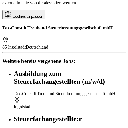
externe Inhalte von dir akzeptiert werden.
Cookies anpassen
Tax-Consult Treuhand Steuerberatungsgesellschaft mbH
85 Ingolstadt
Deutschland
Weitere bereits vergebene Jobs:
Ausbildung zum
Steuerfachangestellten (m/w/d)
Tax-Consult Treuhand Steuerberatungsgesellschaft mbH
Ingolstadt
Steuerfachangestellte:r