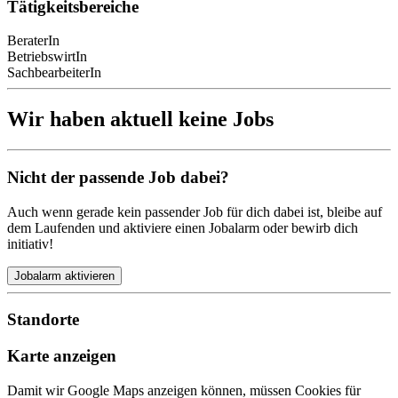
Tätigkeitsbereiche
BeraterIn
BetriebswirtIn
SachbearbeiterIn
Wir haben aktuell keine Jobs
Nicht der passende Job dabei?
Auch wenn gerade kein passender Job für dich dabei ist, bleibe auf
dem Laufenden und aktiviere einen Jobalarm oder bewirb dich
initiativ!
Jobalarm aktivieren
Standorte
Karte anzeigen
Damit wir Google Maps anzeigen können, müssen Cookies für