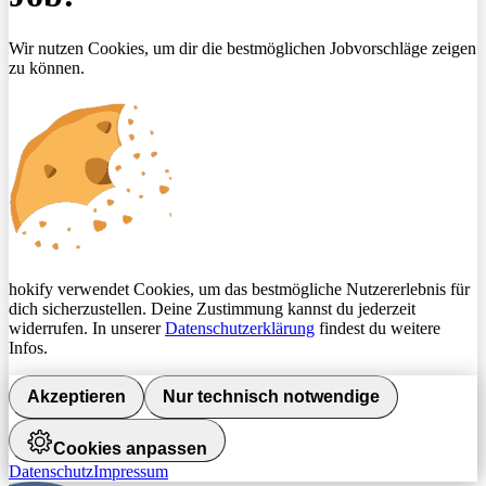
Wir nutzen Cookies, um dir die bestmöglichen Jobvorschläge zeigen
zu können.
hokify verwendet Cookies, um das bestmögliche Nutzererlebnis für
dich sicherzustellen. Deine Zustimmung kannst du jederzeit
widerrufen. In unserer
Datenschutzerklärung
findest du weitere
Infos.
Akzeptieren
Nur technisch notwendige
Cookies anpassen
Datenschutz
Impressum