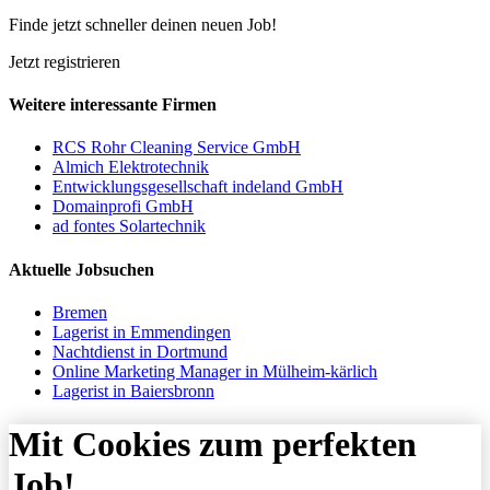
Finde jetzt schneller deinen neuen Job!
Jetzt registrieren
Weitere interessante Firmen
RCS Rohr Cleaning Service GmbH
Almich Elektrotechnik
Entwicklungsgesellschaft indeland GmbH
Domainprofi GmbH
ad fontes Solartechnik
Aktuelle Jobsuchen
Bremen
Lagerist in Emmendingen
Nachtdienst in Dortmund
Online Marketing Manager in Mülheim-kärlich
Lagerist in Baiersbronn
Mit Cookies zum perfekten
Job!