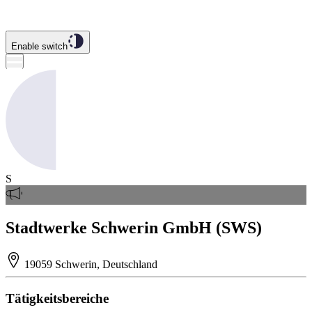
Enable switch
S
Stadtwerke Schwerin GmbH (SWS)
19059 Schwerin, Deutschland
Tätigkeitsbereiche