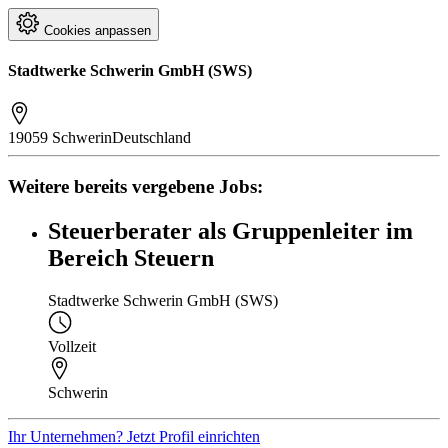
Cookies anpassen
Stadtwerke Schwerin GmbH (SWS)
19059 Schwerin
Deutschland
Weitere bereits vergebene Jobs:
Steuerberater als Gruppenleiter im
Bereich Steuern
Stadtwerke Schwerin GmbH (SWS)
Vollzeit
Schwerin
Ihr Unternehmen? Jetzt Profil einrichten