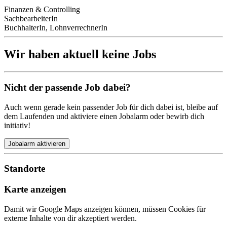
Finanzen & Controlling
SachbearbeiterIn
BuchhalterIn, LohnverrechnerIn
Wir haben aktuell keine Jobs
Nicht der passende Job dabei?
Auch wenn gerade kein passender Job für dich dabei ist, bleibe auf
dem Laufenden und aktiviere einen Jobalarm oder bewirb dich
initiativ!
Jobalarm aktivieren
Standorte
Karte anzeigen
Damit wir Google Maps anzeigen können, müssen Cookies für
externe Inhalte von dir akzeptiert werden.