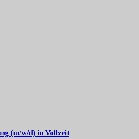
ng (m/w/d) in Vollzeit