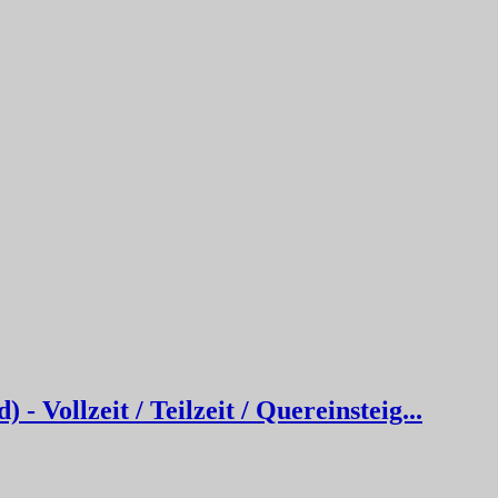
 Vollzeit / Teilzeit / Quereinsteig...