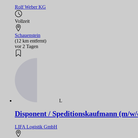
Rolf Weber KG
Vollzeit
Schauenstein
(12 km entfernt)
vor 2 Tagen
L
Disponent / Speditionskaufmann (m/w/d) -
LIFA Logistik GmbH