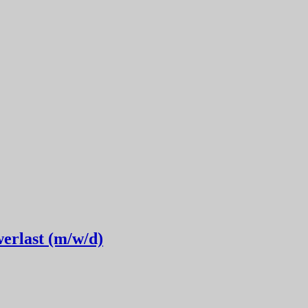
erlast (m/w/d)