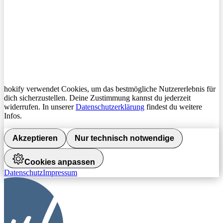
hokify verwendet Cookies, um das bestmögliche Nutzererlebnis für
dich sicherzustellen. Deine Zustimmung kannst du jederzeit
widerrufen. In unserer
Datenschutzerklärung
findest du weitere
Infos.
Akzeptieren
Nur technisch notwendige
Cookies anpassen
Datenschutz
Impressum