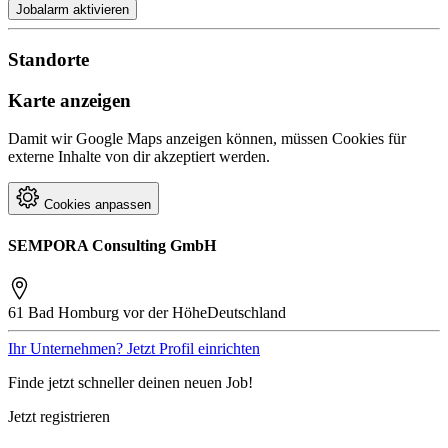
Jobalarm aktivieren
Standorte
Karte anzeigen
Damit wir Google Maps anzeigen können, müssen Cookies für
externe Inhalte von dir akzeptiert werden.
Cookies anpassen
SEMPORA Consulting GmbH
61 Bad Homburg vor der Höhe
Deutschland
Ihr Unternehmen? Jetzt Profil einrichten
Finde jetzt schneller deinen neuen Job!
Jetzt registrieren