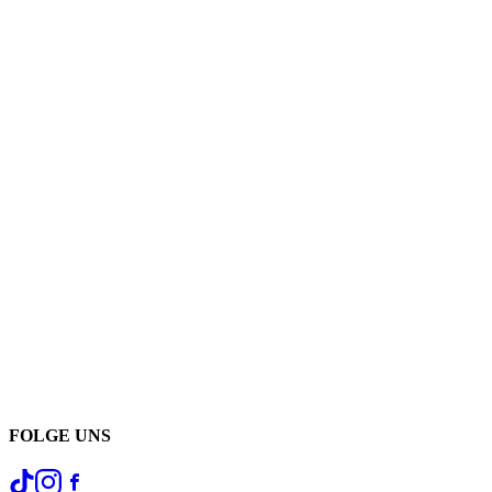
FOLGE UNS