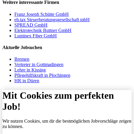
Weitere interessante Firmen
Franz Joseph Schütte GmbH
eh.tax Steuerberatungsgesellschaft mbH
SPREAD GmbH
Elektrotechnik Buttner GmbH
Luminex Fiber GmbH
Aktuelle Jobsuchen
Bremen
Vertreter in Gottmadingen
Lehre in Kissing
Pflegehilfskraft in Plochingen
HR in Düren
Mit Cookies zum perfekten
Job!
Wir nutzen Cookies, um dir die bestmöglichen Jobvorschläge zeigen
zu können.