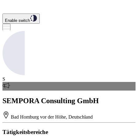
Enable switch
S
SEMPORA Consulting GmbH
Bad Homburg vor der Höhe, Deutschland
Tätigkeitsbereiche