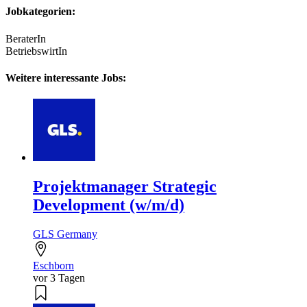
Jobkategorien:
BeraterIn
BetriebswirtIn
Weitere interessante Jobs:
Projektmanager Strategic
Development (w/m/d)
GLS Germany
Eschborn
vor 3 Tagen