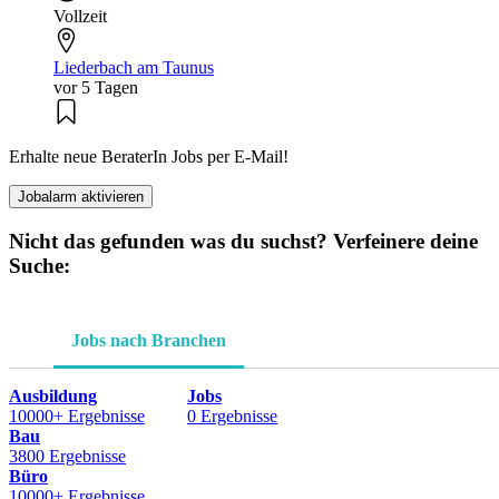
Vollzeit
Liederbach am Taunus
vor 5 Tagen
Erhalte neue BeraterIn Jobs per E-Mail!
Jobalarm aktivieren
Nicht das gefunden was du suchst? Verfeinere deine
Suche:
Jobs nach Branchen
Ausbildung
Jobs
10000+ Ergebnisse
0 Ergebnisse
Bau
3800 Ergebnisse
Büro
10000+ Ergebnisse