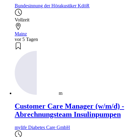
Bundesinnung der Hörakustiker KdöR
Vollzeit
Mainz
vor 5 Tagen
m
Customer Care Manager (w/m/d) -
Abrechnungsteam Insulinpumpen
mylife Diabetes Care GmbH