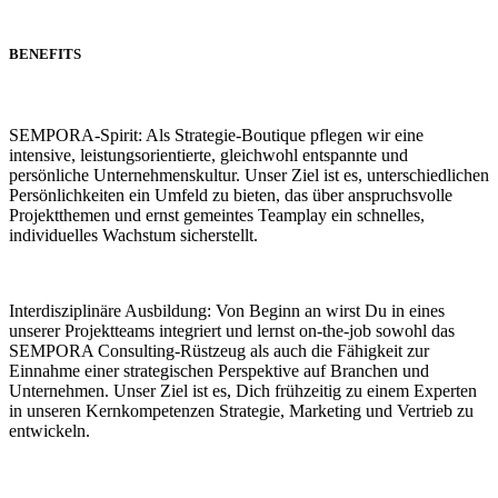
BENEFITS
SEMPORA-Spirit: Als Strategie-Boutique pflegen wir eine
intensive, leistungsorientierte, gleichwohl entspannte und
persönliche Unternehmenskultur. Unser Ziel ist es, unterschiedlichen
Persönlichkeiten ein Umfeld zu bieten, das über anspruchsvolle
Projektthemen und ernst gemeintes Teamplay ein schnelles,
individuelles Wachstum sicherstellt.
Interdisziplinäre Ausbildung: Von Beginn an wirst Du in eines
unserer Projektteams integriert und lernst on-the-job sowohl das
SEMPORA Consulting-Rüstzeug als auch die Fähigkeit zur
Einnahme einer strategischen Perspektive auf Branchen und
Unternehmen. Unser Ziel ist es, Dich frühzeitig zu einem Experten
in unseren Kernkompetenzen Strategie, Marketing und Vertrieb zu
entwickeln.