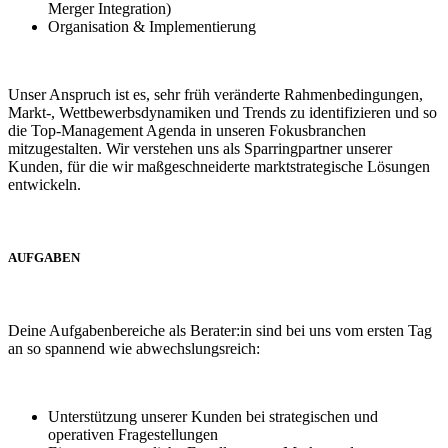
Merger Integration)
Organisation & Implementierung
Unser Anspruch ist es, sehr früh veränderte Rahmenbedingungen,
Markt-, Wettbewerbsdynamiken und Trends zu identifizieren und so
die Top-Management Agenda in unseren Fokusbranchen
mitzugestalten. Wir verstehen uns als Sparringpartner unserer
Kunden, für die wir maßgeschneiderte marktstrategische Lösungen
entwickeln.
AUFGABEN
Deine Aufgabenbereiche als Berater:in sind bei uns vom ersten Tag
an so spannend wie abwechslungsreich:
Unterstützung unserer Kunden bei strategischen und
operativen Fragestellungen