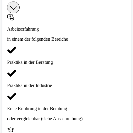
Arbeitserfahrung
in einem der folgenden Bereiche
Praktika in der Beratung
Praktika in der Industrie
Erste Erfahrung in der Beratung
oder vergleichbar (siehe Ausschreibung)