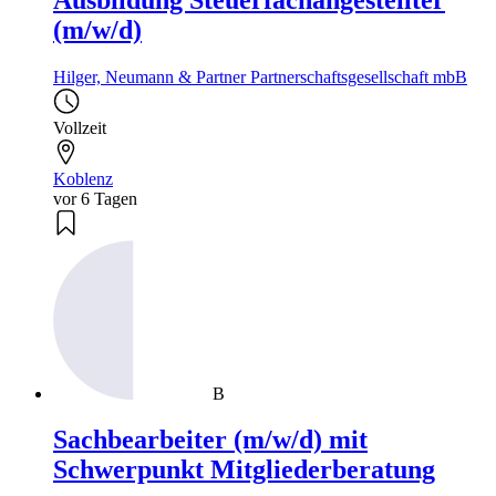
(m/w/d)
Hilger, Neumann & Partner Partnerschaftsgesellschaft mbB
Vollzeit
Koblenz
vor 6 Tagen
B
Sachbearbeiter (m/w/d) mit
Schwerpunkt Mitgliederberatung