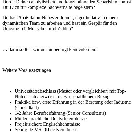
Durch Deinen analytischen und konzeptionellen Scharfsinn kannst
Du Dich für komplexe Sachverhalte begeistern?
Du hast Spaß daran Neues zu lernen, eigeninitiativ in einem
dynamischen Team zu arbeiten und hast ein Gespür für den
Umgang mit Menschen und Zahlen?
… dann sollten wir uns unbedingt kennenlernen!
Weitere Voraussetzungen
Universitätsabschluss (Master oder vergleichbar) mit Top-
Noten – idealerweise mit wirtschaftlichem Bezug
Praktika bzw. erste Erfahrung in der Beratung oder Industrie
(Consultant)
1-2 Jahre Berufserfahrung (Senior Consultants)
Muttersprachliche Deutschkenntnisse
Projektsichere Englischkenntnisse
Sehr gute MS Office Kenntnisse