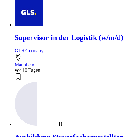
Supervisor in der Logistik (w/m/d)
GLS Germany
Mannheim
vor 10 Tagen
H
Ausbildung Steuerfachangestellter