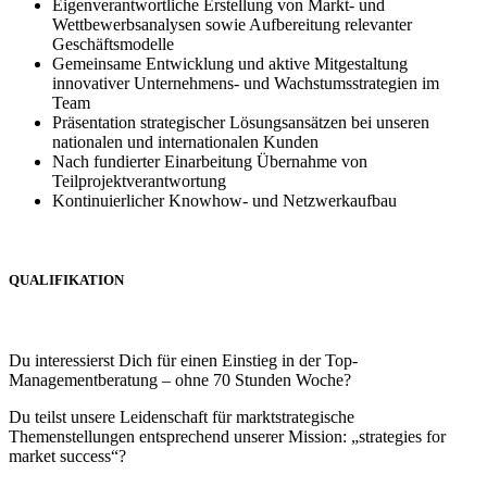
Eigenverantwortliche Erstellung von Markt- und
Wettbewerbsanalysen sowie Aufbereitung relevanter
Geschäftsmodelle
Gemeinsame Entwicklung und aktive Mitgestaltung
innovativer Unternehmens- und Wachstumsstrategien im
Team
Präsentation strategischer Lösungsansätzen bei unseren
nationalen und internationalen Kunden
Nach fundierter Einarbeitung Übernahme von
Teilprojektverantwortung
Kontinuierlicher Knowhow- und Netzwerkaufbau
QUALIFIKATION
Du interessierst Dich für einen Einstieg in der Top-
Managementberatung – ohne 70 Stunden Woche?
Du teilst unsere Leidenschaft für marktstrategische
Themenstellungen entsprechend unserer Mission: „strategies for
market success“?