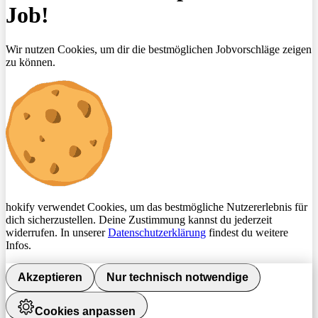
Job!
Wir nutzen Cookies, um dir die bestmöglichen Jobvorschläge zeigen
zu können.
hokify verwendet Cookies, um das bestmögliche Nutzererlebnis für
dich sicherzustellen. Deine Zustimmung kannst du jederzeit
widerrufen. In unserer
Datenschutzerklärung
findest du weitere
Infos.
Akzeptieren
Nur technisch notwendige
Cookies anpassen