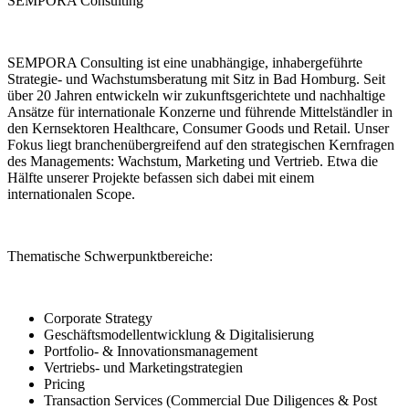
SEMPORA Consulting
SEMPORA Consulting ist eine unabhängige, inhabergeführte
Strategie- und Wachstumsberatung mit Sitz in Bad Homburg. Seit
über 20 Jahren entwickeln wir zukunftsgerichtete und nachhaltige
Ansätze für internationale Konzerne und führende Mittelständler in
den Kernsektoren Healthcare, Consumer Goods und Retail. Unser
Fokus liegt branchenübergreifend auf den strategischen Kernfragen
des Managements: Wachstum, Marketing und Vertrieb. Etwa die
Hälfte unserer Projekte befassen sich dabei mit einem
internationalen Scope.
Thematische Schwerpunktbereiche:
Corporate Strategy
Geschäftsmodellentwicklung & Digitalisierung
Portfolio- & Innovationsmanagement
Vertriebs- und Marketingstrategien
Pricing
Transaction Services (Commercial Due Diligences & Post