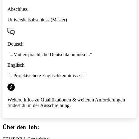
Abschluss
Universitätsabschluss (Master)
Deutsch
"...Muttersprachliche Deutschkenntnisse..."
Englisch
"...Projektsichere Englischkenntnisse..."
Weitere Infos zu Qualifikationen & weiteren Anforderungen
findest du in der Ausschreibung.
Über den Job: