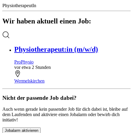
PhysiotherapeutIn
Wir haben aktuell einen Job:
Physiotherapeut:in (m/w/d)
ProPhysio
vor etwa 2 Stunden
Wermelskirchen
Nicht der passende Job dabei?
Auch wenn gerade kein passender Job für dich dabei ist, bleibe auf
dem Laufenden und aktiviere einen Jobalarm oder bewirb dich
initiativ!
Jobalarm aktivieren