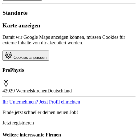
Standorte
Karte anzeigen
Damit wir Google Maps anzeigen können, müssen Cookies für
externe Inhalte von dir akzeptiert werden.
Cookies anpassen
ProPhysio
42929 Wermelskirchen
Deutschland
Ihr Unternehmen? Jetzt Profil einrichten
Finde jetzt schneller deinen neuen Job!
Jetzt registrieren
Weitere interessante Firmen