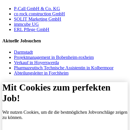
P-Call GmbH & Co. KG
co rock construction GmbH
SOLIT Marketing GmbH
immcube UG
ERL Pflege GmbH
Aktuelle Jobsuchen
Darmstadt
Projektmanagement in Bobenheim-roxheim
Verkauf in Hoyerswerda
Pharmazeutisch Technische Assistentin in Kolbermoor
Abteilungsleiter in Forchheim
Mit Cookies zum perfekten
Job!
Wir nutzen Cookies, um dir die bestmöglichen Jobvorschläge zeigen
zu können.