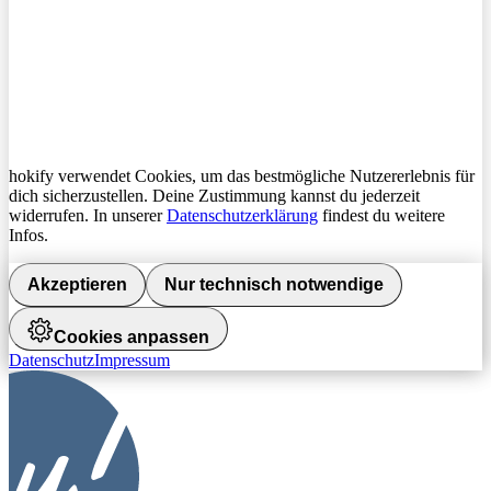
hokify verwendet Cookies, um das bestmögliche Nutzererlebnis für
dich sicherzustellen. Deine Zustimmung kannst du jederzeit
widerrufen. In unserer
Datenschutzerklärung
findest du weitere
Infos.
Akzeptieren
Nur technisch notwendige
Cookies anpassen
Datenschutz
Impressum