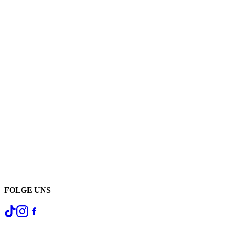
FOLGE UNS