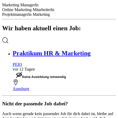
Marketing ManagerIn
Online Marketing MitarbeiterIn
ProjektmanagerIn Marketing
Wir haben aktuell einen Job:
Praktikum HR & Marketing
PEIQ
vor 12 Tagen
Keine Ausbildung notwendig
Augsburg
Nicht der passende Job dabei?
Auch wenn gerade kein passender Job für dich dabei ist, bleibe auf