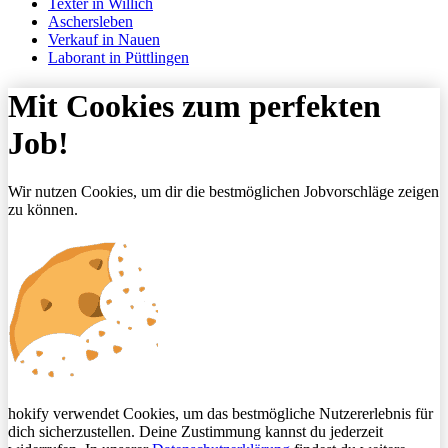
Texter in Willich
Aschersleben
Verkauf in Nauen
Laborant in Püttlingen
Mit Cookies zum perfekten
Job!
Wir nutzen Cookies, um dir die bestmöglichen Jobvorschläge zeigen
zu können.
hokify verwendet Cookies, um das bestmögliche Nutzererlebnis für
dich sicherzustellen. Deine Zustimmung kannst du jederzeit