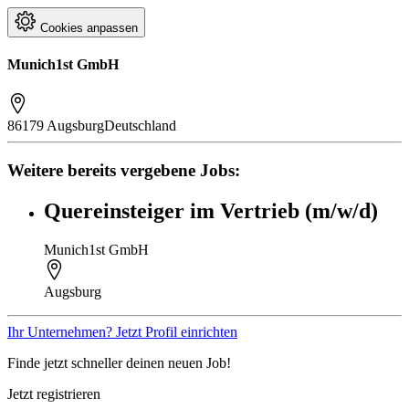
Cookies anpassen
Munich1st GmbH
86179 Augsburg
Deutschland
Weitere bereits vergebene Jobs:
Quereinsteiger im Vertrieb (m/w/d)
Munich1st GmbH
Augsburg
Ihr Unternehmen? Jetzt Profil einrichten
Finde jetzt schneller deinen neuen Job!
Jetzt registrieren