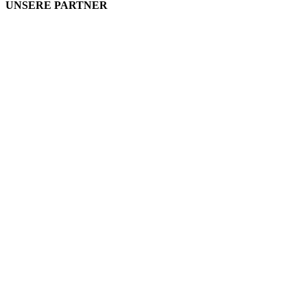
UNSERE PARTNER