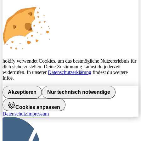
hokify verwendet Cookies, um das bestmögliche Nutzererlebnis für
dich sicherzustellen. Deine Zustimmung kannst du jederzeit
widerrufen. In unserer
Datenschutzerklärung
findest du weitere
Infos.
Akzeptieren
Nur technisch notwendige
Cookies anpassen
Datenschutz
Impressum