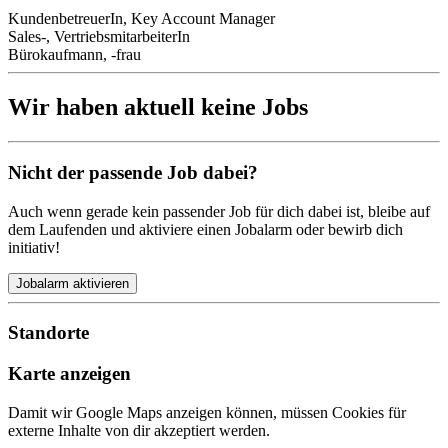
KundenbetreuerIn, Key Account Manager
Sales-, VertriebsmitarbeiterIn
Bürokaufmann, -frau
Wir haben aktuell keine Jobs
Nicht der passende Job dabei?
Auch wenn gerade kein passender Job für dich dabei ist, bleibe auf
dem Laufenden und aktiviere einen Jobalarm oder bewirb dich
initiativ!
Jobalarm aktivieren
Standorte
Karte anzeigen
Damit wir Google Maps anzeigen können, müssen Cookies für
externe Inhalte von dir akzeptiert werden.