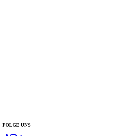
FOLGE UNS