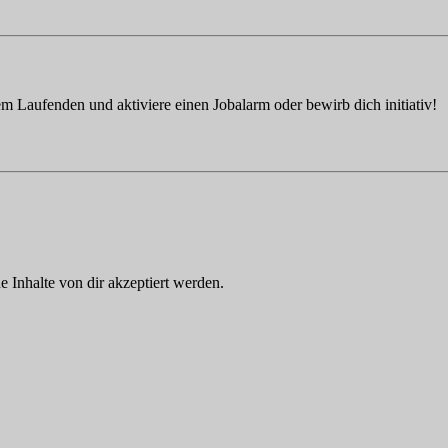
em Laufenden und aktiviere einen Jobalarm oder bewirb dich initiativ!
Inhalte von dir akzeptiert werden.