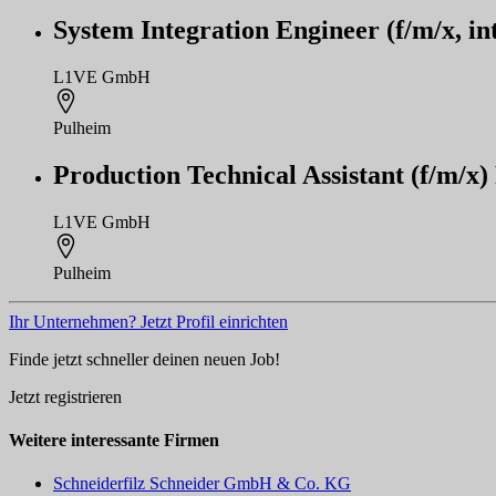
System Integration Engineer (f/m/x, in
L1VE GmbH
Pulheim
Production Technical Assistant (f/m/x
L1VE GmbH
Pulheim
Ihr Unternehmen? Jetzt Profil einrichten
Finde jetzt schneller deinen neuen Job!
Jetzt registrieren
Weitere interessante Firmen
Schneiderfilz Schneider GmbH & Co. KG