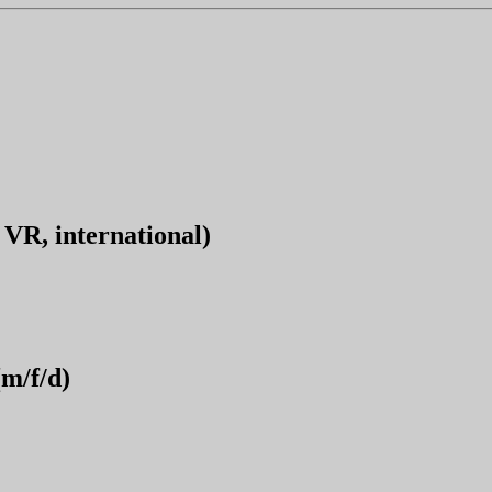
VR, international)
m/f/d)