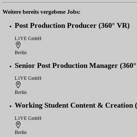
Weitere bereits vergebene Jobs:
Post Production Producer (360° VR)
L1VE GmbH
Berlin
Senior Post Production Manager (360° 
L1VE GmbH
Berlin
Working Student Content & Creation (
L1VE GmbH
Berlin