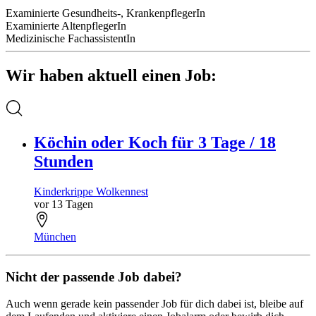
Examinierte Gesundheits-, KrankenpflegerIn
Examinierte AltenpflegerIn
Medizinische FachassistentIn
Wir haben aktuell einen Job:
Köchin oder Koch für 3 Tage / 18
Stunden
Kinderkrippe Wolkennest
vor 13 Tagen
München
Nicht der passende Job dabei?
Auch wenn gerade kein passender Job für dich dabei ist, bleibe auf