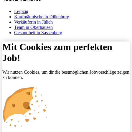
Leipzig
Kaufmännische in Dillenburg
Verkäuferin in Jülich
Team in Oberhausen
Gesundheit in Sassenberg
Mit Cookies zum perfekten
Job!
Wir nutzen Cookies, um dir die bestmöglichen Jobvorschläge zeigen
zu können.