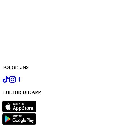
FOLGE UNS
HOL DIR DIE APP