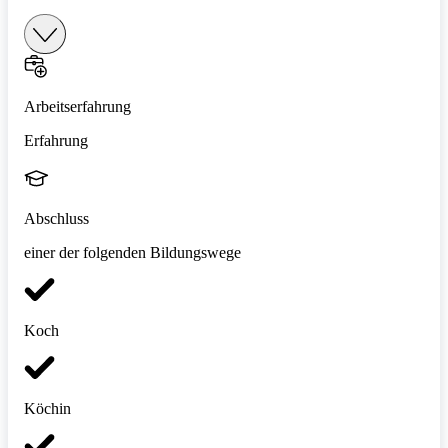
Arbeitserfahrung
Erfahrung
Abschluss
einer der folgenden Bildungswege
Koch
Köchin