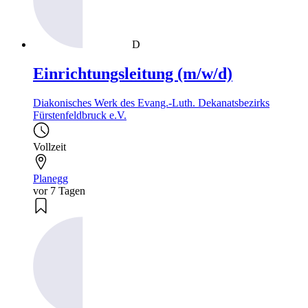
D
Einrichtungsleitung (m/w/d)
Diakonisches Werk des Evang.-Luth. Dekanatsbezirks
Fürstenfeldbruck e.V.
Vollzeit
Planegg
vor 7 Tagen