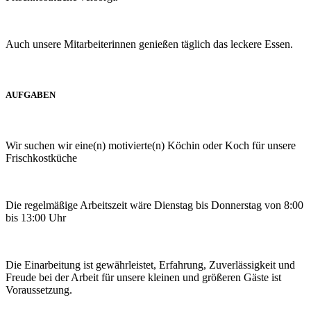
Auch unsere Mitarbeiterinnen genießen täglich das leckere Essen.
AUFGABEN
Wir suchen wir eine(n) motivierte(n) Köchin oder Koch für unsere
Frischkostküche
Die regelmäßige Arbeitszeit wäre Dienstag bis Donnerstag von 8:00
bis 13:00 Uhr
Die Einarbeitung ist gewährleistet, Erfahrung, Zuverlässigkeit und
Freude bei der Arbeit für unsere kleinen und größeren Gäste ist
Voraussetzung.