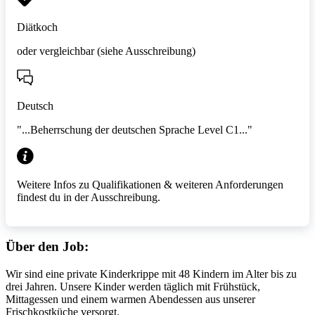
Diätkoch
oder vergleichbar (siehe Ausschreibung)
Deutsch
"...Beherrschung der deutschen Sprache Level C1..."
Weitere Infos zu Qualifikationen & weiteren Anforderungen
findest du in der Ausschreibung.
Über den Job:
Wir sind eine private Kinderkrippe mit 48 Kindern im Alter bis zu
drei Jahren. Unsere Kinder werden täglich mit Frühstück,
Mittagessen und einem warmen Abendessen aus unserer
Frischkostküche versorgt.