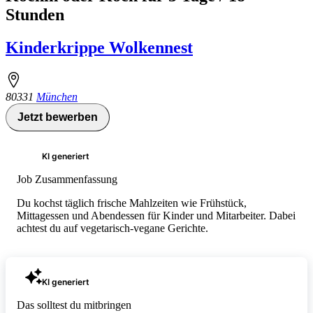
Stunden
Kinderkrippe Wolkennest
80331
München
Jetzt bewerben
KI generiert
Job Zusammenfassung
Du kochst täglich frische Mahlzeiten wie Frühstück,
Mittagessen und Abendessen für Kinder und Mitarbeiter. Dabei
achtest du auf vegetarisch-vegane Gerichte.
KI generiert
Das solltest du mitbringen