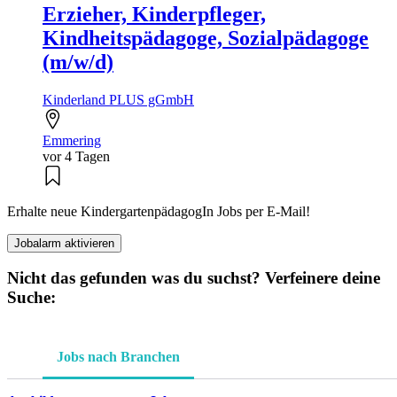
Erzieher, Kinderpfleger,
Kindheitspädagoge, Sozialpädagoge
(m/w/d)
Kinderland PLUS gGmbH
Emmering
vor 4 Tagen
Erhalte neue KindergartenpädagogIn Jobs per E-Mail!
Jobalarm aktivieren
Nicht das gefunden was du suchst? Verfeinere deine
Suche:
Jobs nach Branchen