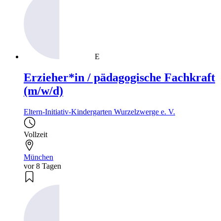
E
Erzieher*in / pädagogische Fachkraft
(m/w/d)
Eltern-Initiativ-Kindergarten Wurzelzwerge e. V.
Vollzeit
München
vor 8 Tagen