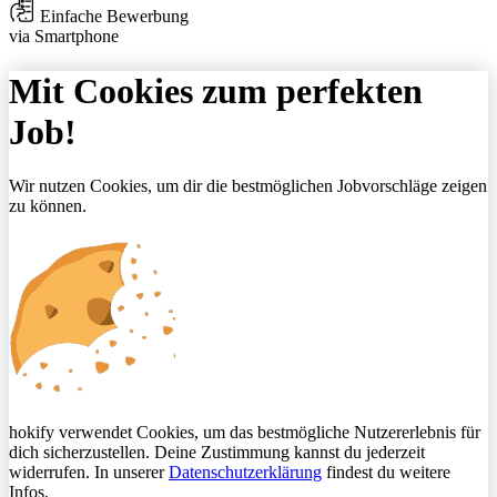
Einfache Bewerbung
via Smartphone
Mit Cookies zum perfekten
Job!
Wir nutzen Cookies, um dir die bestmöglichen Jobvorschläge zeigen
zu können.
hokify verwendet Cookies, um das bestmögliche Nutzererlebnis für
dich sicherzustellen. Deine Zustimmung kannst du jederzeit
widerrufen. In unserer
Datenschutzerklärung
findest du weitere
Infos.