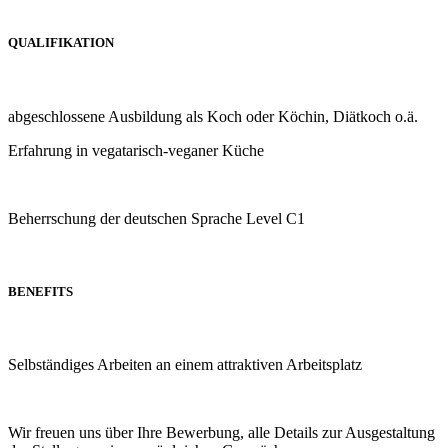
QUALIFIKATION
abgeschlossene Ausbildung als Koch oder Köchin, Diätkoch o.ä.
Erfahrung in vegatarisch-veganer Küche
Beherrschung der deutschen Sprache Level C1
BENEFITS
Selbständiges Arbeiten an einem attraktiven Arbeitsplatz
Wir freuen uns über Ihre Bewerbung, alle Details zur Ausgestaltung