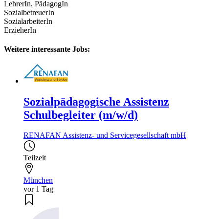
LehrerIn, PädagogIn
SozialbetreuerIn
SozialarbeiterIn
ErzieherIn
Weitere interessante Jobs:
Sozialpädagogische Assistenz
Schulbegleiter (m/w/d)
RENAFAN Assistenz- und Servicegesellschaft mbH
Teilzeit
München
vor 1 Tag