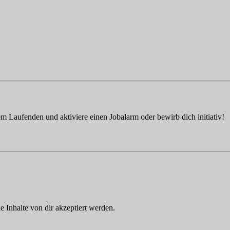
em Laufenden und aktiviere einen Jobalarm oder bewirb dich initiativ!
Inhalte von dir akzeptiert werden.