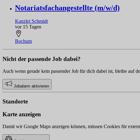
Notariatsfachangestellte (m/w/d)
Kanzlei Schmidt
vor 15 Tagen
Bochum
Nicht der passende Job dabei?
Auch wenn gerade kein passender Job für dich dabei ist, bleibe auf d
Jobalarm aktivieren
Standorte
Karte anzeigen
Damit wir Google Maps anzeigen können, müssen Cookies für externe 