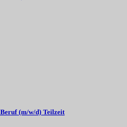
Beruf (m/w/d) Teilzeit