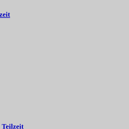
zeit
Teilzeit