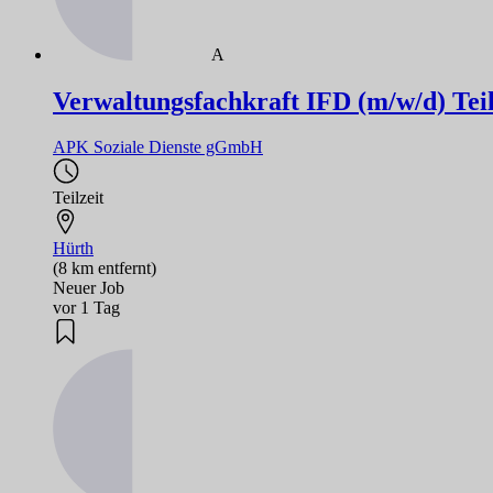
A
Verwaltungsfachkraft IFD (m/w/d) Teil
APK Soziale Dienste gGmbH
Teilzeit
Hürth
(8 km entfernt)
Neuer Job
vor 1 Tag