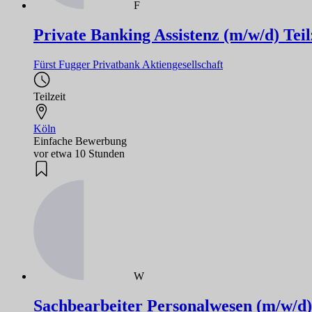
F
Private Banking Assistenz (m/w/d) Teil
Fürst Fugger Privatbank Aktiengesellschaft
Teilzeit
Köln
Einfache Bewerbung
vor etwa 10 Stunden
W
Sachbearbeiter Personalwesen (m/w/d) 