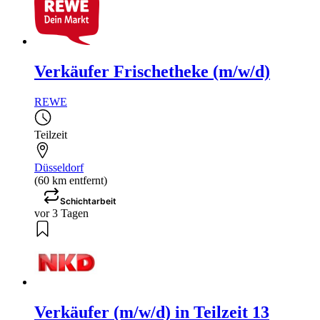
Verkäufer Frischetheke (m/w/d)
REWE
Teilzeit
Düsseldorf
(60 km entfernt)
Schichtarbeit
vor 3 Tagen
Verkäufer (m/w/d) in Teilzeit 13