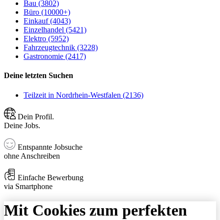
Bau (3802)
Büro (10000+)
Einkauf (4043)
Einzelhandel (5421)
Elektro (5952)
Fahrzeugtechnik (3228)
Gastronomie (2417)
Deine letzten Suchen
Teilzeit in Nordrhein-Westfalen (2136)
Dein Profil.
Deine Jobs.
Entspannte Jobsuche
ohne Anschreiben
Einfache Bewerbung
via Smartphone
Mit Cookies zum perfekten