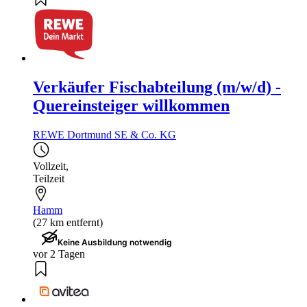
Verkäufer Fischabteilung (m/w/d) -
Quereinsteiger willkommen
REWE Dortmund SE & Co. KG
Vollzeit
,
Teilzeit
Hamm
(27 km entfernt)
Keine Ausbildung notwendig
vor 2 Tagen