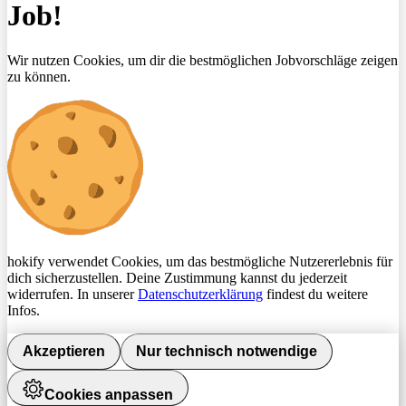
Job!
Wir nutzen Cookies, um dir die bestmöglichen Jobvorschläge zeigen
zu können.
hokify verwendet Cookies, um das bestmögliche Nutzererlebnis für
dich sicherzustellen. Deine Zustimmung kannst du jederzeit
widerrufen. In unserer
Datenschutzerklärung
findest du weitere
Infos.
Akzeptieren
Nur technisch notwendige
Cookies anpassen