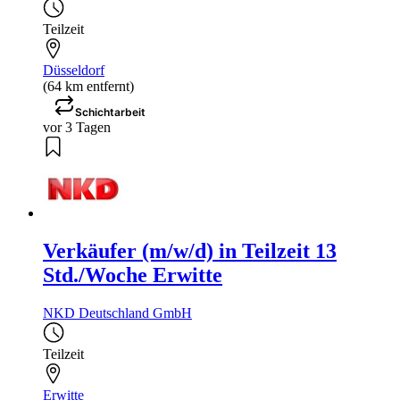
Teilzeit
Düsseldorf
(64 km entfernt)
Schichtarbeit
vor 3 Tagen
Verkäufer (m/w/d) in Teilzeit 13
Std./Woche Erwitte
NKD Deutschland GmbH
Teilzeit
Erwitte