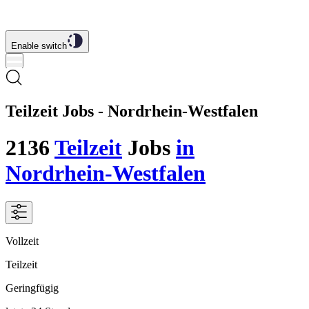
Enable switch
Teilzeit Jobs - Nordrhein-Westfalen
2136
Teilzeit
Jobs
in
Nordrhein-Westfalen
Vollzeit
Teilzeit
Geringfügig