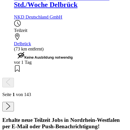
Std./Woche Delbrück
NKD Deutschland GmbH
Teilzeit
Delbrück
(73 km entfernt)
Keine Ausbildung notwendig
vor 1 Tag
Seite
1
von 143
Erhalte neue
Teilzeit
Jobs
in Nordrhein-Westfalen
per E-Mail oder Push-Benachrichtigung!