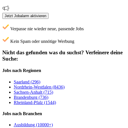
Jetzt Jobalarm aktivieren
Verpasse nie wieder neue, passende Jobs
Kein Spam oder unnötige Werbung
Nicht das gefunden was du suchst?
Verfeinere deine
Suche:
Jobs nach Regionen
Saarland (296)
Nordrhein-Westfalen (8436)
Sachsen-Anhalt (715)
Brandenburg (736)
Rheinland-Pfalz (1544)
Jobs nach Branchen
Ausbildung (10000+)