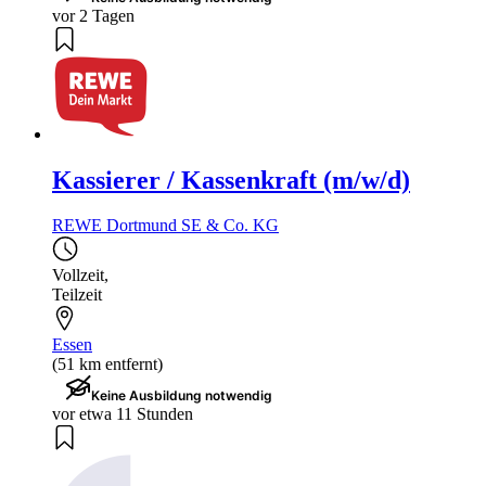
vor 2 Tagen
Kassierer / Kassenkraft (m/w/d)
REWE Dortmund SE & Co. KG
Vollzeit
,
Teilzeit
Essen
(51 km entfernt)
Keine Ausbildung notwendig
vor etwa 11 Stunden