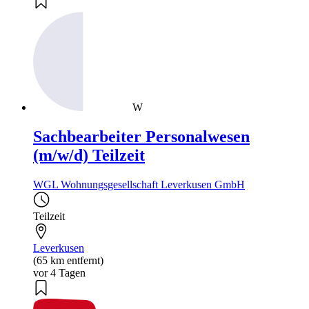
W
Sachbearbeiter Personalwesen
(m/w/d) Teilzeit
WGL Wohnungsgesellschaft Leverkusen GmbH
Teilzeit
Leverkusen
(65 km entfernt)
vor 4 Tagen