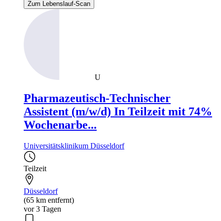
Zum Lebenslauf-Scan
U
Pharmazeutisch-Technischer
Assistent (m/w/d) In Teilzeit mit 74%
Wochenarbe...
Universitätsklinikum Düsseldorf
Teilzeit
Düsseldorf
(65 km entfernt)
vor 3 Tagen