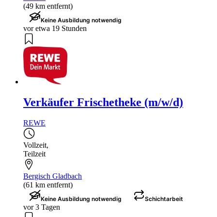
(49 km entfernt)
Keine Ausbildung notwendig
vor etwa 19 Stunden
Verkäufer Frischetheke (m/w/d)
REWE
Vollzeit
,
Teilzeit
Bergisch Gladbach
(61 km entfernt)
Keine Ausbildung notwendig
Schichtarbeit
vor 3 Tagen