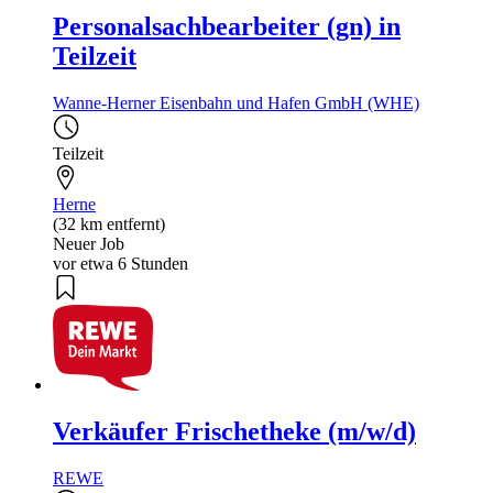
Personalsachbearbeiter (gn) in
Teilzeit
Wanne-Herner Eisenbahn und Hafen GmbH (WHE)
Teilzeit
Herne
(32 km entfernt)
Neuer Job
vor etwa 6 Stunden
Verkäufer Frischetheke (m/w/d)
REWE