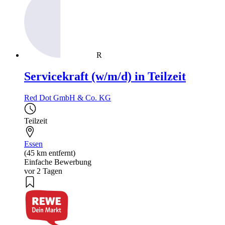
R
Servicekraft (w/m/d) in Teilzeit
Red Dot GmbH & Co. KG
Teilzeit
Essen
(45 km entfernt)
Einfache Bewerbung
vor 2 Tagen