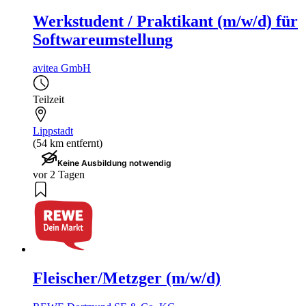
Werkstudent / Praktikant (m/w/d) für
Softwareumstellung
avitea GmbH
Teilzeit
Lippstadt
(54 km entfernt)
Keine Ausbildung notwendig
vor 2 Tagen
Fleischer/Metzger (m/w/d)