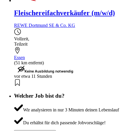
Fleischereifachverkäufer (m/w/d)
REWE Dortmund SE & Co. KG
Vollzeit
,
Teilzeit
Essen
(51 km entfernt)
Keine Ausbildung notwendig
vor etwa 11 Stunden
Welcher Job bist du?
Wir analysieren in nur 3 Minuten deinen Lebenslauf
Du erhältst für dich passende Jobvorschläge!