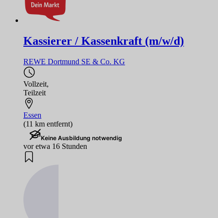
Kassierer / Kassenkraft (m/w/d)
REWE Dortmund SE & Co. KG
Vollzeit
,
Teilzeit
Essen
(11 km entfernt)
Keine Ausbildung notwendig
vor etwa 16 Stunden