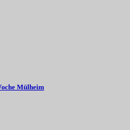
./Woche Mülheim