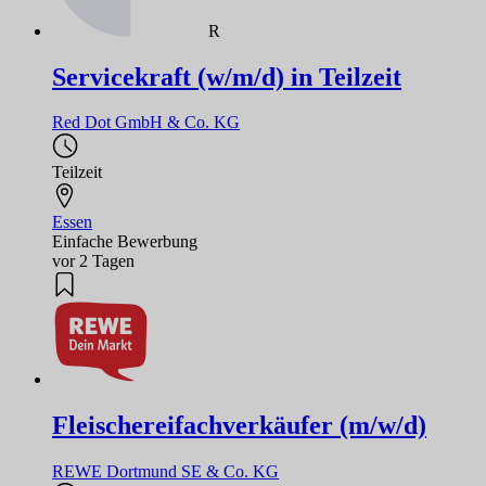
R
Servicekraft (w/m/d) in Teilzeit
Red Dot GmbH & Co. KG
Teilzeit
Essen
Einfache Bewerbung
vor 2 Tagen
Fleischereifachverkäufer (m/w/d)
REWE Dortmund SE & Co. KG