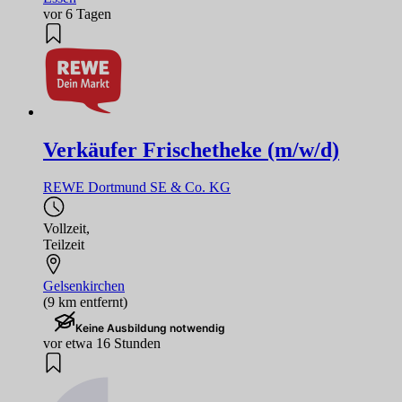
vor 6 Tagen
Verkäufer Frischetheke (m/w/d)
REWE Dortmund SE & Co. KG
Vollzeit
,
Teilzeit
Gelsenkirchen
(9 km entfernt)
Keine Ausbildung notwendig
vor etwa 16 Stunden