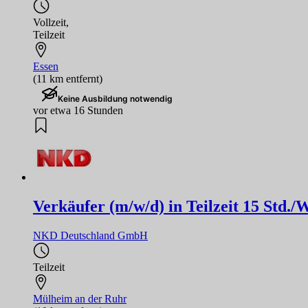
Vollzeit
,
Teilzeit
Essen
(11 km entfernt)
Keine Ausbildung notwendig
vor etwa 16 Stunden
Verkäufer (m/w/d) in Teilzeit 15 Std
NKD Deutschland GmbH
Teilzeit
Mülheim an der Ruhr