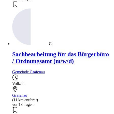
G
Sachbearbeitung für das Bürgerbüro
/ Ordnungsamt (m/w/d)
Gemeinde Grafenau
Vollzeit
Grafenau
(11 km entfernt)
vor 13 Tagen