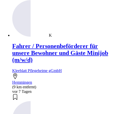
K
Fahrer / Personenbeförderer für
unsere Bewohner und Gäste Minijob
(m/w/d)
Kleeblatt Pflegeheime gGmbH
Hemmingen
(9 km entfernt)
vor 7 Tagen