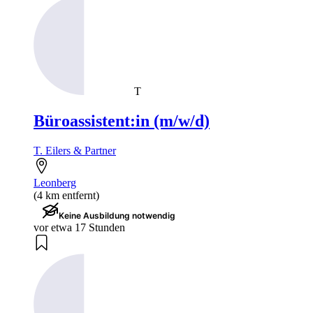
T
Büroassistent:in (m/w/d)
T. Eilers & Partner
Leonberg
(4 km entfernt)
Keine Ausbildung notwendig
vor etwa 17 Stunden