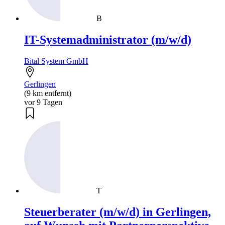
B
IT-Systemadministrator (m/w/d)
Bital System GmbH
Gerlingen
(9 km entfernt)
vor 9 Tagen
T
Steuerberater (m/w/d) in Gerlingen,