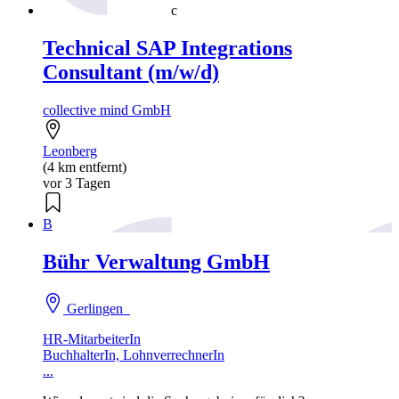
c
Technical SAP Integrations
Consultant (m/w/d)
collective mind GmbH
Leonberg
(4 km entfernt)
vor 3 Tagen
B
Bühr Verwaltung GmbH
Gerlingen
HR-MitarbeiterIn
BuchhalterIn, LohnverrechnerIn
...