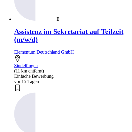
E
Assistenz im Sekretariat auf Teilzeit
(m/w/d)
Elementum Deutschland GmbH
Sindelfingen
(11 km entfernt)
Einfache Bewerbung
vor 15 Tagen