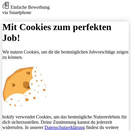
Einfache Bewerbung
via Smartphone
Mit Cookies zum perfekten
Job!
Wir nutzen Cookies, um dir die bestmöglichen Jobvorschläge zeigen
zu können.
hokify verwendet Cookies, um das bestmögliche Nutzererlebnis für
dich sicherzustellen. Deine Zustimmung kannst du jederzeit
widerrufen. In unserer
Datenschutzerklärung
findest du weitere