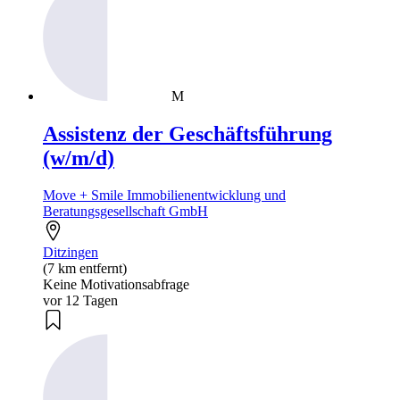
M
Assistenz der Geschäftsführung
(w/m/d)
Move + Smile Immobilienentwicklung und
Beratungsgesellschaft GmbH
Ditzingen
(7 km entfernt)
Keine Motivationsabfrage
vor 12 Tagen