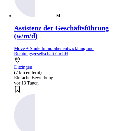
M
Assistenz der Geschäftsführung
(w/m/d)
Move + Smile Immobilienentwicklung und
Beratungsgesellschaft GmbH
Ditzingen
(7 km entfernt)
Einfache Bewerbung
vor 13 Tagen