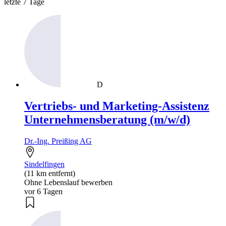
letzte 7 Tage
D
Vertriebs- und Marketing-Assistenz
Unternehmensberatung (m/w/d)
Dr.-Ing. Preißing AG
Sindelfingen
(11 km entfernt)
Ohne Lebenslauf bewerben
vor 6 Tagen