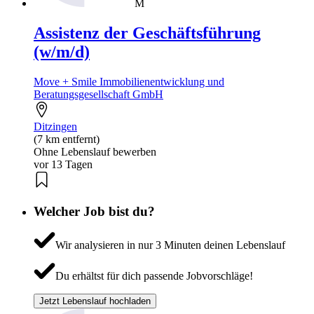
M
Assistenz der Geschäftsführung
(w/m/d)
Move + Smile Immobilienentwicklung und
Beratungsgesellschaft GmbH
Ditzingen
(7 km entfernt)
Ohne Lebenslauf bewerben
vor 13 Tagen
Welcher Job bist du?
Wir analysieren in nur 3 Minuten deinen Lebenslauf
Du erhältst für dich passende Jobvorschläge!
Jetzt Lebenslauf hochladen