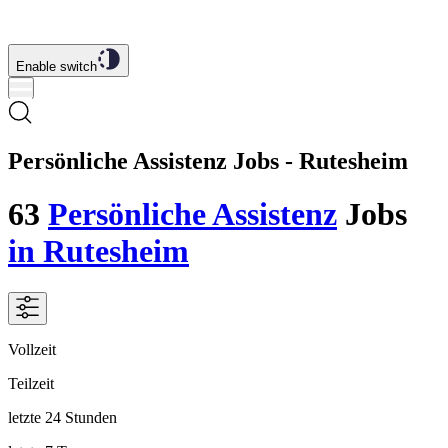
Enable switch
Persönliche Assistenz Jobs - Rutesheim
63
Persönliche Assistenz
Jobs
in Rutesheim
Vollzeit
Teilzeit
letzte 24 Stunden