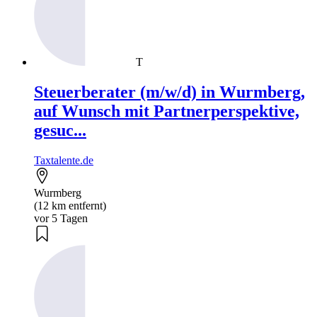
T
Steuerberater (m/w/d) in Wurmberg,
auf Wunsch mit Partnerperspektive,
gesuc...
Taxtalente.de
Wurmberg
(12 km entfernt)
vor 5 Tagen